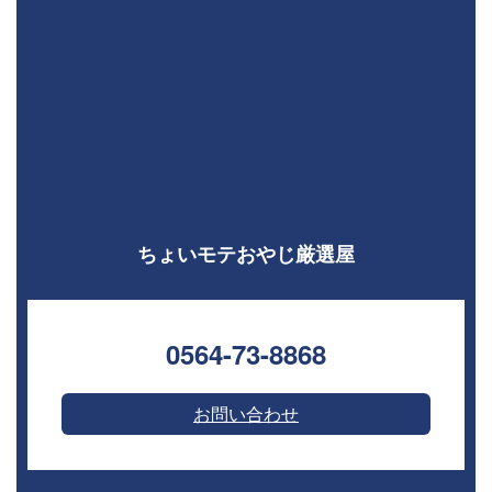
ちょいモテおやじ厳選屋
0564-73-8868⁣
お問い合わせ