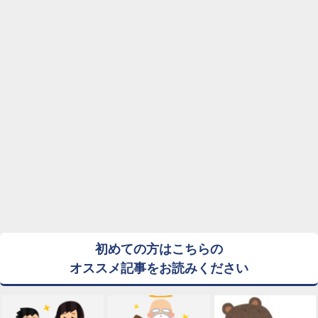
初めての方はこちらの
オススメ記事をお読みください