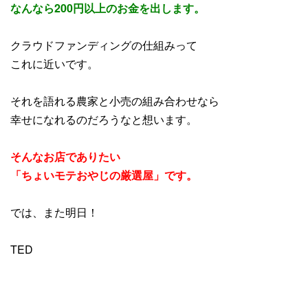
なんなら200円以上のお金を出します。
クラウドファンディングの仕組みって
これに近いです。
それを語れる農家と小売の組み合わせなら
幸せになれるのだろうなと想います。
そんなお店でありたい
「ちょいモテおやじの厳選屋」です。
では、また明日！
TED