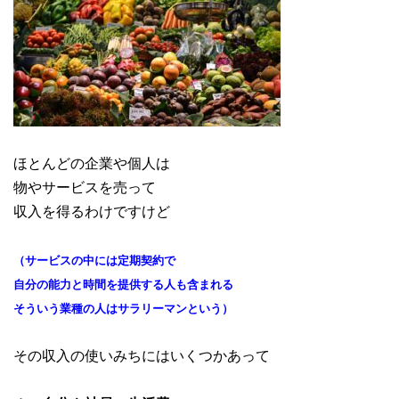
ほとんどの企業や個人は
物やサービスを売って
収入を得るわけですけど
（サービスの中には定期契約で
自分の能力と時間を提供する人も含
まれる
そういう業種の人はサラリーマンという）
その収入の使いみちにはいくつかあって