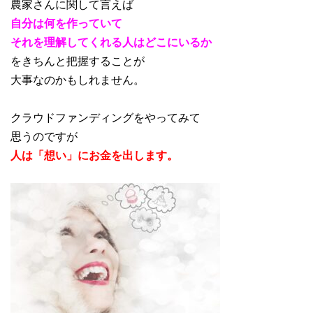
農家さんに関して言えば
自分は何を作っていて
それを理解してくれる人はどこにいるか
をきちんと把握することが
大事なのかもしれません。
クラウドファンディングをやってみて
思うのですが
人は「想い」にお金を出します。