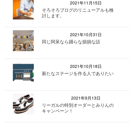
2021年11月15日
そろそろブログのリニューアルも検
討します。
2021年10月31日
同じ阿呆なら踊らな損損な話
2021年10月18日
新たなステージを作る人でありたい
2021年9月13日
リーガルの特別オーダーとみりんの
キャンペーン！