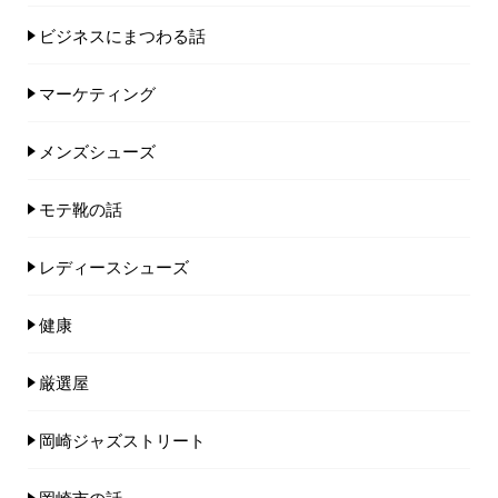
ビジネスにまつわる話
マーケティング
メンズシューズ
モテ靴の話
レディースシューズ
健康
厳選屋
岡崎ジャズストリート
岡崎市の話