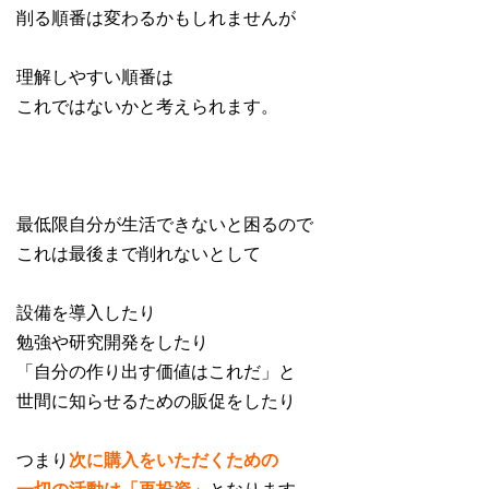
削る順番は変わるかもしれませんが
理解しやすい順番は
これではないかと考えられます。
最低限自分が生活できないと困るので
これは最後まで削れないとして
設備を導入したり
勉強や研究開発をしたり
「自分の作り出す価値はこれだ」と
世間に知らせるための販促をしたり
つまり
次に購入をいただくための
一切の活動は「再投資」
となります。