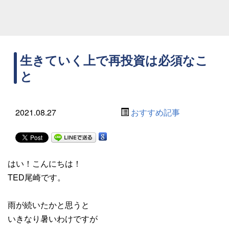
生きていく上で再投資は必須なこ
と
2021.08.27
おすすめ記事
はい！こんにちは！
TED尾崎です。
雨が続いたかと思うと
いきなり暑いわけですが