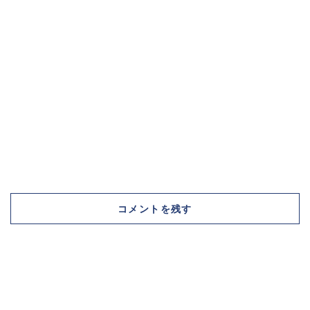
コメントを残す