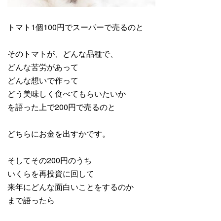
トマト1個100円でスーパーで売るのと
そのトマトが、どんな品種で、
どんな苦労があって
どんな想いで作って
どう美味しく食べてもらいたいか
を語った上で200円で売るのと
どちらにお金を出すかです。
そしてその200円のうち
いくらを再投資に回して
来年にどんな面白いことをするのか
まで語ったら