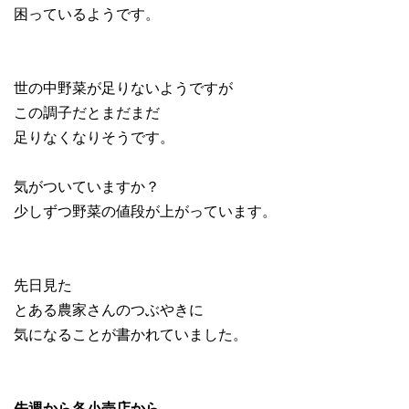
困っているようです。
世の中野菜が足りないようですが
この調子だとまだまだ
足りなくなりそうです。
気がついていますか？
少しずつ野菜の値段が上がっています。
先日見た
とある農家さんのつぶやきに
気になることが書かれていました。
先週から各小売店から