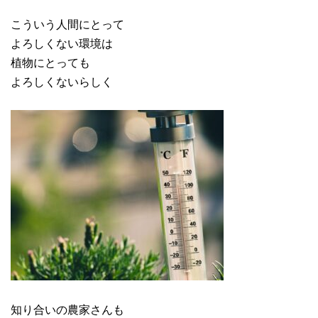
こういう人間にとって
よろしくない環境は
植物にとっても
よろしくないらしく
知り合いの農家さんも