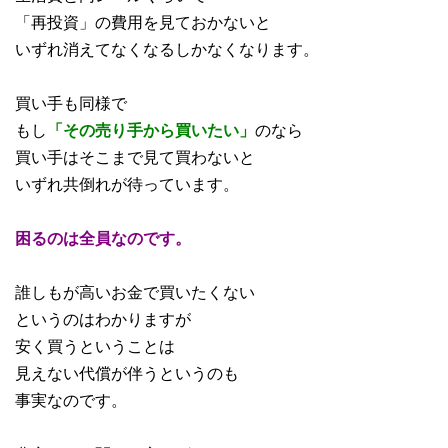
「再投資」の費用を見ておかないと
いずれ消えてなくなるしかなくなります。
買い手も同様で
もし
「その売り手から買いたい」
のなら
買い手はそこまで見て買わないと
いずれ共倒れが待っています。
困るのは全員なのです。
誰しもが高いお金で買いたくない
というのはわかりますが
安く買うということは
見えない代償が伴うというのも
事実なのです。