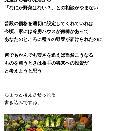
「なにか野菜はない？」との相談がやまない
普段の価格を適切に設定してくれていれば
今頃、家には冷房ハウスが何棟かあって
あなたのところに種々の野菜が届けられたのに
何でもかんでも安さを追えば当然こうなる
ものを買うときは相手の将来への投資だ
と考えようと思う
ちょっと考えさせられる
書き込みですね。