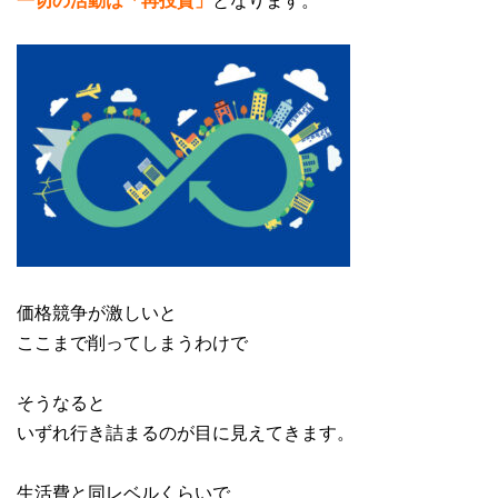
価格競争が激しいと
ここまで削ってしまうわけで
そうなると
いずれ行き詰まるのが目に見えてきます。
生活費と同レベルくらいで