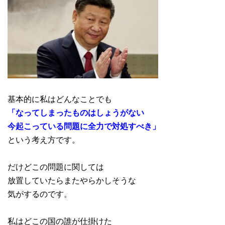
基本的に私はどんなことでも
「なってしまったものはしょうがない
今起こっている問題に全力で対処すべき」
という考え方です。
だけどこの問題に関しては
放置していたらまたやらかしそうな
気がするのです。
私はどこの国の誰が仕掛けた