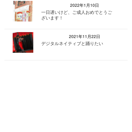
2022年1月10日
一日遅いけど、ご成人おめでとうご
ざいます！
2021年11月22日
デジタルネイティブと踊りたい