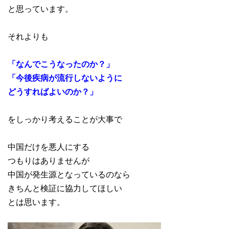
と思っています。
それよりも
「なんでこうなったのか？」
「今後疾病が流行しないように
どうすればよいのか？」
をしっかり考えることが大事で
中国だけを悪人にする
つもりはありませんが
中国が発生源となっているのなら
きちんと検証に協力してほしい
とは思います。