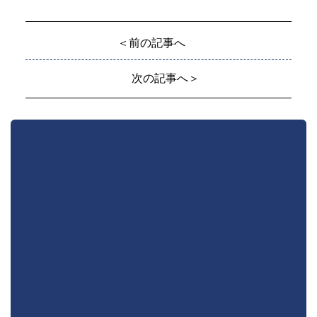
＜前の記事へ
次の記事へ＞