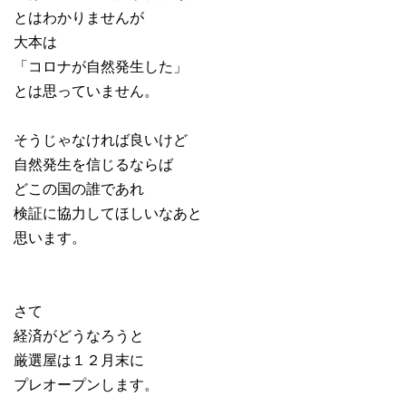
とはわかりませんが
大本は
「コロナが自然発生した」
とは思っていません。
そうじゃなければ良いけど
自然発生を信じるならば
どこの国の誰であれ
検証に協力してほしいなあと
思います。
さて
経済がどうなろうと
厳選屋は１２月末に
プレオープンします。