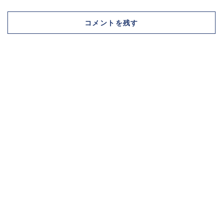
コメントを残す