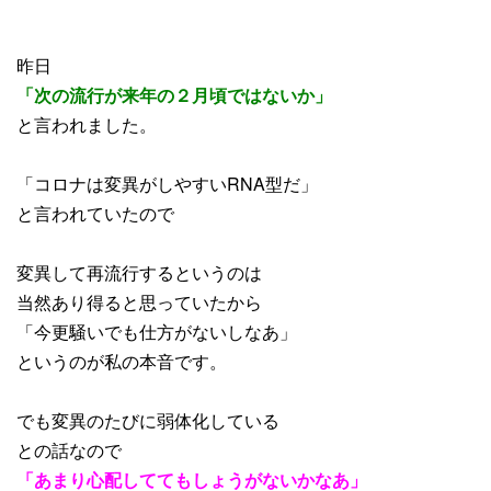
昨日
「次の流行が来年の２月頃ではないか」
と言われました。
「コロナは変異がしやすいRNA型だ」
と言われていたので
変異して再流行するというのは
当然あり得ると思っていたから
「今更騒いでも仕方がないしなあ」
というのが私の本音です。
でも変異のたびに弱体化している
との話なので
「あまり心配しててもしょうがないかなあ」