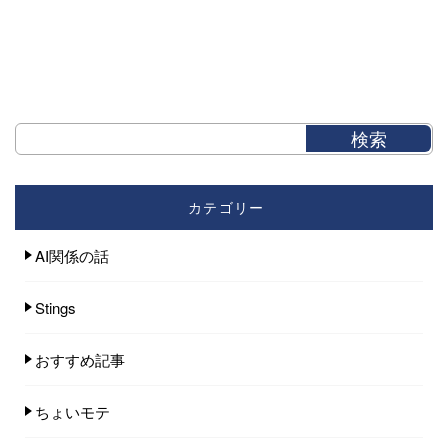
カテゴリー
AI関係の話
Stings
おすすめ記事
ちょいモテ