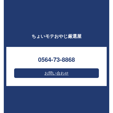
ちょいモテおやじ厳選屋
0564-73-8868⁣
お問い合わせ