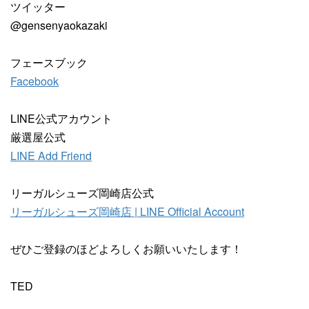
ツイッター
@gensenyaokazaki
フェースブック
Facebook
LINE公式アカウント
厳選屋公式
LINE Add Friend
リーガルシューズ岡崎店公式
リーガルシューズ岡崎店 | LINE Official Account
ぜひご登録のほどよろしくお願いいたします！
TED