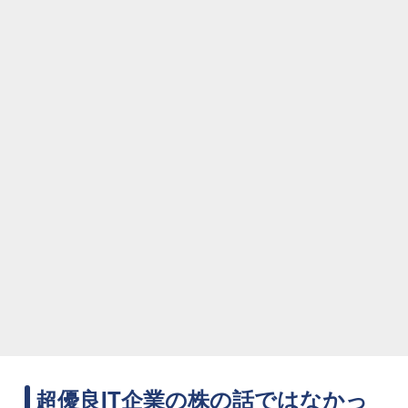
超優良IT企業の株の話ではなかっ