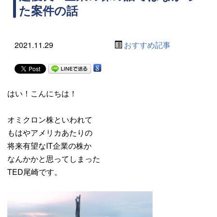
た案件の話
2021.11.29
おすすめ記事
はい！こんにちは！
オミクロン株といわれて
もはやアメリカあたりの
将来有望なIT企業の株か
なんかかと思ってしまった
TED尾崎です。