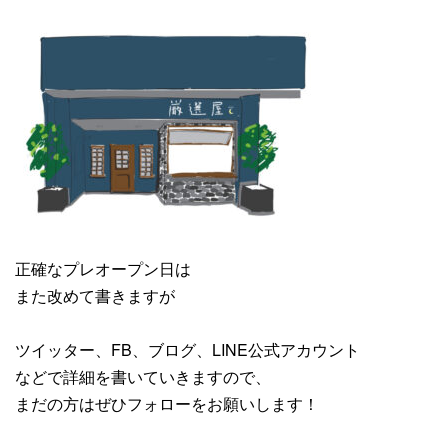
正確なプレオープン日は
また改めて書きますが
ツイッター、FB、ブログ、LINE公式アカウント
などで詳細を書いていきますので、
まだの方はぜひフォローをお願いします！