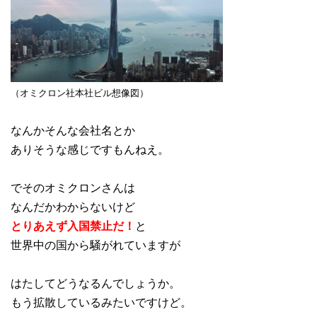
（オミクロン社本社ビル想像図）
なんかそんな会社名とか
ありそうな感じですもんねえ。
でそのオミクロンさんは
なんだかわからないけど
とりあえず入国禁止だ！
と
世界中の国から騒がれていますが
はたしてどうなるんでしょうか。
もう拡散しているみたいですけど。