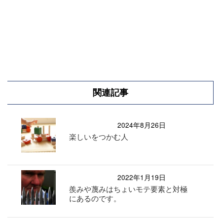
関連記事
2024年8月26日
楽しいをつかむ人
2022年1月19日
羨みや蔑みはちょいモテ要素と対極
にあるのです。