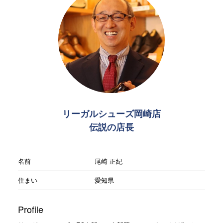
リーガルシューズ岡崎店
伝説の店長
名前
尾崎 正紀
住まい
愛知県
Profile