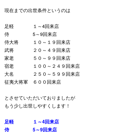
現在までの出世条件というのは
足軽 １～4回来店
侍 5～9回来店
侍大将 １０～１９回来店
武将 ２０～４９回来店
家老 ５０～９９回来店
宿老 １００～２４９回来店
大名 ２５０～５９９回来店
征夷大将軍 ６００回来店
とさせていただいておりましたが
もう少し出世しやすくします！
足軽 １～4回来店
侍 5～9回来店