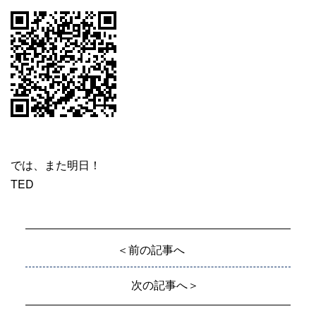
では、また明日！
TED
＜前の記事へ
次の記事へ＞