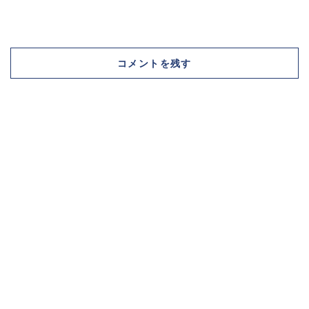
コメントを残す