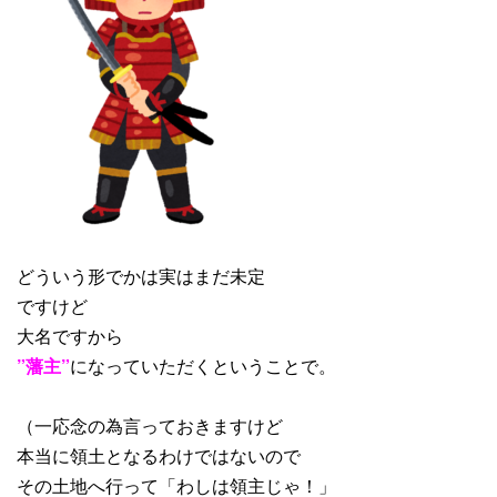
どういう形でかは実はまだ未定
ですけど
大名ですから
”藩主”
になっていただくということで。
（一応念の為言っておきますけど
本当に領土となるわけではないので
その土地へ行って「わしは領主じゃ！」