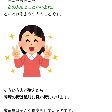
同性にも異性にも
「あの人ちょっといいよね」
といわれるような人のことです。
そういう人が増えたら
岡崎の街は絶対に良い街になります。
厳選屋はそんな提案をしているのです。