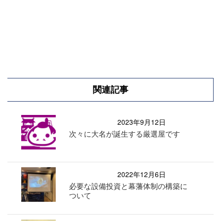
関連記事
2023年9月12日
次々に大名が誕生する厳選屋です
2022年12月6日
必要な設備投資と幕藩体制の構築に
ついて