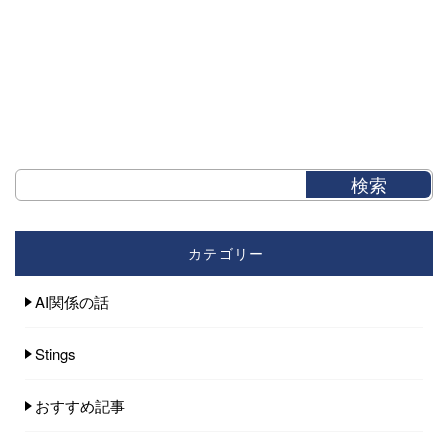
カテゴリー
AI関係の話
Stings
おすすめ記事