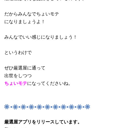
だからみんなでちょいモテ
になりましょうよ！
みんなでいい感じになりましょう！
というわけで
ぜひ厳選屋に通って
出世をしつつ
ちょいモテ
になってくださいね。
厳選屋アプリをリリースしています。