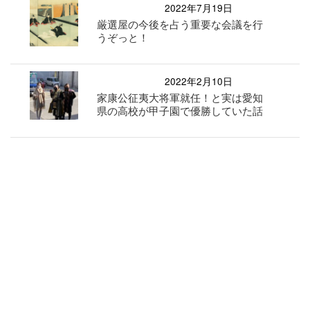
2022年7月19日
厳選屋の今後を占う重要な会議を行
うぞっと！
2022年2月10日
家康公征夷大将軍就任！と実は愛知
県の高校が甲子園で優勝していた話