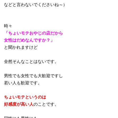
などと言わないでくださいね～）
時々
「ちょいモテおやじの店だから
女性はだめなんですか？」
と聞かれますけど
全然そんなことはないです。
男性でも女性でも大歓迎ですし
若い人も歓迎です。
ちょいモテというのは
好感度が高い人
のことです。