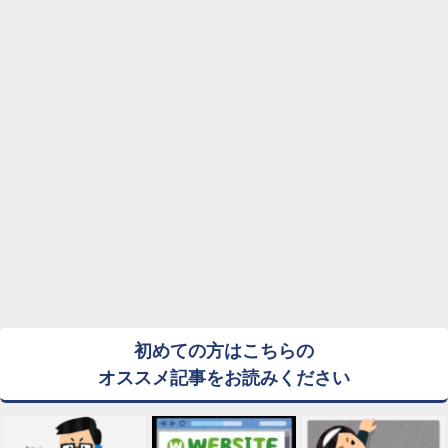
初めての方はこちらの
オススメ記事をお読みください