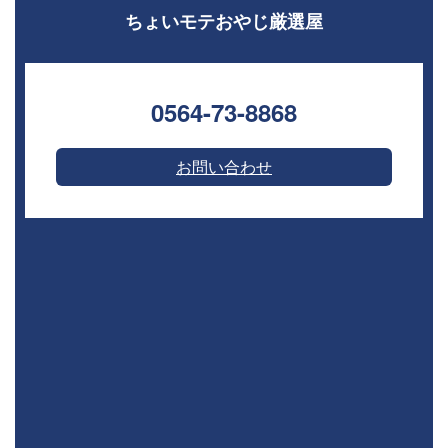
ちょいモテおやじ厳選屋
0564-73-8868⁣
お問い合わせ