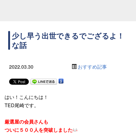
少し早う出世できるでござるよ！
な話
2022.03.30
おすすめ記事
はい！こんにちは！
TED尾崎です。
厳選屋の会員さんも
ついに５００人を突破しました