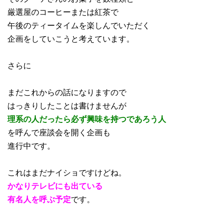
厳選屋のコーヒーまたは紅茶で
午後のティータイムを楽しんでいただく
企画をしていこうと考えています。
さらに
まだこれからの話になりますので
はっきりしたことは書けませんが
理系の人だったら必ず興味を持つであろう人
を呼んで座談会を開く企画も
進行中です。
これはまだナイショですけどね。
かなりテレビにも出ている
有名人を呼ぶ予定
です。