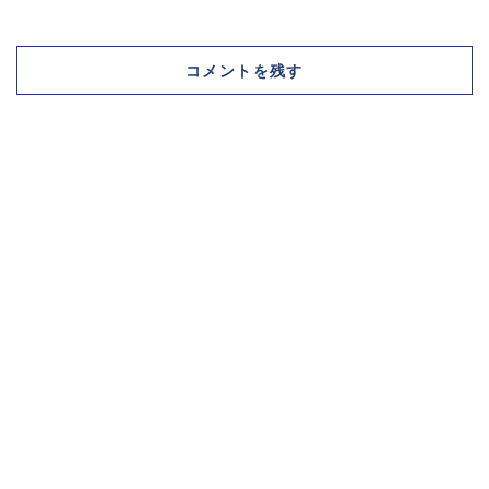
コメントを残す