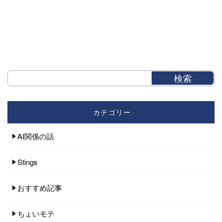
カテゴリー
AI関係の話
Stings
おすすめ記事
ちょいモテ