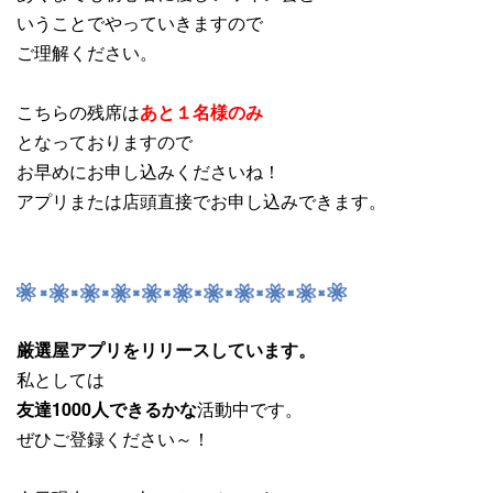
いうことでやっていきますので
ご理解ください。
こちらの残席は
あと１名様のみ
となっておりますので
お早めにお申し込みくださいね！
アプリまたは店頭直接でお申し込みできます。
厳選屋アプリをリリースしています。
私としては
友達1000人できるかな
活動中です。
ぜひご登録ください～！