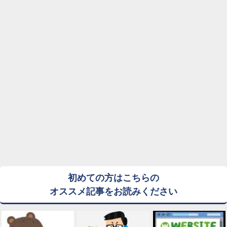
初めての方はこちらの
オススメ記事をお読みください