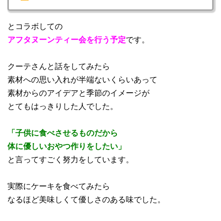
とコラボしての
アフタヌーンティー会を行う予定
です。
クーテさんと話をしてみたら
素材への思い入れが半端ないくらいあって
素材からのアイデアと季節のイメージが
とてもはっきりした人でした。
「子供に食べさせるものだから
体に優しいおやつ作りをしたい」
と言ってすごく努力をしています。
実際にケーキを食べてみたら
なるほど美味しくて優しさのある味でした。