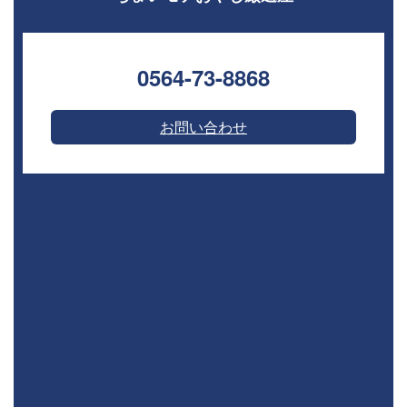
0564-73-8868⁣
お問い合わせ