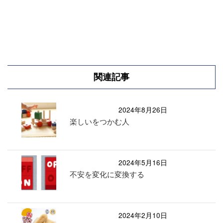
関連記事
2024年8月26日
楽しいをつかむ人
2024年5月16日
不安を変化に変換する
2024年2月10日