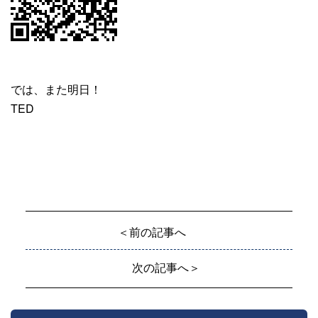
では、また明日！
TED
＜前の記事へ
次の記事へ＞