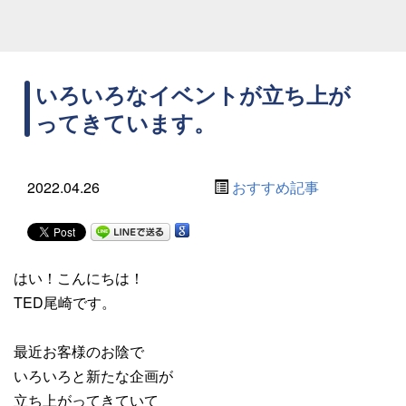
いろいろなイベントが立ち上が
ってきています。
2022.04.26
おすすめ記事
はい！こんにちは！
TED尾崎です。
最近お客様のお陰で
いろいろと新たな企画が
立ち上がってきていて