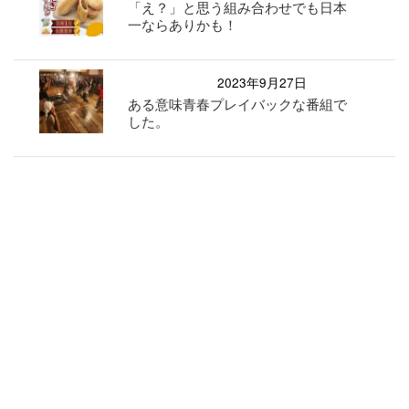
「え？」と思う組み合わせでも日本
一ならありかも！
2023年9月27日
ある意味青春プレイバックな番組で
した。