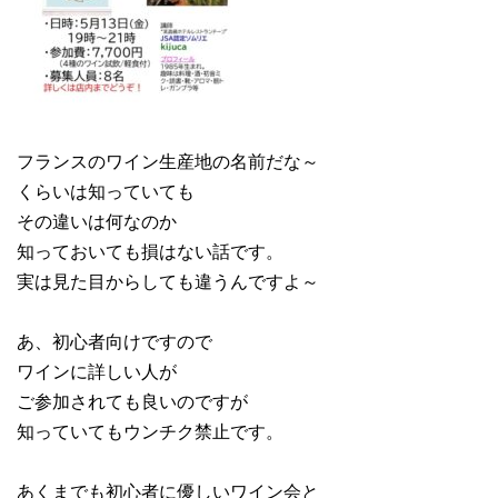
フランスのワイン生産地の名前だな～
くらいは知っていても
その違いは何なのか
知っておいても損はない話です。
実は見た目からしても違うんですよ～
あ、初心者向けですので
ワインに詳しい人が
ご参加されても良いのですが
知っていてもウンチク禁止です。
あくまでも初心者に優しいワイン会と