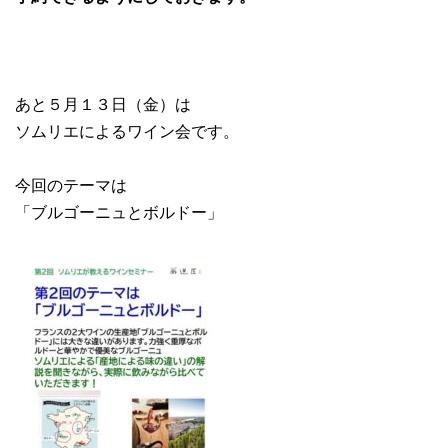
あと５月１３日（金）は
ソムリエによるワイン会です。
今回のテーマは
「ブルゴーニュとボルドー」