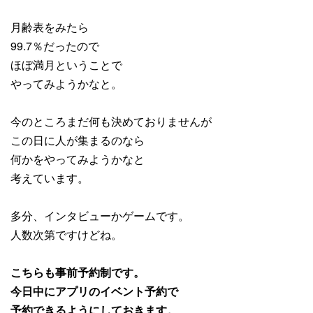
月齢表をみたら
99.7％だったので
ほぼ満月ということで
やってみようかなと。
今のところまだ何も決めておりませんが
この日に人が集まるのなら
何かをやってみようかなと
考えています。
多分、インタビューかゲームです。
人数次第ですけどね。
こちらも事前予約制です。
今日中にアプリのイベント予約で
予約できるようにしておきます。