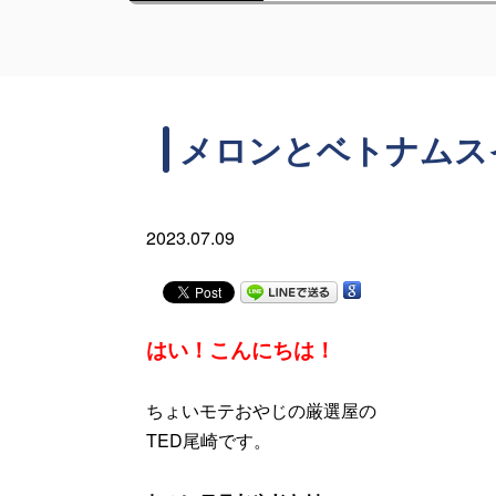
メロンとベトナムス
2023.07.09
はい！こんにちは！
ちょいモテおやじの厳選屋の
TED尾崎です。