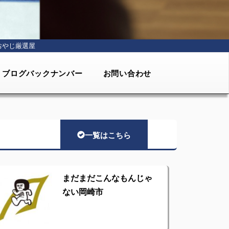
おやじ厳選屋
ブログバックナンバー
お問い合わせ
一覧はこちら
まだまだこんなもんじゃ
ない岡崎市