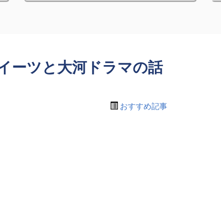
イーツと大河ドラマの話
おすすめ記事