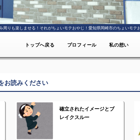
み周りも楽しませる！それがちょいモテおやじ！
愛知県岡崎市のちょいモテ
トップへ戻る
プロフィール
私の想い
をお読みください
確立されたイメージとブ
レイクスルー