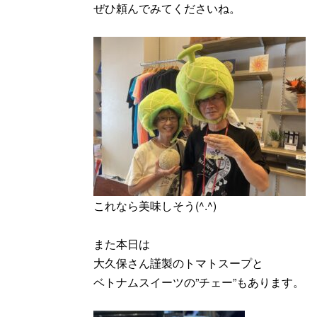
ぜひ頼んでみてくださいね。
これなら美味しそう(^.^)
また本日は
大久保さん謹製のトマトスープと
ベトナムスイーツの”チェー”もあります。