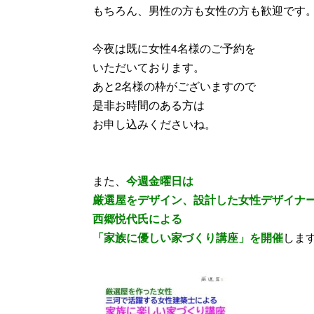
もちろん、男性の方も女性の方も歓迎です
今夜は既に女性4名様のご予約を
いただいております。
あと2名様の枠がございますので
是非お時間のある方は
お申し込みくださいね。
また、
今週金曜日は
厳選屋をデザイン、設計した女性デザイナ
西郷悦代氏による
「家族に優しい家づくり講座」を開催
しま