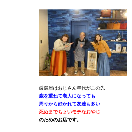
厳選屋はおじさん年代がこの先
歳を重ねて老人になっても
周りから好かれて友達も多い
死ぬまでちょいモテなおやじ
のためのお店です。