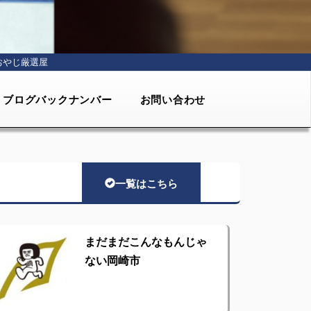
おやじ厳選屋
ブログバックナンバー
お問い合わせ
一覧はこちら
まだまだこんなもんじゃ
ない岡崎市