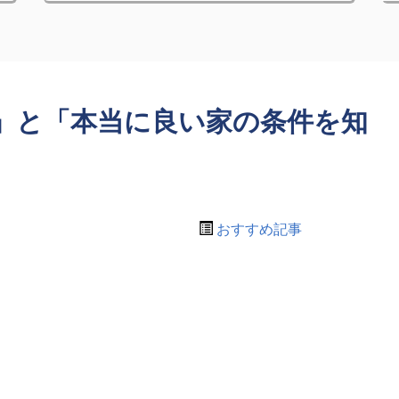
」と「本当に良い家の条件を知
おすすめ記事