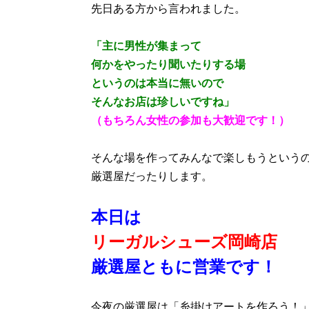
先日ある方から言われました。
「主に男性が集まって
何かをやったり聞いたりする場
というのは本当に無いので
そんなお店は珍しいですね」
（もちろん女性の参加も大歓迎です！）
そんな場を作ってみんなで楽しもうという
厳選屋だったりします。
本日は
リーガルシューズ岡崎店
厳選屋ともに営業です！
今夜の厳選屋は「糸掛けアートを作ろう！