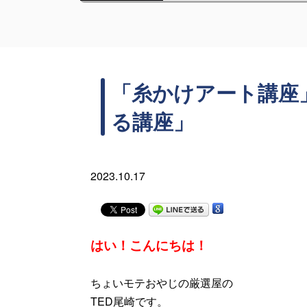
「糸かけアート講座
る講座」
2023.10.17
はい！こんにちは！
ちょいモテおやじの厳選屋の
TED尾崎です。