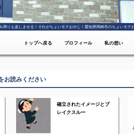
み周りも楽しませる！それがちょいモテおやじ！
愛知県岡崎市のちょいモテ
トップへ戻る
プロフィール
私の想い
をお読みください
確立されたイメージとブ
レイクスルー