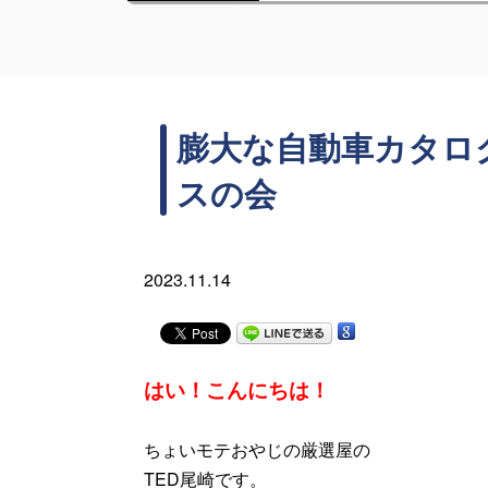
膨大な自動車カタロ
スの会
2023.11.14
はい！こんにちは！
ちょいモテおやじの厳選屋の
TED尾崎です。