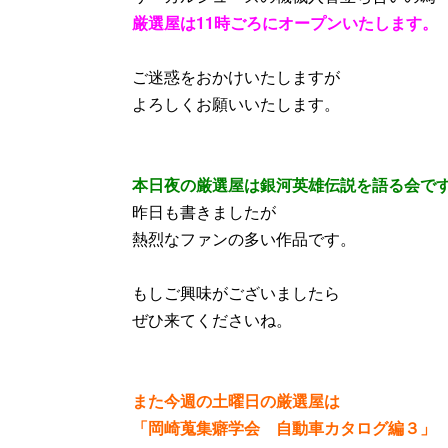
厳選屋は11時ごろにオープンいたします。
ご迷惑をおかけいたしますが
よろしくお願いいたします。
本日夜の厳選屋は銀河英雄伝説を語る会で
昨日も書きましたが
熱烈なファンの多い作品です。
もしご興味がございましたら
ぜひ来てくださいね。
また今週の土曜日の厳選屋は
「岡崎蒐集癖学会 自動車カタログ編３」