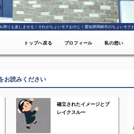
み周りも楽しませる！それがちょいモテおやじ！
愛知県岡崎市のちょいモテ
トップへ戻る
プロフィール
私の想い
をお読みください
確立されたイメージとブ
レイクスルー