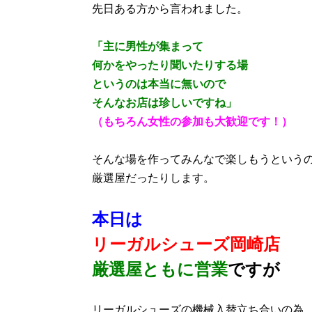
先日ある方から言われました。
「主に男性が集まって
何かをやったり聞いたりする場
というのは本当に無いので
そんなお店は珍しいですね」
（もちろん女性の参加も大歓迎です！）
そんな場を作ってみんなで楽しもうという
厳選屋だったりします。
本日は
リーガルシューズ岡崎店
厳選屋ともに営業
ですが
リーガルシューズの機械入替立ち合いの為