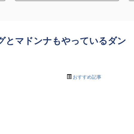
グとマドンナもやっているダン
おすすめ記事