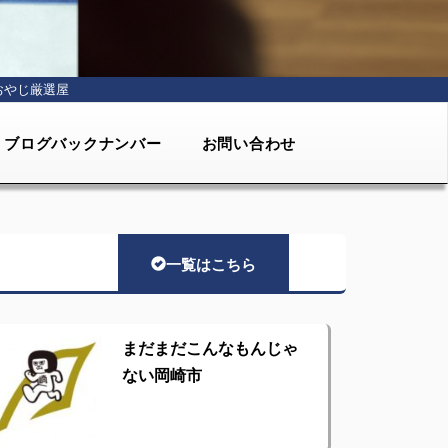
おやじ厳選屋
ブログバックナンバー
お問い合わせ
一覧はこちら
まだまだこんなもんじゃ
ない岡崎市