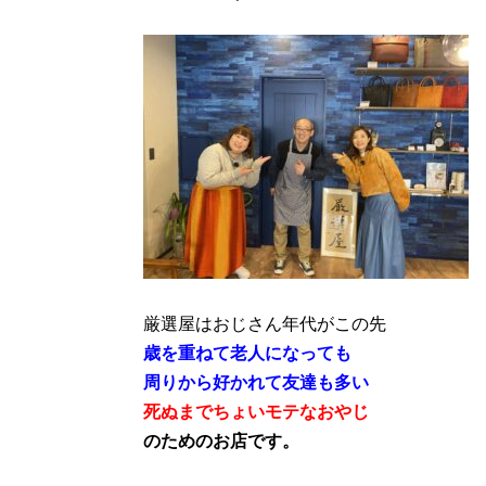
厳選屋はおじさん年代がこの先
歳を重ねて老人になっても
周りから好かれて友達も多い
死ぬまでちょいモテなおやじ
のためのお店です。