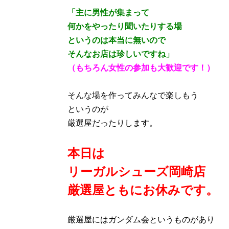
「主に男性が集まって
何かをやったり聞いたりする場
というのは本当に無いので
そんなお店は珍しいですね」
（もちろん女性の参加も大歓迎です！）
そんな場を作ってみんなで楽しもう
というのが
厳選屋だったりします。
本日は
リーガルシューズ岡崎店
厳選屋ともにお休みです。
厳選屋にはガンダム会というものがあり