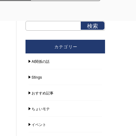
カテゴリー
AI関係の話
Stings
おすすめ記事
ちょいモテ
イベント