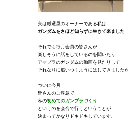
実は厳選屋のオーナーである私は
ガンダムをさほど知らずに生きて来ました
それでも毎月会員の皆さんが
楽しそうに話をしているのを聞いたり
アマプラのガンダムの動画を見たりして
それなりに追いつくようにはしてきました
ついに今月
皆さんのご厚意で
私の
初めてのガンプラづくり
というのを会合で行うということが
決まってかなりドキドキしています。