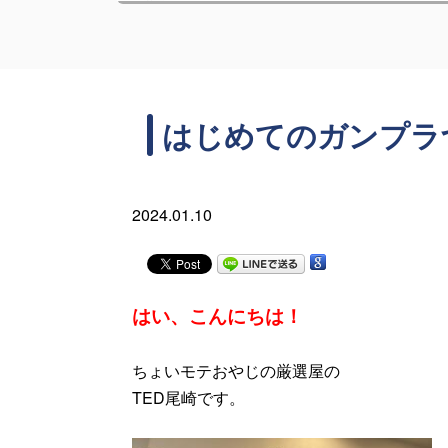
はじめてのガンプラ
2024.01.10
はい、こんにちは
！
ちょいモテおやじの厳選屋の
TED尾崎です。