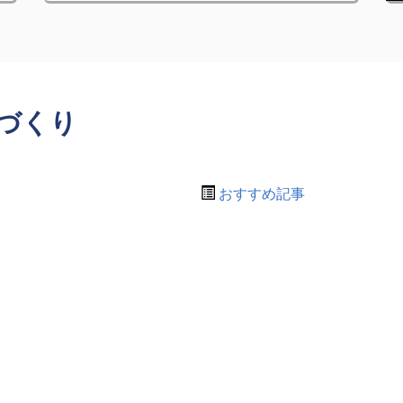
づくり
おすすめ記事