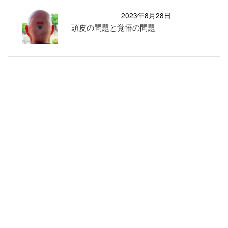
2023年8月28日
頭皮の問題と覚悟の問題