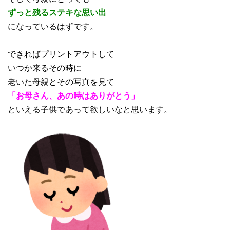
ずっと残るステキな思い出
になっているはずです。
できればプリントアウトして
いつか来るその時に
老いた母親とその写真を見て
「お母さん、あの時はありがとう」
といえる子供であって欲しいなと思います。