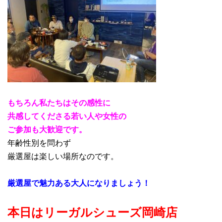
もちろん私たちはその感性に
共感してくださる若い人や女性の
ご参加も大歓迎です。
年齢性別を問わず
厳選屋は楽しい場所なのです。
厳選屋で魅力ある大人になりましょう！
本日はリーガルシューズ岡崎店