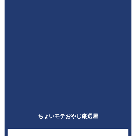
ちょいモテおやじ厳選屋