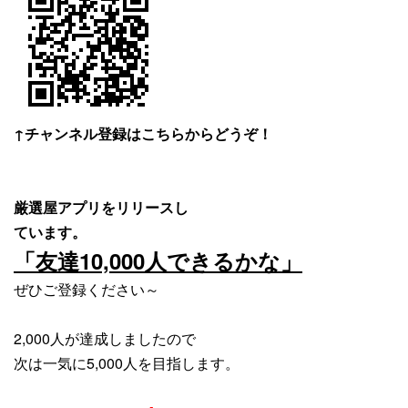
↑チャンネル登録はこちらからどうぞ！
厳選屋アプリをリリースし
ています。
「友達10,000人できるかな」
ぜひご登録ください～
2,000人が達成しましたので
次は一気に5,000人を目指します。