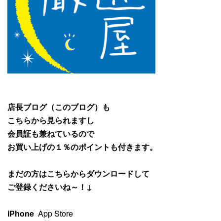
店長ブログ（このブログ）も
こちらから見られますし
会員証も兼ねているので
お買い上げの１％のポイントも付きます。
まだの方はこちらからダウンロードして
ご登録くださいね～！↓
iPhone
App Store