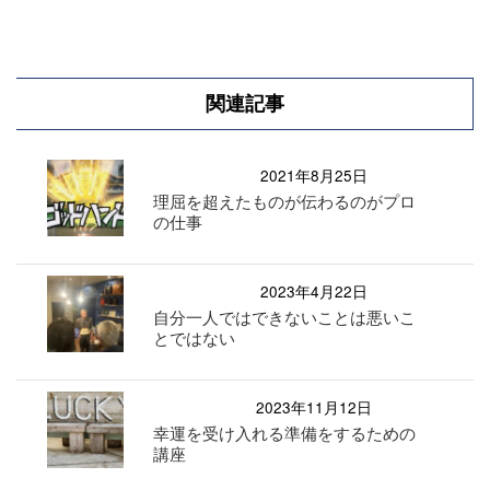
関連記事
2021年8月25日
理屈を超えたものが伝わるのがプロ
の仕事
2023年4月22日
自分一人ではできないことは悪いこ
とではない
2023年11月12日
幸運を受け入れる準備をするための
講座