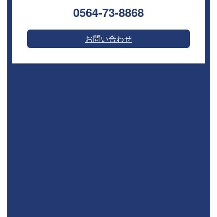
0564-73-8868⁣
お問い合わせ