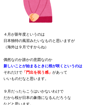
４月が新年度というのは
日本独特の風習みたいなものと思いますが
（海外は９月ですからね）
偶然なのか誰かの意図なのか
新しいことが始まるときに桜が咲くというのは
それだけで
「門出を祝う感」
があって
いいものだなと思います。
９月だったらこうはいかないわけで
だから桜が日本の象徴になるんだろうな
などと思います。