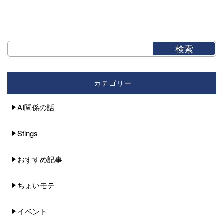
カテゴリー
AI関係の話
Stings
おすすめ記事
ちょいモテ
イベント