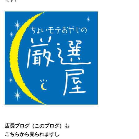
店長ブログ（このブログ）も
こちらから見られますし