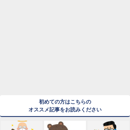
初めての方はこちらの
オススメ記事をお読みください