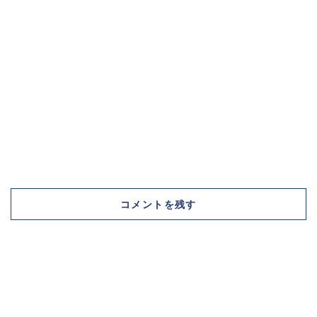
コメントを残す