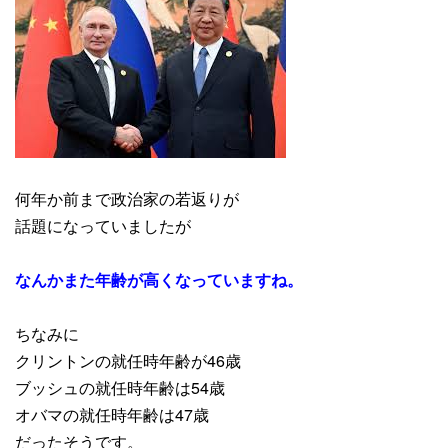
何年か前まで政治家の若返りが
話題になっていましたが
なんかまた年齢が高くなっていますね。
ちなみに
クリントンの就任時年齢が46歳
ブッシュの就任時年齢は54歳
オバマの就任時年齢は47歳
だったそうです。