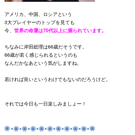
アメリカ、中国、ロシアという
3大プレイヤーのトップを見ても
今、
世界の命運は70代以上に握られています。
ちなみに岸田総理は66歳だそうです。
66歳が若く感じられるというのも
なんだかなあという気がしますね。
若ければ良いというわけでもないのだろうけど。
それでは今日も一日楽しみましょー！