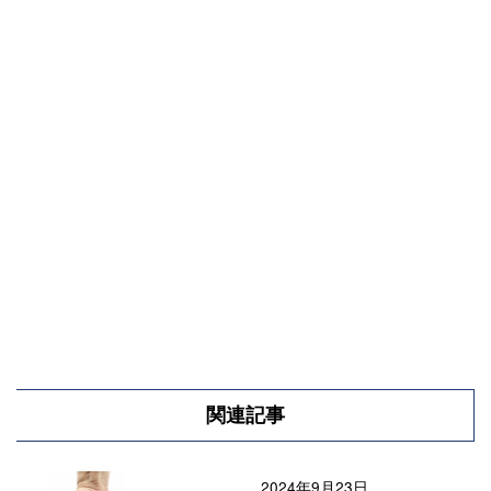
関連記事
2024年9月23日