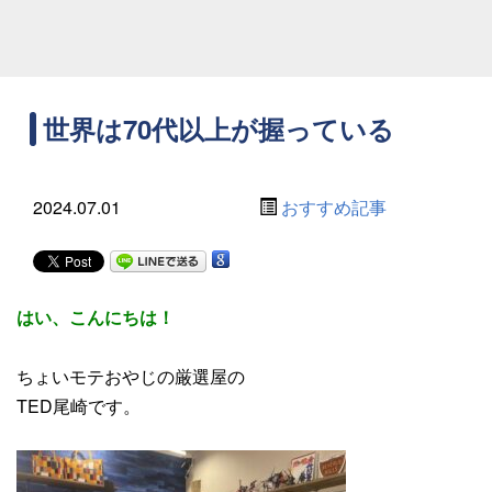
世界は70代以上が握っている
2024.07.01
おすすめ記事
はい、こんにちは！
ちょいモテおやじの厳選屋の
TED尾崎です。