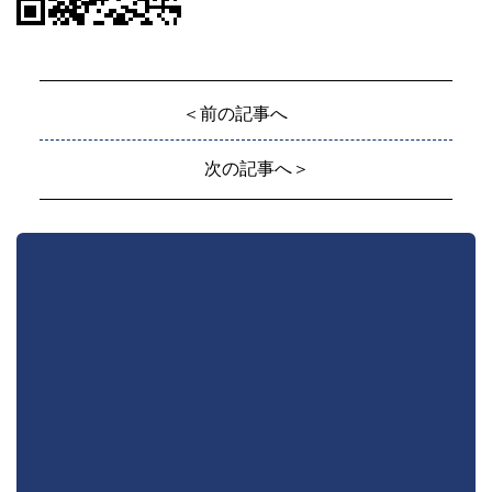
＜前の記事へ
次の記事へ＞