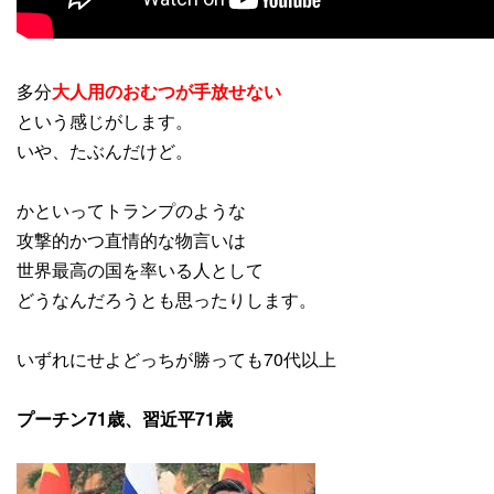
多分
大人用のおむつが手放せない
という感じがします。
いや、たぶんだけど。
かといってトランプのような
攻撃的かつ直情的な物言いは
世界最高の国を率いる人として
どうなんだろうとも思ったりします。
いずれにせよどっちが勝っても70代以上
プーチン71歳、習近平71歳