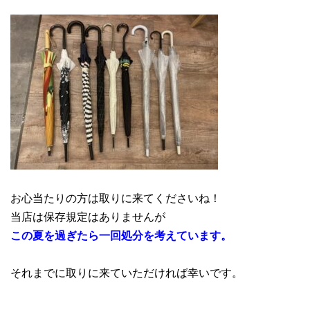
お心当たりの方は取りに来てくださいね！
当店は保存規定はありませんが
この夏を過ぎたら一回処分を考えています。
それまでに取りに来ていただければ幸いです。