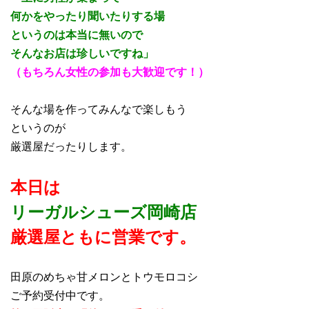
何かをやったり聞いたりする場
というのは本当に無いので
そんなお店は珍しいですね」
（もちろん女性の参加も大歓迎です！）
そんな場を作ってみんなで楽しもう
というのが
厳選屋だったりします。
本日は
リーガルシューズ岡崎店
厳選屋ともに営業
で
す。
田原のめちゃ甘メロンとトウモロコシ
ご予約受付中です。