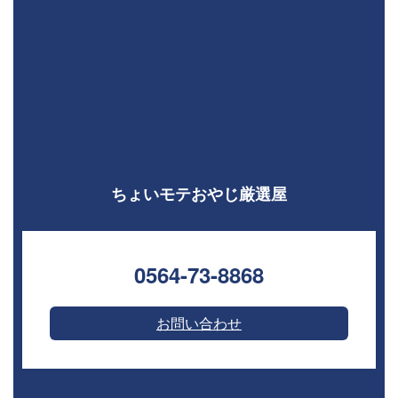
ちょいモテおやじ厳選屋
0564-73-8868⁣
お問い合わせ