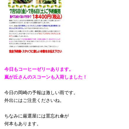
今日もコーヒーゼリーあります。
嵐が丘さんのスコーンも入荷しました！
今日の岡崎の予報は激しい雨です。
外出にはご注意くださいね。
ちなみに厳選屋には置忘れ傘が
何本もあります。