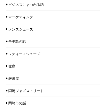
ビジネスにまつわる話
マーケティング
メンズシューズ
モテ靴の話
レディースシューズ
健康
厳選屋
岡崎ジャズストリート
岡崎市の話