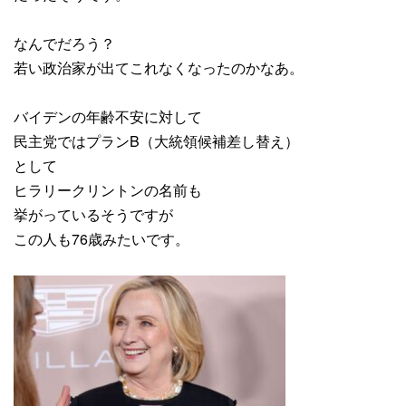
なんでだろう？
若い政治家が出てこれなくなったのかなあ。
バイデンの年齢不安に対して
民主党ではプランB（大統領候補差し替え）
として
ヒラリークリントンの名前も
挙がっているそうですが
この人も76歳みたいです。