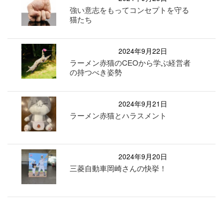
強い意志をもってコンセプトを守る
猫たち
2024年9月22日
ラーメン赤猫のCEOから学ぶ経営者
の持つべき姿勢
2024年9月21日
ラーメン赤猫とハラスメント
2024年9月20日
三菱自動車岡崎さんの快挙！