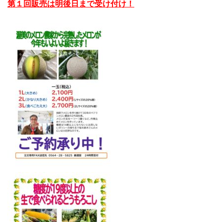
第１回販売は明後日まで受け付け！