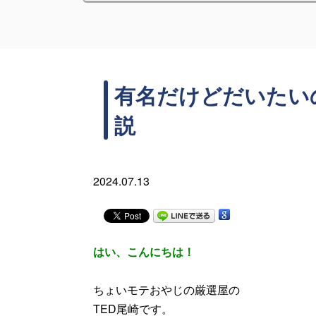
有名だけどだいたい
説
2024.07.13
はい、こんにちは！
ちょいモテおやじの厳選屋の
TED尾崎です。