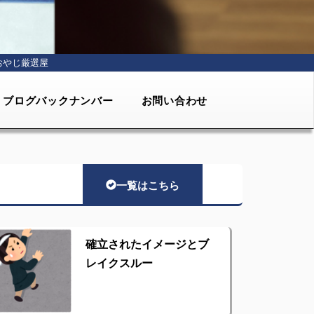
おやじ厳選屋
ブログバックナンバー
お問い合わせ
一覧はこちら
確立されたイメージとブ
レイクスルー