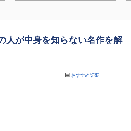
の人が中身を知らない名作を解
おすすめ記事