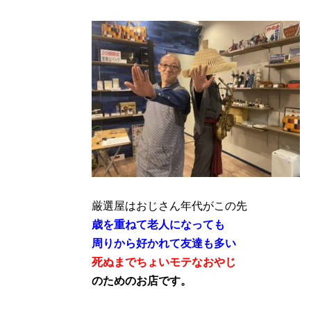
厳選屋はおじさん年代がこの先
歳を重ねて老人になっても
周りから好かれて友達も多い
死ぬまでちょいモテなおやじ
のためのお店です。