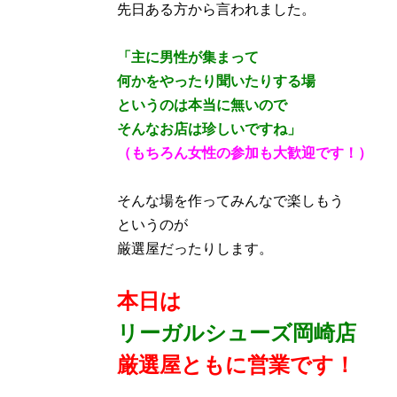
先日ある方から言われました。
「主に男性が集まって
何かをやったり聞いたりする場
というのは本当に無いので
そんなお店は珍しいですね」
（もちろん女性の参加も大歓迎です！）
そんな場を作ってみんなで楽しもう
というのが
厳選屋だったりします。
本日は
リーガルシューズ岡崎店
厳選屋ともに営業です！