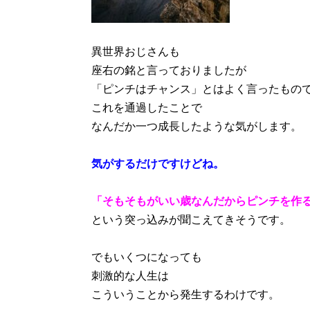
異世界おじさんも
座右の銘と言っておりましたが
「ピンチはチャンス」とはよく言ったもの
これを通過したことで
なんだか一つ成長したような気がします。
気がするだけですけどね。
「そもそもがいい歳なんだからピンチを作
という突っ込みが聞こえてきそうです。
でもいくつになっても
刺激的な人生は
こういうことから発生するわけです。