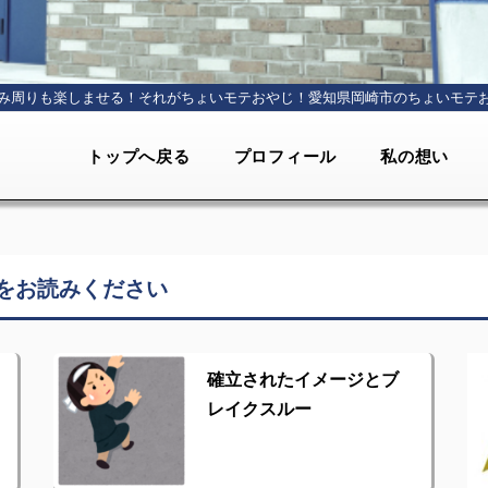
み周りも楽しませる！それがちょいモテおやじ！
愛知県岡崎市のちょいモテ
トップへ戻る
プロフィール
私の想い
をお読みください
確立されたイメージとブ
レイクスルー