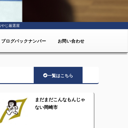
おやじ厳選屋
ブログバックナンバー
お問い合わせ
一覧はこちら
まだまだこんなもんじゃ
ない岡崎市