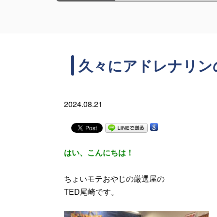
久々にアドレナリン
2024.08.21
はい、こんにちは！
ちょいモテおやじの厳選屋の
TED尾崎です。