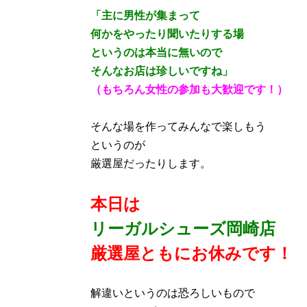
「主に男性が集まって
何かをやったり聞いたりする場
というのは本当に無いので
そんなお店は珍しいですね」
（もちろん女性の参加も大歓迎です！）
そんな場を作ってみんなで楽しもう
というのが
厳選屋だったりします。
本日は
リーガルシューズ岡崎店
厳選屋ともにお休みです！
解違いというのは恐ろしいもので