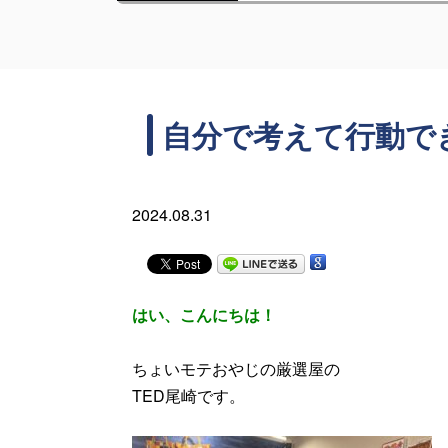
自分で考えて行動で
2024.08.31
はい、こんにちは！
ちょいモテおやじの厳選屋の
TED尾崎です。