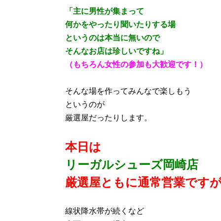
「主に男性が集まって
何かをやったり聞いたりする場
というのは本当に無いので
そんなお店は珍しいですね」
（もちろん女性の参加も大歓迎です！）
そんな場を作ってみんなで楽しもう
というのが
厳選屋だったりします。
本日は
リーガルシューズ岡崎店
厳選屋ともに通常営業です
線状降水帯が続くなど