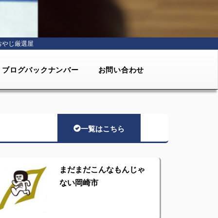
おやじ厳選屋
ブログバックナンバー
お問い合わせ
一覧はこちら
まだまだこんなもんじゃ
ない岡崎市