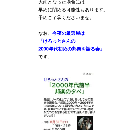
大雨となった場合には
早めに閉める可能性もあります。
予めご了承くださいませ。
なお、
今夜の厳選屋は
「けろっとさんの
2000年代初めの邦楽を語る会」
です。