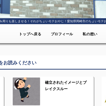
み周りも楽しませる！それがちょいモテおやじ！
愛知県岡崎市のちょいモテ
トップへ戻る
プロフィール
私の想い
をお読みください
確立されたイメージとブ
レイクスルー