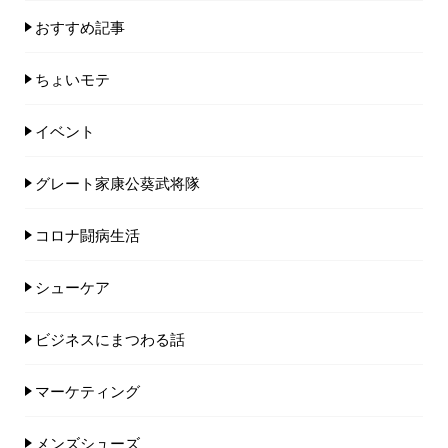
おすすめ記事
ちょいモテ
イベント
グレート家康公葵武将隊
コロナ闘病生活
シューケア
ビジネスにまつわる話
マーケティング
メンズシューズ