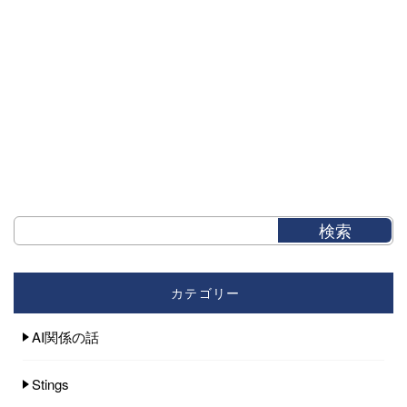
カテゴリー
AI関係の話
Stings