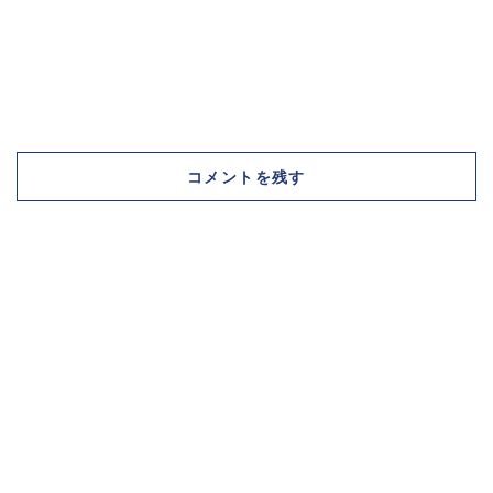
コメントを残す