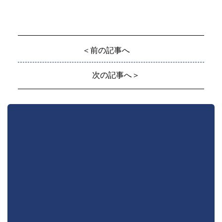
＜前の記事へ
次の記事へ＞