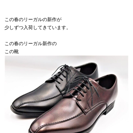
この春のリーガルの新作が
少しずつ入荷してきています。
この春のリーガル新作の
この靴