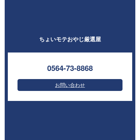
ちょいモテおやじ厳選屋
0564-73-8868⁣
お問い合わせ