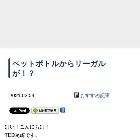
ペットボトルからリーガル
が！？
2021.02.04
おすすめ記事
はい！こんにちは！
TED尾崎です。