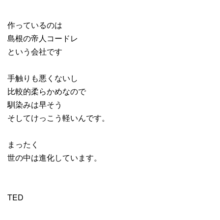
作っているのは
島根の帝人コードレ
という会社です
手触りも悪くないし
比較的柔らかめなので
馴染みは早そう
そしてけっこう軽いんです。
まったく
世の中は進化しています。
TED