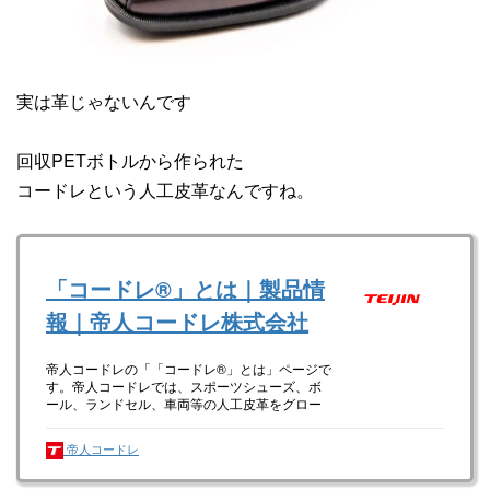
実は革じゃないんです
回収PETボトルから作られた
コードレという人工皮革なんですね。
「コードレ®」とは｜製品情
報｜帝人コードレ株式会社
帝人コードレの「「コードレ®」とは」ページで
す。帝人コードレでは、スポーツシューズ、ボ
ール、ランドセル、車両等の人工皮革をグロー
バルに提供しています。
帝人コードレ