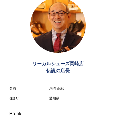
リーガルシューズ岡崎店
伝説の店長
名前
尾崎 正紀
住まい
愛知県
Profile