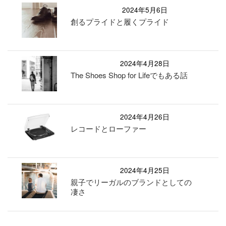
2024年5月6日
創るプライドと履くプライド
2024年4月28日
The Shoes Shop for Lifeでもある話
2024年4月26日
レコードとローファー
2024年4月25日
親子でリーガルのブランドとしての
凄さ