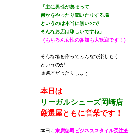
「主に男性が集まって
何かをやったり聞いたりする場
というのは本当に無いので
そんなお店は珍しいですね」
（もちろん女性の参加も大歓迎です！）
そんな場を作ってみんなで楽しもう
というのが
厳選屋だったりします。
本日は
リーガルシューズ岡崎店
厳選屋ともに営業です！
本日も
末廣徳司ビジネススタイル受注会