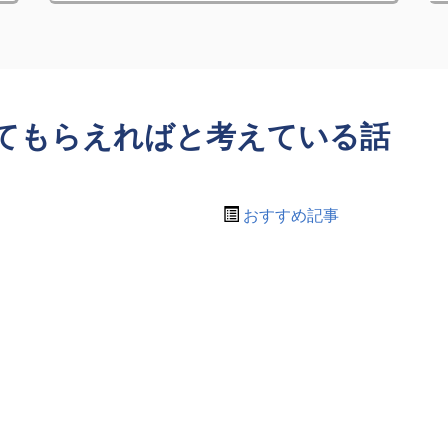
てもらえればと考えている話
おすすめ記事