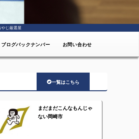
おやじ厳選屋
ブログバックナンバー
お問い合わせ
一覧はこちら
まだまだこんなもんじゃ
ない岡崎市