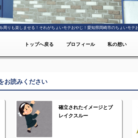
み周りも楽しませる！それがちょいモテおやじ！
愛知県岡崎市のちょいモテ
トップへ戻る
プロフィール
私の想い
をお読みください
確立されたイメージとブ
レイクスルー