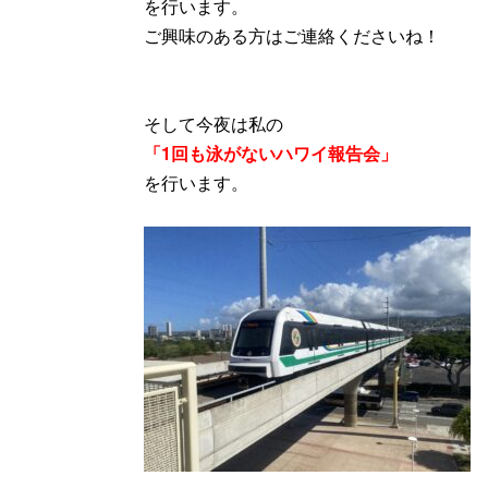
を行います。
ご興味のある方はご連絡くださいね！
そして今夜は私の
「1回も泳がないハワイ報告会」
を行います。