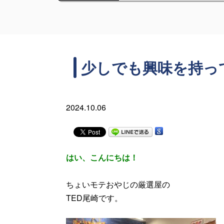
少しでも興味を持っ
2024.10.06
はい、こんにちは！
ちょいモテおやじの厳選屋の
TED尾崎です。