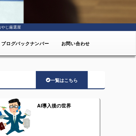
おやじ厳選屋
ブログバックナンバー
お問い合わせ
一覧はこちら
AI導入後の世界