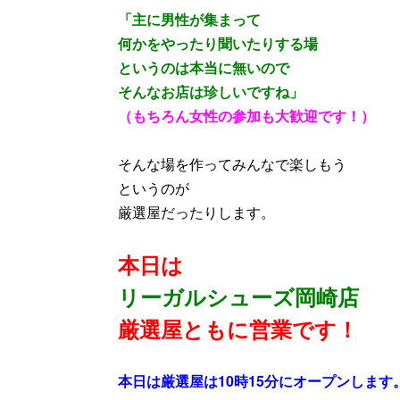
「主に男性が集まって
何かをやったり聞いたりする場
というのは本当に無いので
そんなお店は珍しいですね」
（もちろん女性の参加も大歓迎です！）
そんな場を作ってみんなで楽しもう
というのが
厳選屋だったりします。
本日は
リーガルシューズ岡崎店
厳選屋ともに営業です！
本日は厳選屋は10時15分にオープンします