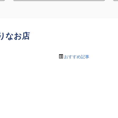
りなお店
おすすめ記事