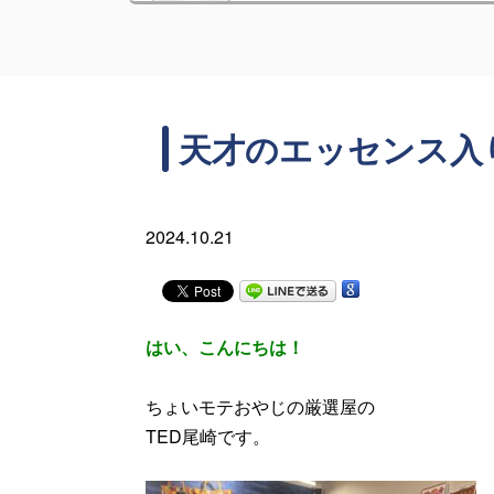
天才のエッセンス入
2024.10.21
はい、こんにちは！
ちょいモテおやじの厳選屋の
TED尾崎です。