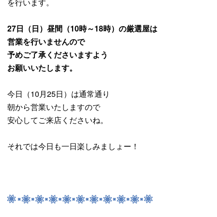
を行います。
27日（日）昼間（10時～18時）の厳選屋は
営業を行いませんので
予めご了承くださいますよう
お願いいたします。
今日（10月25日）は通常通り
朝から営業いたしますので
安心してご来店くださいね。
それでは今日も一日楽しみましょー！