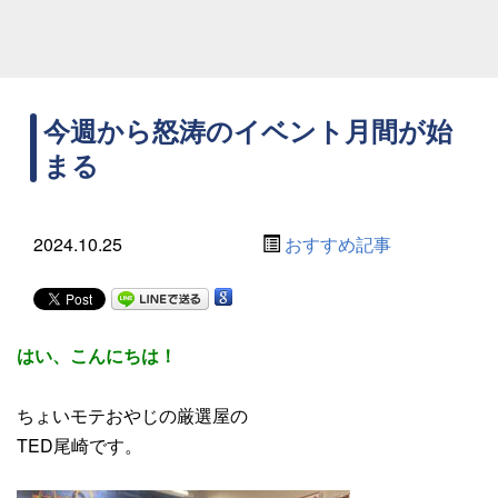
今週から怒涛のイベント月間が始
まる
2024.10.25
おすすめ記事
はい、こんにちは！
ちょいモテおやじの厳選屋の
TED尾崎です。