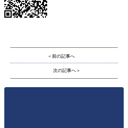
＜前の記事へ
次の記事へ＞