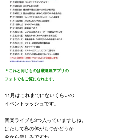
＊これと同じものは厳選屋アプリの
フォトでもご覧になれます。
11月はこれまでにないくらいの
イベントラッシュです。
音楽ライブも3つ入っていますしね。
はたして私の体がもつかどうか…
今から楽しみですね。