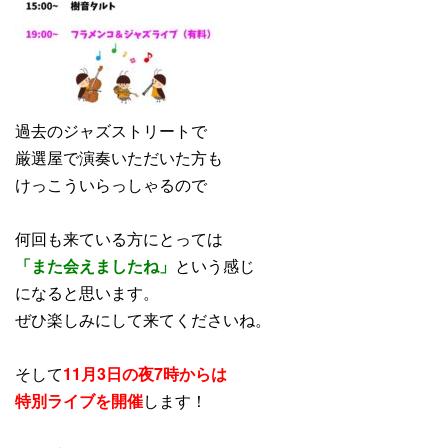
過去のジャズストリートで
厳選屋で演奏いただいた方も
けっこういらっしゃるので
何回も来ている方にとっては
「また会えましたね」
という感じ
になると思います。
ぜひ楽しみにして来てくださいね。
そして
11月3日の夜7時からは
特別ライブを開催
します！