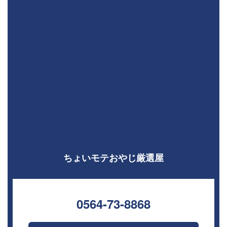
ちょいモテおやじ厳選屋
0564-73-8868⁣