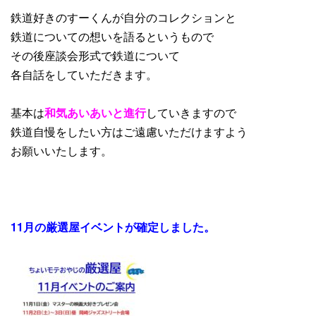
鉄道好きのすーくんが自分のコレクションと
鉄道についての想いを語るというもので
その後座談会形式で鉄道について
各自話をしていただきます。
基本は
和気あいあいと進行
していきますので
鉄道自慢をしたい方はご遠慮いただけますよう
お願いいたします。
11月の厳選屋イベントが確定しました。