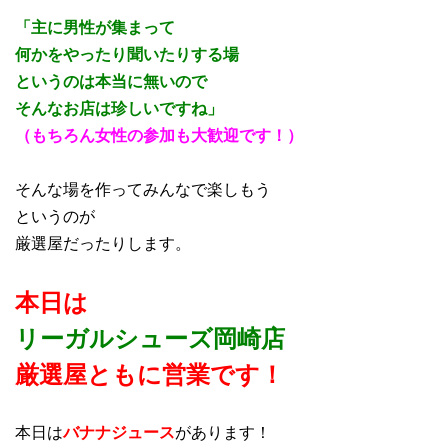
「主に男性が集まって
何かをやったり聞いたりする場
というのは本当に無いので
そんなお店は珍しいですね」
（もちろん女性の参加も大歓迎です！）
そんな場を作ってみんなで楽しもう
というのが
厳選屋だったりします。
本日は
リーガルシューズ岡崎店
厳選屋ともに営業です！
本日は
バナナジュース
があります！