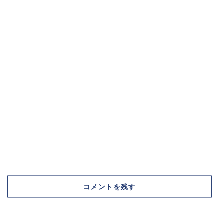
コメントを残す