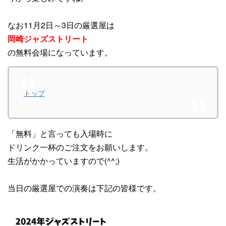
なお11月2日～3日の厳選屋は
岡崎ジャズストリート
の無料会場になっています。
トップ
「無料」と言っても入場時に
ドリンク一杯のご注文をお願いします。
生活がかかっていますので(^^;)
当日の厳選屋での演奏は下記の皆様です。