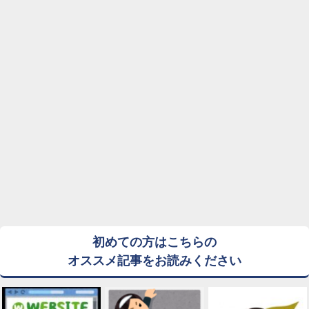
初めての方はこちらの
オススメ記事をお読みください