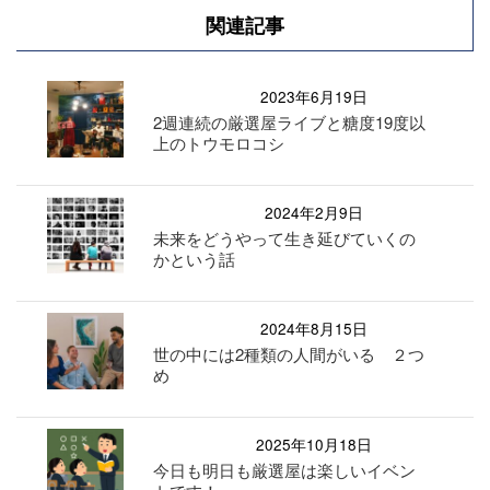
関連記事
2023年6月19日
2週連続の厳選屋ライブと糖度19度以
上のトウモロコシ
2024年2月9日
未来をどうやって生き延びていくの
かという話
2024年8月15日
世の中には2種類の人間がいる ２つ
め
2025年10月18日
今日も明日も厳選屋は楽しいイベン