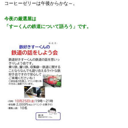
コーヒーゼリーは午後からかな～。
今夜の厳選屋は
「すーくんの鉄道について語ろう」です。