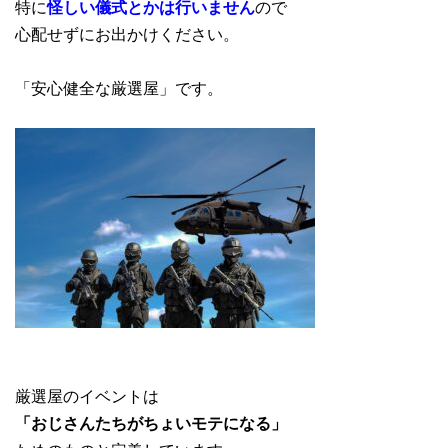
特に
怪しい儀式とかは行いません
ので
心配せずにお出かけください。
「安心健全な厳選屋」です。
厳選屋のイベントは
「おじさんたちがちょいモテになる」