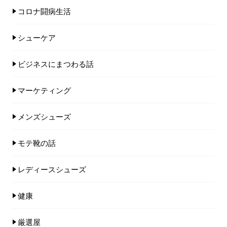
コロナ闘病生活
シューケア
ビジネスにまつわる話
マーケティング
メンズシューズ
モテ靴の話
レディースシューズ
健康
厳選屋