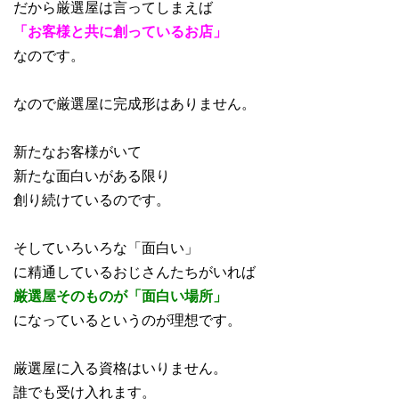
だから厳選屋は言ってしまえば
「お客様と共に創っているお店」
なのです。
なので厳選屋に完成形はありません。
新たなお客様がいて
新たな面白いがある限り
創り続けているのです。
そしていろいろな「面白い」
に精通しているおじさんたちがいれば
厳選屋そのものが「面白い場所」
になっているというのが理想です。
厳選屋に入る資格はいりません。
誰でも受け入れます。