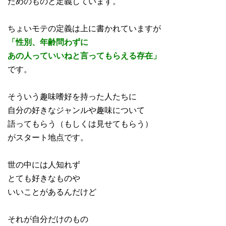
ためのものと定義しています。
ちょいモテの定義は上に書かれていますが
「性別、年齢問わずに
あの人っていいねと言ってもらえる存在」
です。
そういう趣味嗜好を持った人たちに
自分の好きなジャンルや趣味について
語ってもらう（もしくは見せてもらう）
がスタート地点です。
世の中には人知れず
とても好きなものや
いいことがあるんだけど
それが自分だけのもの