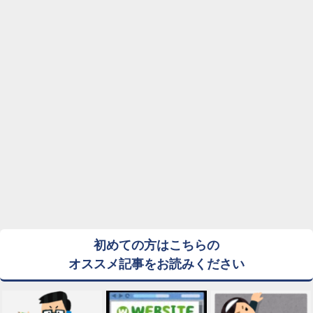
初めての方はこちらの
オススメ記事をお読みください