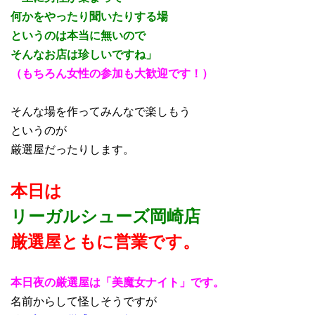
何かをやったり聞いたりする場
というのは本当に無いので
そんなお店は珍しいですね」
（もちろん女性の参加も大歓迎です！）
そんな場を作ってみんなで楽しもう
というのが
厳選屋だったりします。
本日は
リーガルシューズ岡崎店
厳選屋ともに営業です。
本日夜の厳選屋は「美魔女ナイト」です。
名前からして怪しそうですが