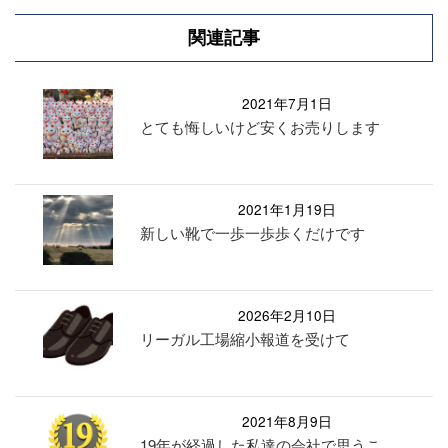
関連記事
2021年7月1日
とても悔しいけど安くお売りします
2021年1月19日
新しい靴で一歩一歩歩くだけです
2026年2月10日
リーガル工場縮小報道を受けて
2021年8月9日
19年が経過した私達の会社で思うこ