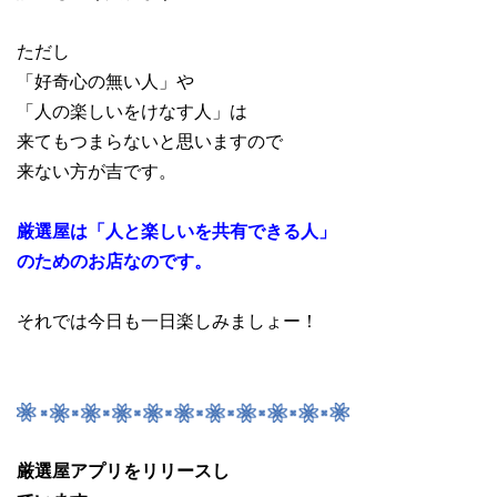
ただし
「好奇心の無い人」や
「人の楽しいをけなす人」は
来てもつまらないと思いますので
来ない方が吉です。
厳選屋は「人と楽しいを共有できる人」
のためのお店なのです。
それでは今日も一日楽しみましょー！
厳選屋アプリをリリースし