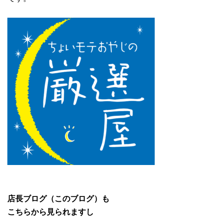
店長ブログ（このブログ）も
こちらから見られますし