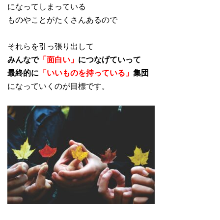
になってしまっている
ものやことがたくさんあるので
それらを引っ張り出して
みんなで
「面白い」
につなげていって
最終的に
「いいものを持っている」
集団
になっていくのが目標です。