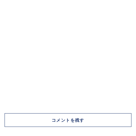
コメントを残す