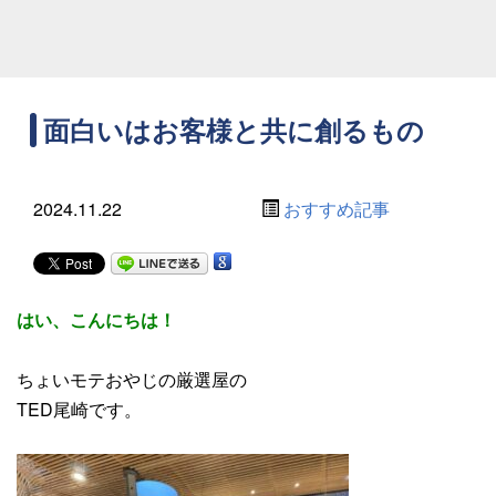
面白いはお客様と共に創るもの
2024.11.22
おすすめ記事
はい、こんにちは！
ちょいモテおやじの厳選屋の
TED尾崎です。