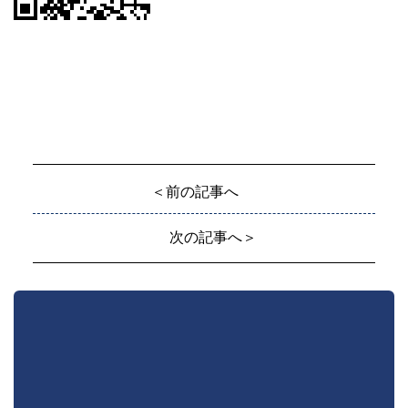
＜前の記事へ
次の記事へ＞