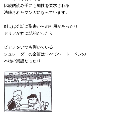
比較的読み手にも知性を要求される
洗練されたマンガになっています。
例えば会話に聖書からの引用があったり
セリフが妙に誌的だったり
ピアノをいつも弾いている
シュレーダーの楽譜はすべてベートーベンの
本物の楽譜だったり