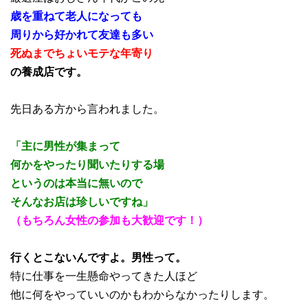
歳を重ねて老人になっても
周りから好かれて友達も多い
死ぬまでちょいモテな年寄り
の養成店です。
先日ある方から言われました。
「主に男性が集まって
何かをやったり聞いたりする場
というのは本当に無いので
そんなお店は珍しいですね」
（もちろん女性の参加も大歓迎です！）
行くとこないんですよ。男性って。
特に仕事を一生懸命やってきた人ほど
他に何をやっていいのかもわからなかったりします。