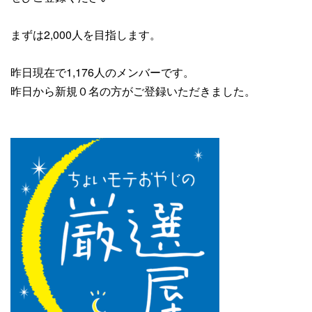
まずは2,000人を目指します。
昨日現在で1,176人のメンバーです。
昨日から新規０名の方がご登録いただきました。