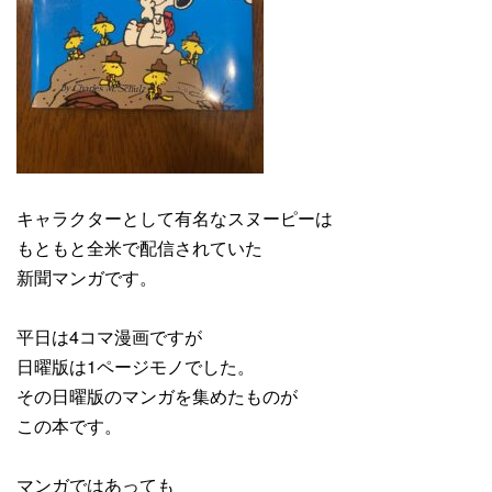
キャラクターとして有名なスヌーピーは
もともと全米で配信されていた
新聞マンガです。
平日は4コマ漫画ですが
日曜版は1ページモノでした。
その日曜版のマンガを集めたものが
この本です。
マンガではあっても