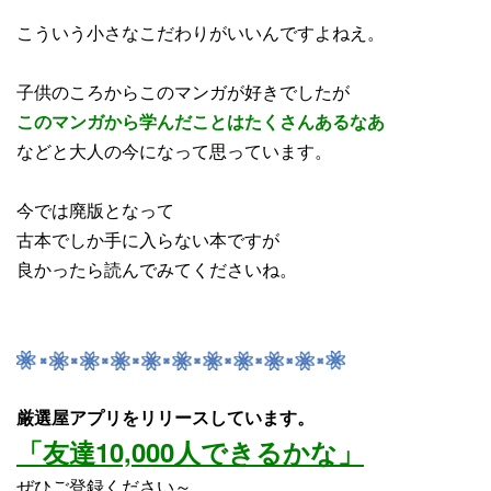
こういう小さなこだわりがいいんですよねえ。
子供のころからこのマンガが好きでしたが
このマンガから学んだことはたくさんあるなあ
などと大人の今になって思っています。
今では廃版となって
古本でしか手に入らない本ですが
良かったら読んでみてくださいね。
厳選屋アプリをリリースしています。
「友達10,000人できるかな」
ぜひご登録ください～