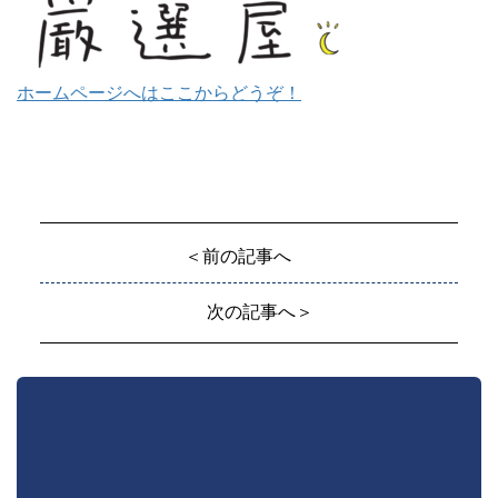
ホームページへはここからどうぞ！
＜前の記事へ
次の記事へ＞