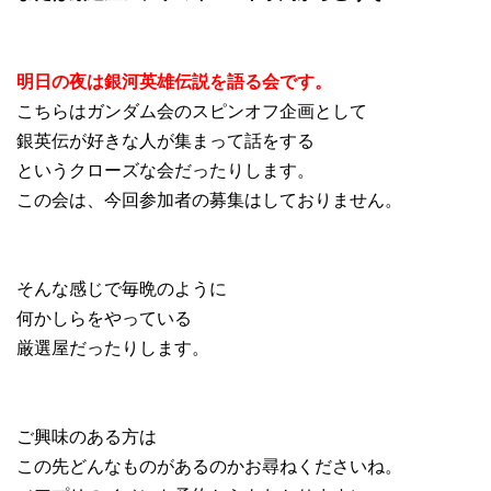
明日の夜は銀河英雄伝説を語る会です。
こちらはガンダム会のスピンオフ企画として
銀英伝が好きな人が集まって話をする
というクローズな会だったりします。
この会は、今回参加者の募集はしておりません。
そんな感じで毎晩のように
何かしらをやっている
厳選屋だったりします。
ご興味のある方は
この先どんなものがあるのかお尋ねくださいね。