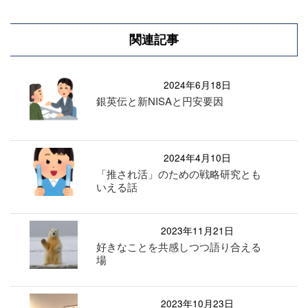
関連記事
2024年6月18日
銀英伝と新NISAと円安要因
2024年4月10日
「推され活」のための戦略研究とも
いえる話
2023年11月21日
好きなことを共感しつつ語り合える
場
2023年10月23日