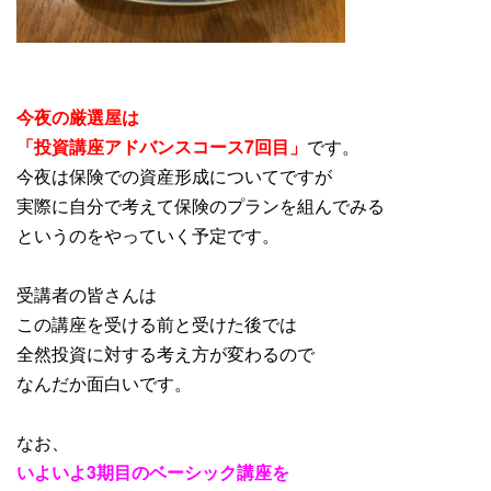
今夜の厳選屋は
「投資講座アドバンスコース7回目」
です。
今夜は保険での資産形成についてですが
実際に自分で考えて保険のプランを組んでみる
というのをやっていく予定です。
受講者の皆さんは
この講座を受ける前と受けた後では
全然投資に対する考え方が変わるので
なんだか面白いです。
なお、
いよいよ3期目のベーシック講座を