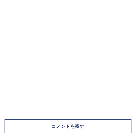
コメントを残す