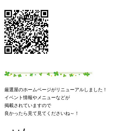
厳選屋のホームページがリニューアルしました！
イベント情報やメニューなどが
掲載されていますので
良かったら見て見てくださいね～！