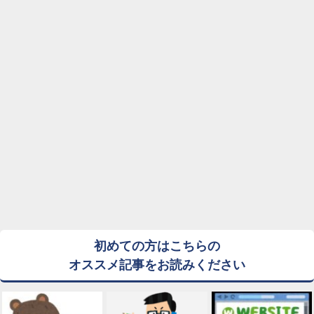
初めての方はこちらの
オススメ記事をお読みください