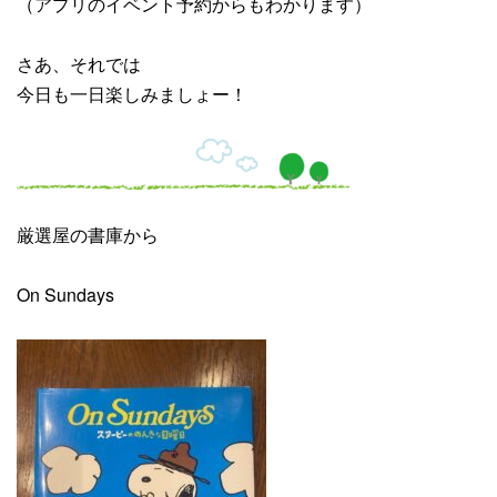
（アプリのイベント予約からもわかります）
さあ、それでは
今日も一日楽しみましょー！
厳選屋の書庫から
On Sundays