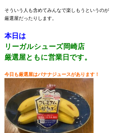
そういう人も含めてみんなで楽しもうというのが
厳選屋だったりします。
本日は
リーガルシューズ岡崎店
厳選屋ともに営業日
です。
今日も厳選屋はバナナジュースがあります！