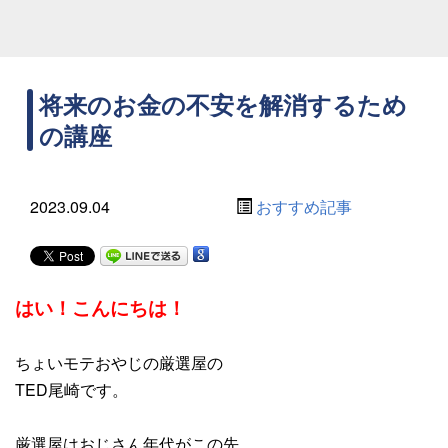
将来のお金の不安を解消するため
の講座
2023.09.04
おすすめ記事
はい！こんにちは！
ちょいモテおやじの厳選屋の
TED尾崎です。
厳選屋はおじさん年代がこの先