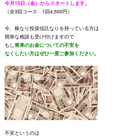
今月15日（金）からスタートします。
（全3回コース 1回4,500円）
今、株なり投資信託なりを持っている方は
簡単な相談も受け付けますので
もし
将来のお金についての不安を
なくしたい方はぜひ一度ご参加ください。
不安というのは