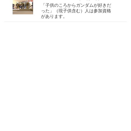
「子供のころからガンダムが好きだ
った」（現子供含む）人は参加資格
があります。