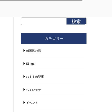
カテゴリー
AI関係の話
Stings
おすすめ記事
ちょいモテ
イベント