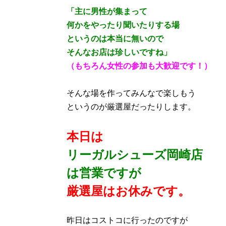
「主に男性が集まって
何かをやったり聞いたりする場
というのは本当に無いので
そんなお店は珍しいですね」
（もちろん女性の参加も大歓迎です！）
そんな場を作ってみんなで楽しもう
というのが厳選屋だったりします。
本日は
リーガルシューズ岡崎店
は営業ですが
厳選屋はお休みです。
昨日はコストコに行ったのですが