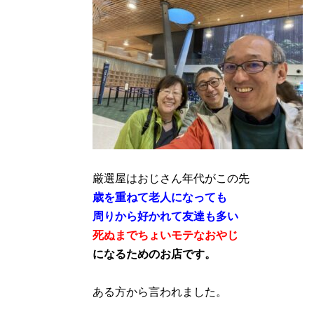
厳選屋はおじさん年代がこの先
歳を重ねて老人になっても
周りから好かれて友達も多い
死ぬまでちょいモテなおやじ
になるためのお店です。
ある方から言われました。