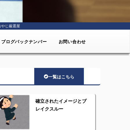
おやじ厳選屋
ブログバックナンバー
お問い合わせ
一覧はこちら
確立されたイメージとブ
レイクスルー