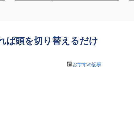
れば頭を切り替えるだけ
おすすめ記事