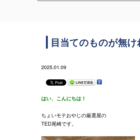
目当てのものが無け
2025.01.09
はい、こんにちは！
ちょいモテおやじの厳選屋の
TED尾崎です。