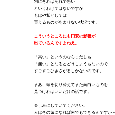
別にそれはそれで悪い
というわけではないですが
もはや私としては
買えるものがあまりない状況です。
こういうところにも円安の影響が
出ているんですよねえ。
「高い」というのならまだしも
「無い」となるとどうしようもないので
すごすごひきさがるしかないのです。
まあ、頭を切り替えてまた面白いものを
見つければいいだけの話です。
楽しみにしていてください。
人はその気になれば何でもできるんですか