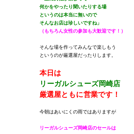
何かをやったり聞いたりする場
というのは本当に無いので
そんなお店は珍しいですね」
（もちろん女性の参加も大歓迎です！）
そんな場を作ってみんなで楽しもう
というのが厳選屋だったりします。
本日は
リーガルシューズ岡崎店
厳選屋ともに営業です！
今朝はあいにくの雨ではありますが
リーガルシューズ岡崎店のセールは