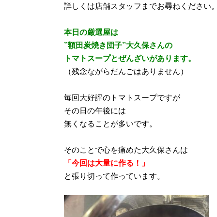
詳しくは店舗スタッフまでお尋ねください
本日の厳選屋は
”額田炭焼き団子”大久保さんの
トマトスープとぜんざいがあります。
（残念ながらだんごはありません）
毎回大好評のトマトスープですが
その日の午後には
無くなることが多いです。
そのことで心を痛めた大久保さんは
「今回は大量に作る！」
と張り切って作っています。