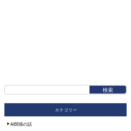
カテゴリー
AI関係の話