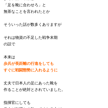
「足を靴に合わせろ」と
無茶なことを言われたとか
そういった話が数多くありますが
それは物資の不足した戦争末期
の話で
本来は
歩兵が長距離の行進をしても
すぐに戦闘態勢に入れるように
丈夫で日本人の足にあった靴を
作ることが絶対とされていました。
指揮官にしても