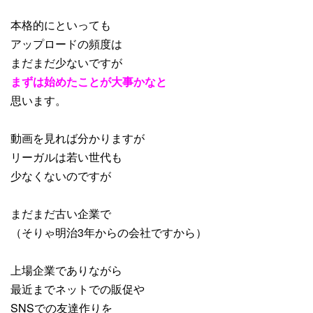
本格的にといっても
アップロードの頻度は
まだまだ少ないですが
まずは始めたことが大事かなと
思います。
動画を見れば分かりますが
リーガルは若い世代も
少なくないのですが
まだまだ古い企業で
（そりゃ明治3年からの会社ですから）
上場企業でありながら
最近までネットでの販促や
SNSでの友達作りを