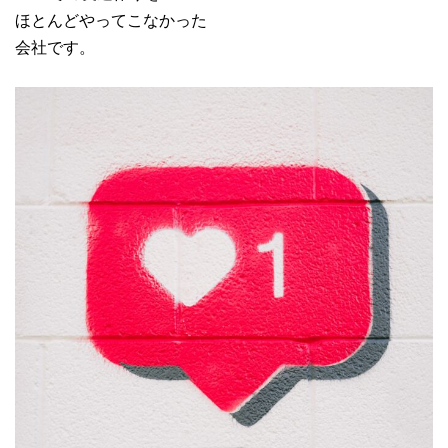
ほとんどやってこなかった
会社です。