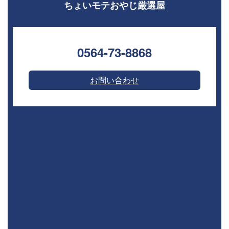
ちょいモテおやじ厳選屋
0564-73-8868⁣
お問い合わせ