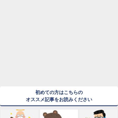
初めての方はこちらの
オススメ記事をお読みください