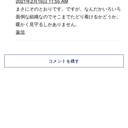
2021年2月16日 11:55 AM
まさにそのとおりです。ですが、なんだかいろいろ
面倒な組織なのでそこまでたどり着けるかどうか。
暖かく見守るしかありません。
返信
コメントを残す