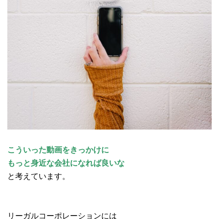
こういった動画をきっかけに
もっと身近な会社になれば良いな
と考えています。
リーガルコーポレーションには