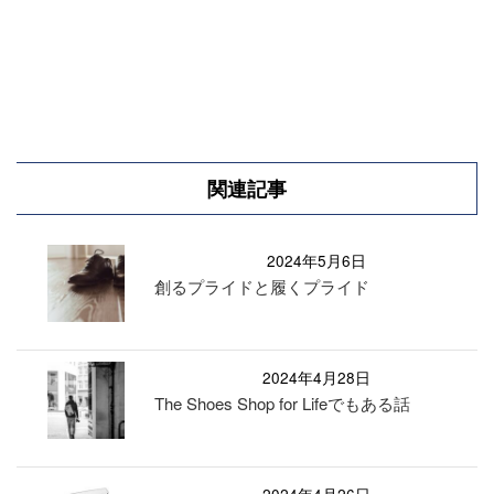
関連記事
2024年5月6日
創るプライドと履くプライド
2024年4月28日
The Shoes Shop for Lifeでもある話