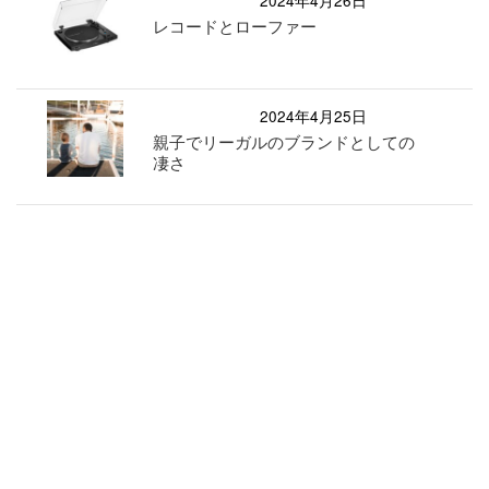
2024年4月26日
レコードとローファー
2024年4月25日
親子でリーガルのブランドとしての
凄さ