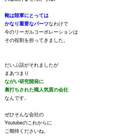
靴は陸軍にとっては
かなり重要なパーツ
なわけで
今のリーガルコーポレーションは
その役割を担ってきました。
だいぶ話がそれましたが
まあつまり
ながい研究開発に
裏打ちされた職人気質の会社
なんです。
ぜひそんな会社の
Youtubeのこれからに
ご期待くださいね。