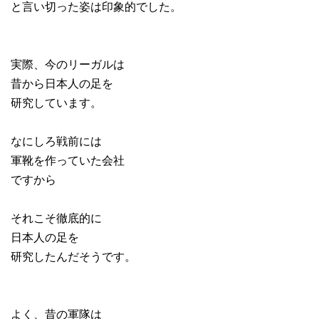
と言い切った姿は印象的でした。
実際、今のリーガルは
昔から日本人の足を
研究しています。
なにしろ戦前には
軍靴を作っていた会社
ですから
それこそ徹底的に
日本人の足を
研究したんだそうです。
よく、昔の軍隊は