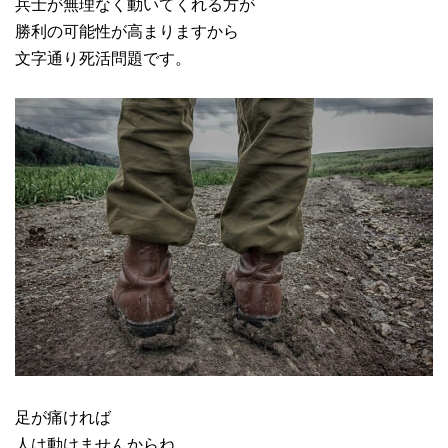
兵士が無理なく動いてくれる方が
勝利の可能性が高まりますから
文字通り死活問題です。
足が痛ければ
人は動けませんからね。