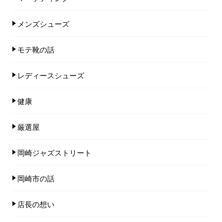
メンズシューズ
モテ靴の話
レディースシューズ
健康
厳選屋
岡崎ジャズストリート
岡崎市の話
店長の想い