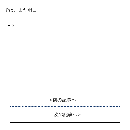
では、また明日！
TED
＜前の記事へ
次の記事へ＞