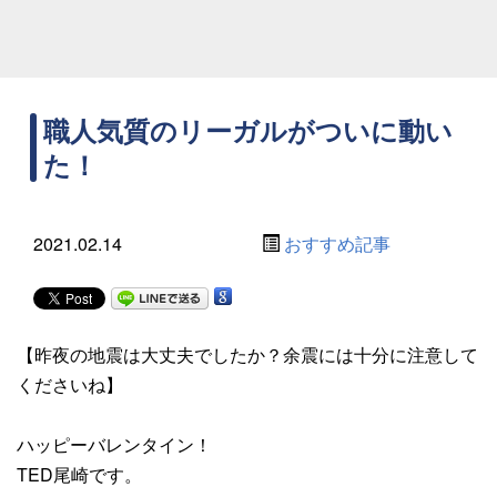
職人気質のリーガルがついに動い
た！
2021.02.14
おすすめ記事
【昨夜の地震は大丈夫でしたか？余震には十分に注意して
くださいね】
ハッピーバレンタイン！
TED尾崎です。