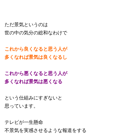
ただ景気というのは
世の中の気分の総和なわけで
これから良くなると思う人が
多くなれば景気は良くなるし
これから悪くなると思う人が
多くなれば景気は悪くなる
という仕組みにすぎないと
思っています。
テレビが一生懸命
不景気を実感させるような報道をする