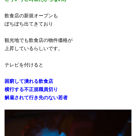
飲食店の新規オープンも
ぼちぼち出てきており
観光地でも飲食店の物件価格が
上昇しているらしいです。
テレビを付けると
困窮して潰れる飲食店
横行する不正規職員切り
解雇されて行き先のない若者