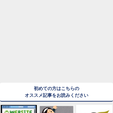
初めての方はこちらの
オススメ記事をお読みください