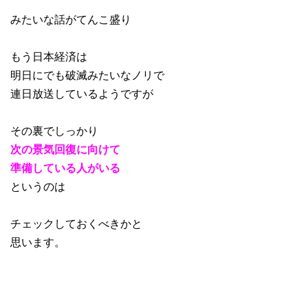
みたいな話がてんこ盛り
もう日本経済は
明日にでも破滅みたいなノリで
連日放送しているようですが
その裏でしっかり
次の景気回復に向けて
準備している人がいる
というのは
チェックしておくべきかと
思います。