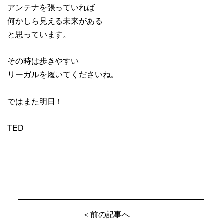
アンテナを張っていれば
何かしら見える未来がある
と思っています。
その時は歩きやすい
リーガルを履いてくださいね。
ではまた明日！
TED
＜前の記事へ