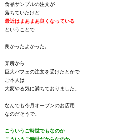
食品サンプルの注文が
落ちていたけど
最近はまあまあ良くなっている
ということで
良かったよかった。
某所から
巨大パフェの注文を受けたとかで
ご本人は
大変やる気に満ちておりました。
なんでも今月オープンのお店用
なのだそうで。
こういうご時世でもなのか
こういうご時世だからなのか