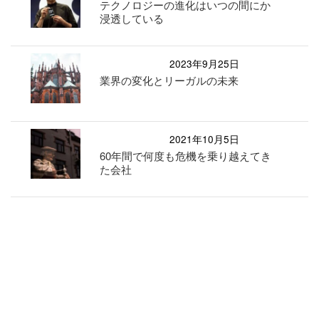
テクノロジーの進化はいつの間にか
浸透している
2023年9月25日
業界の変化とリーガルの未来
2021年10月5日
60年間で何度も危機を乗り越えてき
た会社