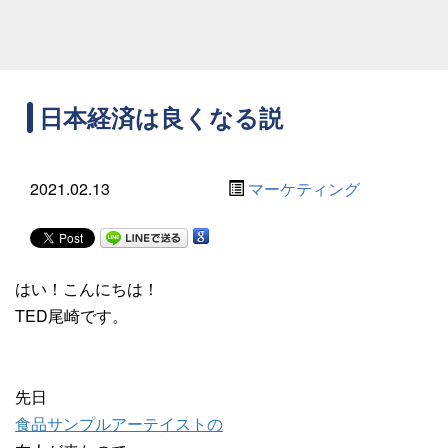
日本経済は良くなる説
2021.02.13
マーケティング
はい！こんにちは！
TED尾崎です。
先日
食品サンプルアーテイストの