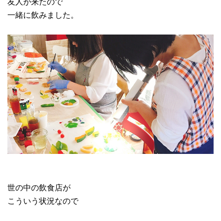
友人が来たので
一緒に飲みました。
世の中の飲食店が
こういう状況なので