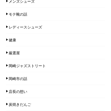
メンズシューズ
モテ靴の話
レディースシューズ
健康
厳選屋
岡崎ジャズストリート
岡崎市の話
店長の想い
炭焼きだんご