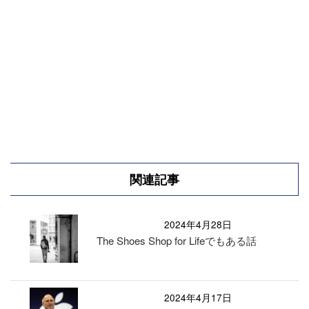
関連記事
2024年4月28日
The Shoes Shop for Lifeでもある話
2024年4月17日