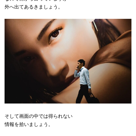
外へ出てあるきましょう。
そして画面の中では得られない
情報を拾いましょう。