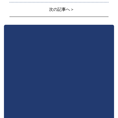
次の記事へ＞