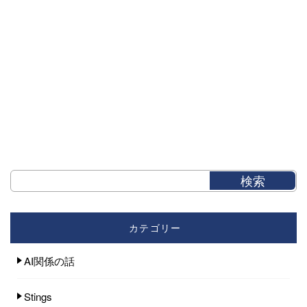
カテゴリー
AI関係の話
Stings