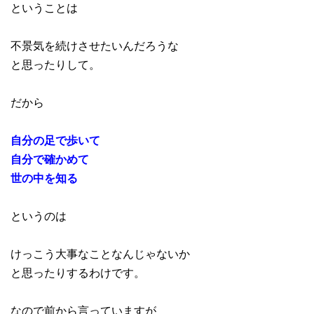
ということは
不景気を続けさせたいんだろうな
と思ったりして。
だから
自分の足で歩いて
自分で確かめて
世の中を知る
というのは
けっこう大事なことなんじゃないか
と思ったりするわけです。
なので前から言っていますが