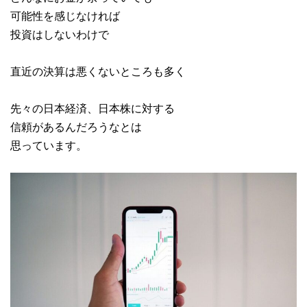
可能性を感じなければ
投資はしないわけで
直近の決算は悪くないところも多く
先々の日本経済、日本株に対する
信頼があるんだろうなとは
思っています。