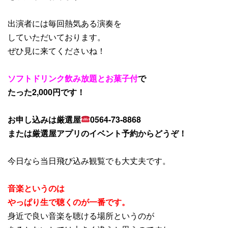
出演者には毎回熱気ある演奏を
していただいております。
ぜひ見に来てくださいね！
ソフトドリンク飲み放題とお菓子付
で
たった2,000円です！
お申し込みは厳選屋
0564-73-8868
または厳選屋アプリのイベント予約からどうぞ！
今日なら当日飛び込み観覧でも大丈夫です。
音楽というのは
やっぱり生で聴くのが一番です。
身近で良い音楽を聴ける場所というのが