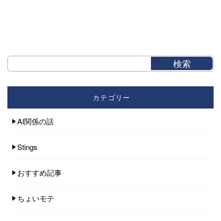
カテゴリー
AI関係の話
Stings
おすすめ記事
ちょいモテ