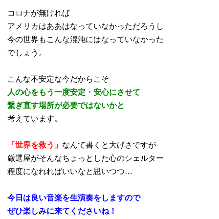
コロナが無ければ
アメリカはああはなっていなかっただろうし
今の世界もこんな混沌にはなっていなかった
でしょう。
こんな不安定な今だからこそ
人の心をもう一度安定・安心にさせて
繋ぎ直す場所が必要ではないかと
考えています。
「世界を救う」
なんて書くと大げさですが
厳選屋がそんなちょっとした心のシェルター
程度になれればいいなと思いつつ…
今日は良い音楽を生演奏をしますので
ぜひ楽しみに来てくださいね！