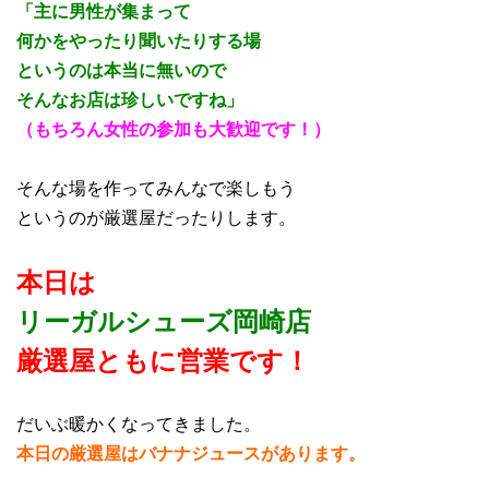
「主に男性が集まって
何かをやったり聞いたりする場
というのは本当に無いので
そんなお店は珍しいですね」
（もちろん女性の参加も大歓迎です！）
そんな場を作ってみんなで楽しもう
というのが厳選屋だったりします。
本日は
リーガルシューズ岡崎店
厳選屋ともに営業です！
だいぶ暖かくなってきました。
本日の厳選屋はバナナジュースがあります。