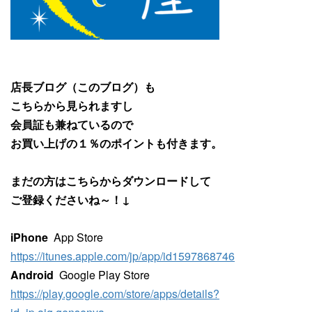
店長ブログ（このブログ）も
こちらから見られますし
会員証も兼ねているので
お買い上げの１％のポイントも付きます。
まだの方はこちらからダウンロードして
ご登録くださいね～！↓
iPhone
App Store
https://itunes.apple.com/jp/app/id1597868746
Android
Google Play Store
https://play.google.com/store/apps/details?