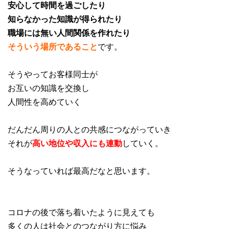
安心して時間を過ごしたり
知らなかった知識が得られたり
職場には無い人間関係を作れたり
そういう場所であること
です。
そうやってお客様同士が
お互いの知識を交換し
人間性を高めていく
だんだん周りの人との共感につながっていき
それが
高い地位や収入にも連動
していく。
そうなっていれば最高だなと思います。
コロナの後で落ち着いたように見えても
多くの人は社会とのつながり方に悩み