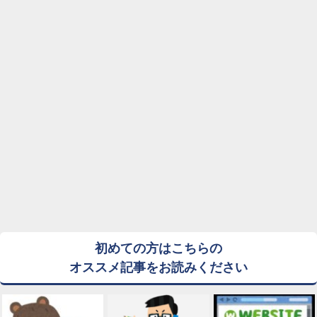
初めての方はこちらの
オススメ記事をお読みください