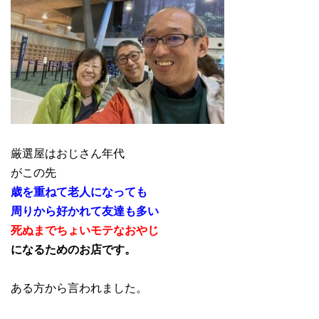
厳選屋はおじさん年代
がこの先
歳を重ねて老人になっても
周りから好かれて友達も多い
死ぬまでちょいモテなおやじ
になるためのお店です。
ある方から言われました。