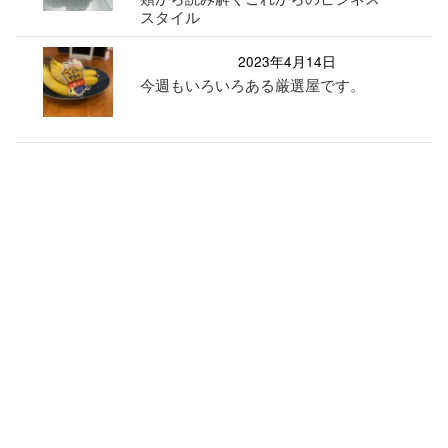
スタイル
2023年4月14日
今週もいろいろある厳選屋です。