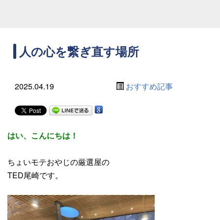
人の心を繋ぎ直す場所
2025.04.19
おすすめ記事
はい、こんにちは！
ちょいモテおやじの厳選屋の
TED尾崎です。