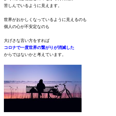
苦しんでいるように見えます。
世界がおかしくなっているように見えるのも
個人の心が不安定なのも
大げさな言い方をすれば
コロナで一度世界の繋がりが消滅した
からではないかと考えています。