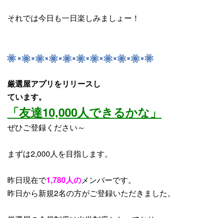
それでは今日も一日楽しみましょー！
厳選屋アプリをリリースし
ています。
「友達10,000人できるかな」
ぜひご登録ください～
まずは2,000人を目指します。
昨日現在で
1,780人の
メンバーです。
昨日から
新規2名
の方がご登録いただきました。