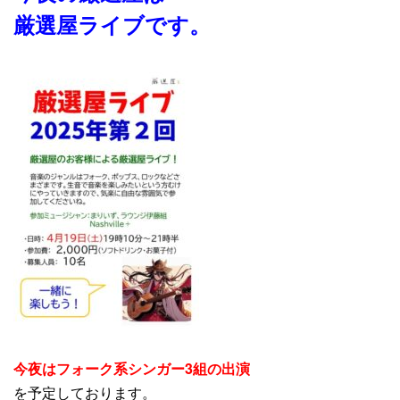
厳選屋ライブです。
今夜はフォーク系シンガー3組の出演
を予定しております。