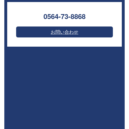
0564-73-8868⁣
お問い合わせ