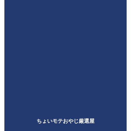
ちょいモテおやじ厳選屋