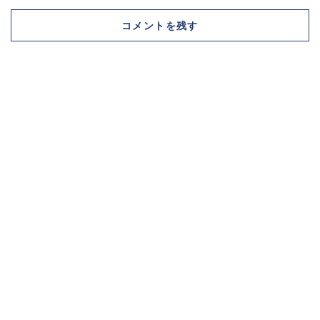
コメントを残す