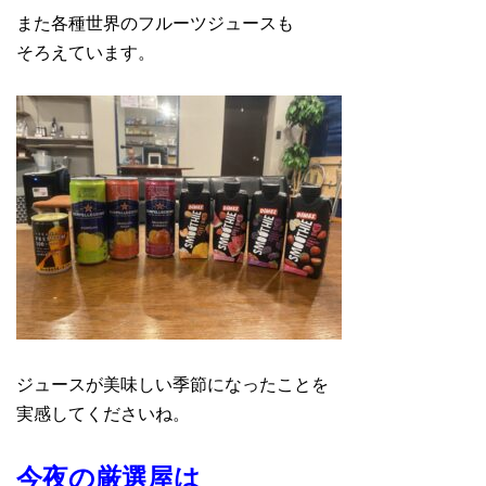
また各種世界のフルーツジュースも
そろえています。
ジュースが美味しい季節になったことを
実感してくださいね。
今夜の厳選屋は