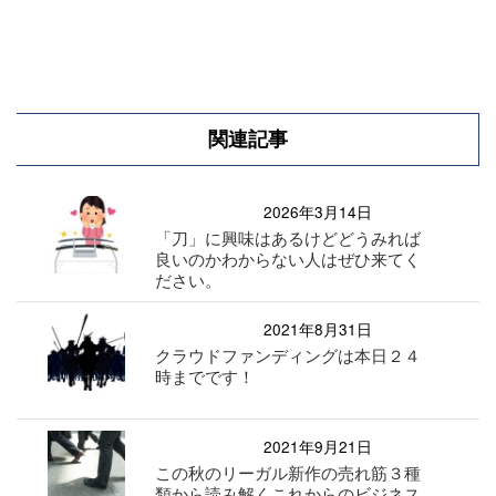
関連記事
2026年3月14日
「刀」に興味はあるけどどうみれば
良いのかわからない人はぜひ来てく
ださい。
2021年8月31日
クラウドファンディングは本日２４
時までです！
2021年9月21日
この秋のリーガル新作の売れ筋３種
類から読み解くこれからのビジネス