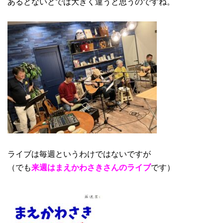
あるとないとでは大きく違うと思うのですね。
ライブは毎週というわけではないですが
（でも
来週はまえかわさきさんのライブ
です）