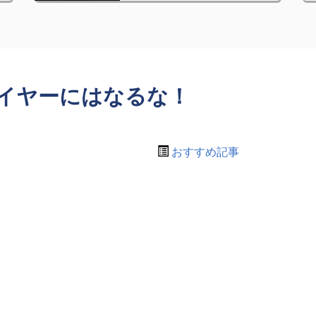
イヤーにはなるな！
おすすめ記事