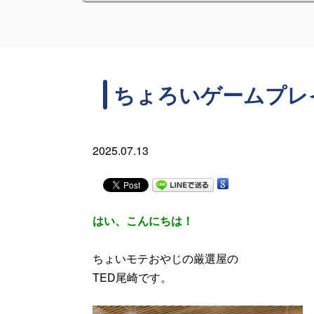
ちょろいゲームプレ
2025.07.13
はい、こんにちは！
ちょいモテおやじの厳選屋の
TED尾崎です。