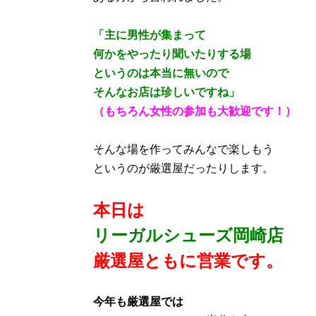
「主に男性が集まって
何かをやったり聞いたりする場
というのは本当に無いので
そんなお店は珍しいですね」
（もちろん女性の参加も大歓迎です！）
そんな場を作ってみんなで楽しもう
というのが厳選屋だったりします。
本日は
リーガルシューズ岡崎店
厳選屋ともに営業です。
今年も厳選屋では