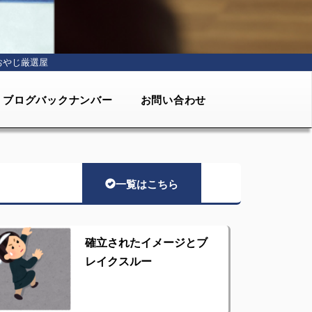
おやじ厳選屋
ブログバックナンバー
お問い合わせ
一覧はこちら
確立されたイメージとブ
レイクスルー