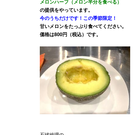
メロンハーフ（メロン半分を食べる）
の提供をやっています。
今のうちだけです！この季節限定！
甘いメロンをたっぷり食べてください。
価格は800円（税込）です。
石破総理の