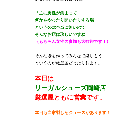
「主に男性が集まって
何かをやったり聞いたりする場
というのは本当に無いので
そんなお店は珍しいですね」
（もちろん女性の参加も大歓迎です！）
そんな場を作ってみんなで楽しもう
というのが厳選屋だったりします。
本日は
リーガルシューズ岡崎店
厳選屋ともに営業です。
本日も
自家製しそジュースがあります！