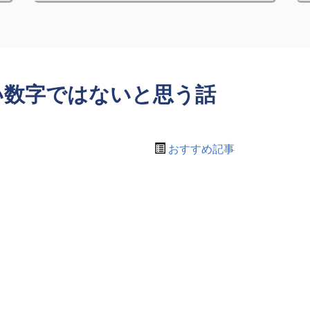
い数字ではないと思う話
おすすめ記事