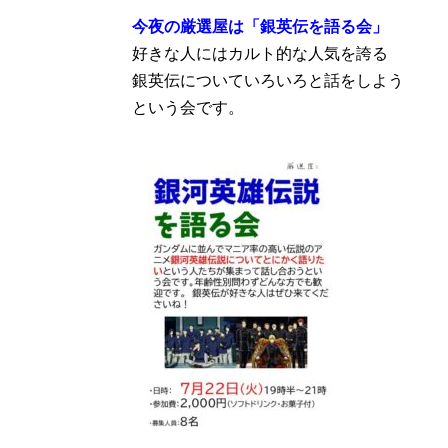
今夜の厳選屋は「銀英伝を語る会」
好きな人にはカルト的な人気を誇る
銀英伝についていろいろと話をしよう
という会です。