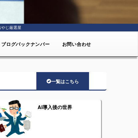
おやじ厳選屋
ブログバックナンバー
お問い合わせ
一覧はこちら
AI導入後の世界