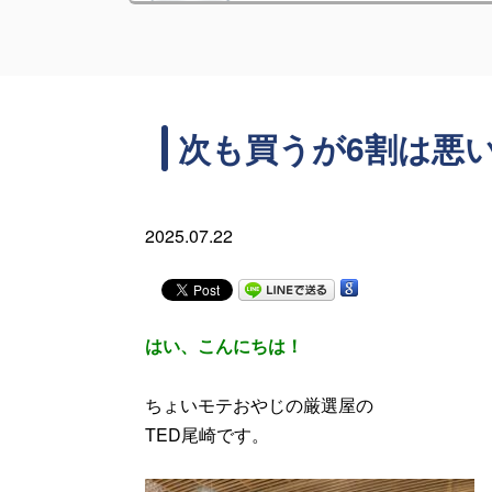
次も買うが6割は悪
2025.07.22
はい、こんにちは！
ちょいモテおやじの厳選屋の
TED尾崎です。