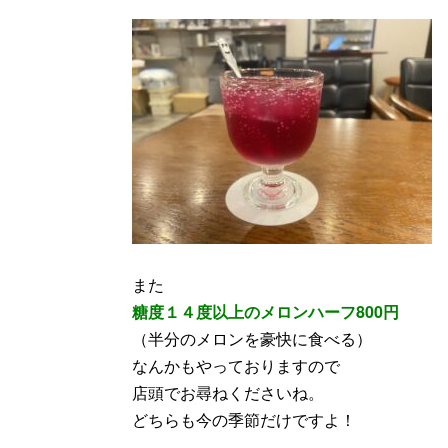
また
糖度１４度以上のメロンハーフ800円
（半分のメロンを豪快に食べる）
なんかもやっておりますので
店頭でお尋ねくださいね。
どちらも今の季節だけですよ！