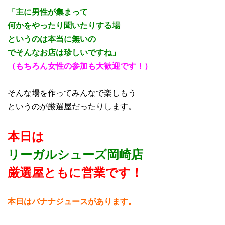
「主に男性が集まって
何かをやったり聞いたりする場
というのは本当に無いの
で
そんなお店は珍しいですね」
（もちろん女性の参加も大歓迎です！）
そんな場を作ってみんなで楽しもう
というのが厳選屋だったりします。
本日は
リーガルシューズ岡崎店
厳選屋ともに営業です！
本日はバナナジュースがあります。