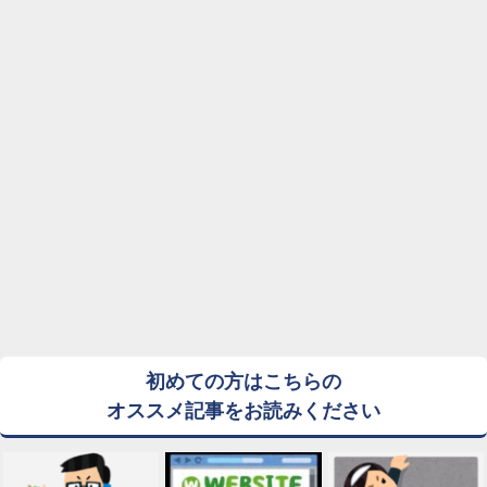
初めての方はこちらの
オススメ記事をお読みください