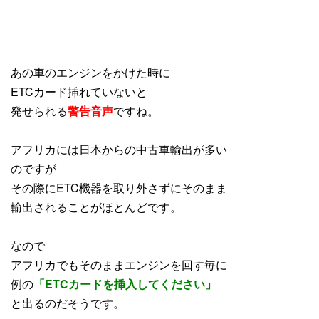
あの車のエンジンをかけた時に
ETCカード挿れていないと
発せられる
警告音声
ですね。
アフリカには日本からの中古車輸出が多い
のですが
その際にETC機器を取り外さずにそのまま
輸出されることがほとんどです。
なので
アフリカでもそのままエンジンを回す毎に
例の
「ETCカードを挿入してください」
と出るのだそうです。