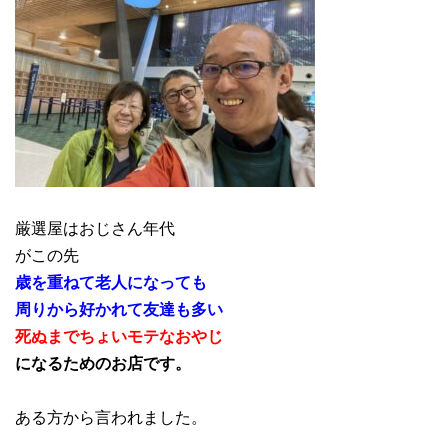
厳選屋はおじさん年代
がこの先
歳を重ねて老人になっても
周りから好かれて友達も多い
死ぬまでちょいモテなおやじ
になるためのお店です。
ある方から言われました。