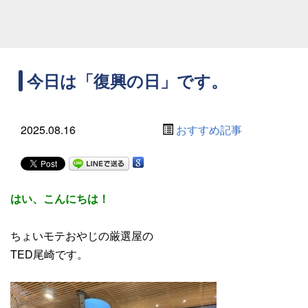
今日は「復興の日」です。
2025.08.16
おすすめ記事
はい、こんにちは！
ちょいモテおやじの厳選屋の
TED尾崎です。