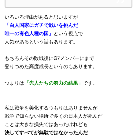
いろいろ理由があると思いますが
「白人国家にガチで戦いを挑んだ
唯一の有色人種の国」
という視点で
人気があるという話もあります。
もちろんその敗戦後にG7メンバーにまで
登りつめた高度成長というのもあります。
つまりは
「先人たちの努力の結果」
です。
私は戦争を美化するつもりはありませんが
戦争で知らない場所で多くの日本人が死んだ
ことは大きな損失ではあったけれども
決してすべてが無駄ではなかったんだ