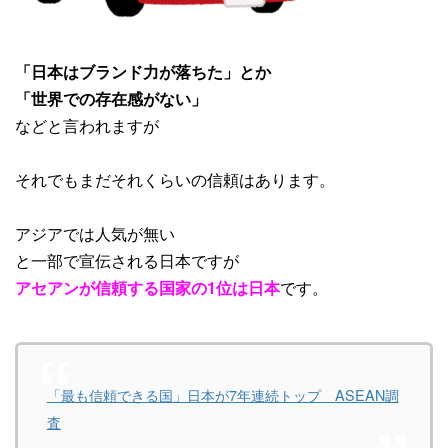
「日本はブランド力が落ちた」とか
「世界での存在感がない」
などと言われますが
それでもまだそれくらいの信頼はあります。
アジアでは人気が無い
と一部で宣伝される日本ですが
アセアンが信頼する国家の1位は日本
です。
「最も信頼できる国」日本が7年連続トップ ASEAN調
査