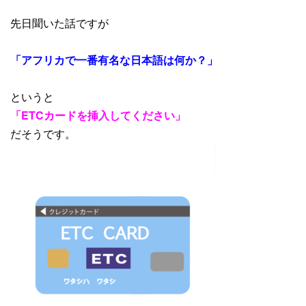
先日聞いた話ですが
「アフリカで一番有名な日本語は何か？」
というと
「ETCカードを挿入してください」
だそうです。