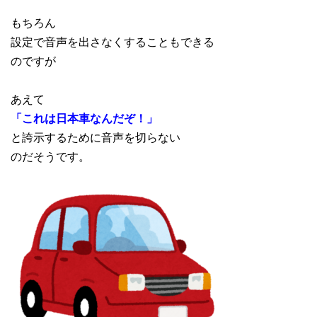
もちろん
設定で音声を出さなくすることもできる
のですが
あえて
「これは日本車なんだぞ！」
と誇示するために音声を切らない
のだそうです。