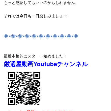
もっと感謝してもいいのかもしれません。
それでは今日も一日楽しみましょー！
最近本格的にスタート始めました！
厳選屋動画Youtubeチャンネル