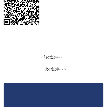
＜前の記事へ
次の記事へ＞