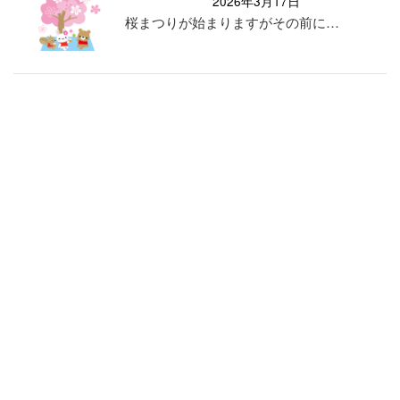
2026年3月17日
桜まつりが始まりますがその前に…