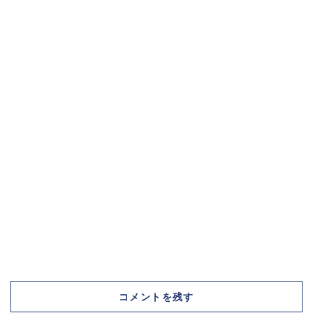
コメントを残す