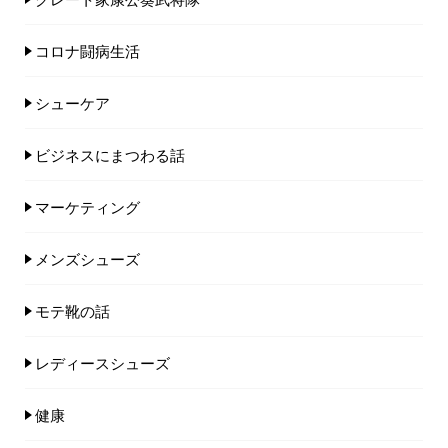
コロナ闘病生活
シューケア
ビジネスにまつわる話
マーケティング
メンズシューズ
モテ靴の話
レディースシューズ
健康