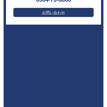
お問い合わせ