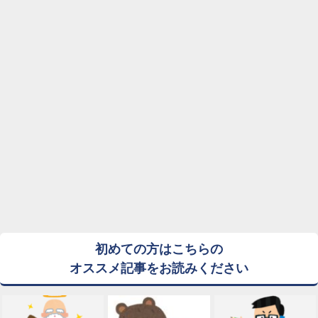
初めての方はこちらの
オススメ記事をお読みください