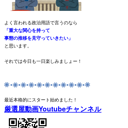
よく言われる政治用語で言うのなら
「重大な関心を持って
事態の推移を見守っていきたい」
と思います。
それでは今日も一日楽しみましょー！
最近本格的にスタート始めました！
厳選屋動画Youtubeチャンネル