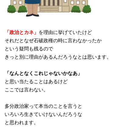
「政治とカネ」
を理由に挙げていたけど
それだとなぜ石破政権の時に言わなかったか
という疑問も残るので
きっと別に理由があるんだろうなとは思います。
「なんとなくこれじゃないかなあ」
と思い当たることはあるけど
ここでは言わない。
多分政治家って本当のことを言うと
いろいろ生きていけないんだろうな
と思われます。