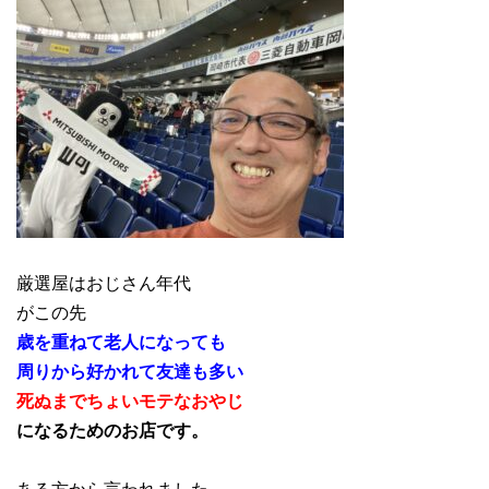
厳選屋はおじさん年代
がこの先
歳を重ねて老人になっても
周りから好かれて友達も多い
死ぬまでちょいモテなおやじ
になるためのお店です。
ある方から言われました。