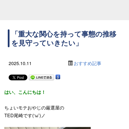
「重大な関心を持って事態の推移
を見守っていきたい」
2025.10.11
おすすめ記事
はい、こんにちは！
ちょいモテおやじの厳選屋の
TED尾崎です(‘ω’)ノ