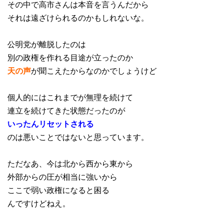
その中で高市さんは本音を言うんだから
それは遠ざけられるのかもしれないな。
公明党が離脱したのは
別の政権を作れる目途が立ったのか
天の声
が聞こえたからなのかでしょうけど
個人的にはこれまでが無理を続けて
連立を続けてきた状態だったのが
いったんリセットされる
のは悪いことではないと思っています。
ただなあ、今は北から西から東から
外部からの圧が相当に強いから
ここで弱い政権になると困る
んですけどねえ。