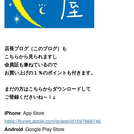
店長ブログ（このブログ）も
こちらから見られますし
会員証も兼ねているので
お買い上げの１％のポイントも付きます。
まだの方はこちらからダウンロードして
ご登録くださいね～！↓
iPhone
App Store
https://itunes.apple.com/jp/app/id1597868746
Android
Google Play Store