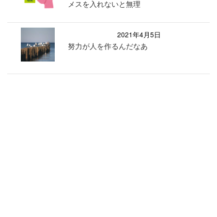
メスを入れないと無理
2021年4月5日
努力が人を作るんだなあ