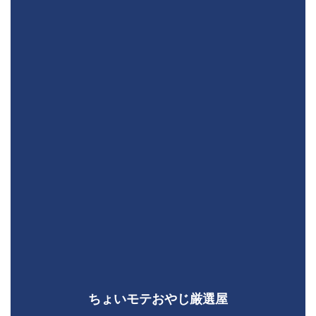
ちょいモテおやじ厳選屋