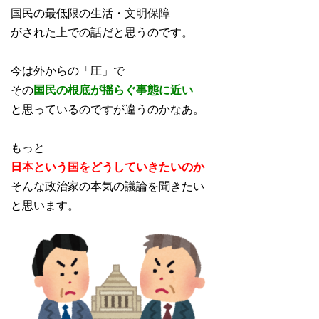
国民の最低限の生活・文明保障
がされた上での話だと思うのです。
今は外からの「圧」で
その
国民の根底が揺らぐ事態に近い
と思っているのですが違うのかなあ。
もっと
日本という国をどうしていきたいのか
そんな政治家の本気の議論を聞きたい
と思います。