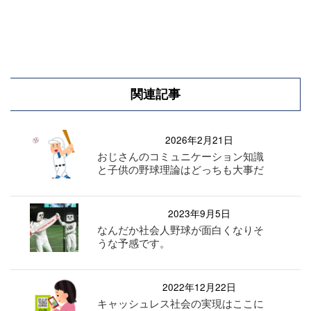
関連記事
2026年2月21日
おじさんのコミュニケーション知識
と子供の野球理論はどっちも大事だ
2023年9月5日
なんだか社会人野球が面白くなりそ
うな予感です。
2022年12月22日
キャッシュレス社会の実現はここに