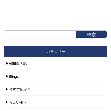
カテゴリー
AI関係の話
Stings
おすすめ記事
ちょいモテ