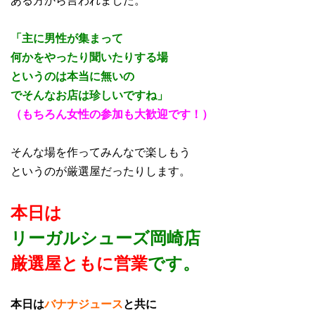
「主に男性が集まって
何かをやったり聞いたりする場
というのは本当に無いの
で
そんなお店は珍しいですね」
（もちろん女性の参加も大歓迎です！）
そんな場を作ってみんなで楽しもう
というのが厳選屋だったりします。
本日は
リーガルシューズ岡崎店
厳選屋ともに営業
です。
本日は
バナナジュース
と共に