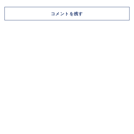
コメントを残す