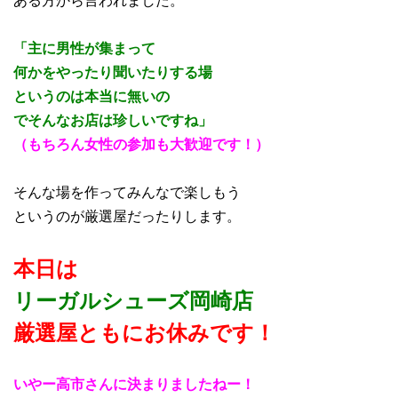
「主に男性が集まって
何かをやったり聞いたりする場
というのは本当に無いの
で
そんなお店は珍しいですね」
（もちろん女性の参加も大歓迎です！）
そんな場を作ってみんなで楽しもう
というのが厳選屋だったりします。
本日は
リーガルシューズ岡崎店
厳選屋ともにお休みです！
いやー高市さんに決まりましたねー！