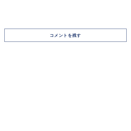
コメントを残す