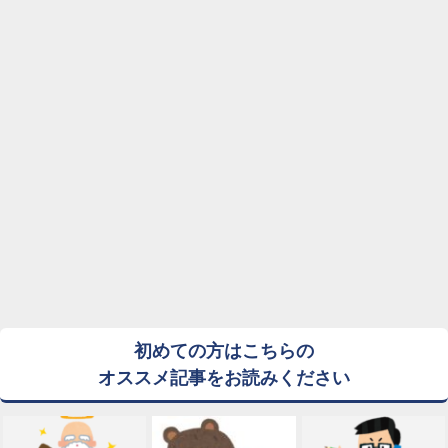
初めての方はこちらの
オススメ記事をお読みください