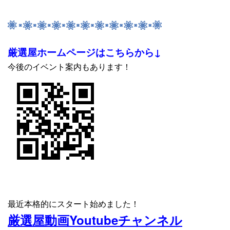
厳選屋ホームページはこちらから↓
今後のイベント案内もあります！
最近本格的にスタート始めました！
厳選屋動画Youtubeチャンネル