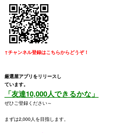
↑チャンネル登録はこちらからどうぞ！
厳選屋アプリをリリースし
ています。
「友達10,000人できるかな」
ぜひご登録ください～
まずは2,000人を目指します。