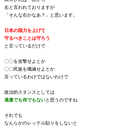
右と言われておりますが
「そんな右かなあ？」と思います。
日本の国力を上げて
守るべきことは守ろう
と言っているだけで
〇〇を攻撃せよとか
〇〇民族を殲滅せよとか
言っているわけではないわけで
政治的スタンスとしては
過激でも何でもない
と思うのですね
それでも
なんらかのレッテル貼りをしないと