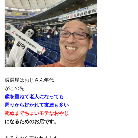
厳選屋はおじさん年代
がこの先
歳を重ねて老人になっても
周りから好かれて友達も多い
死ぬまでちょいモテなおやじ
になるためのお店です。
ある方から言われました。