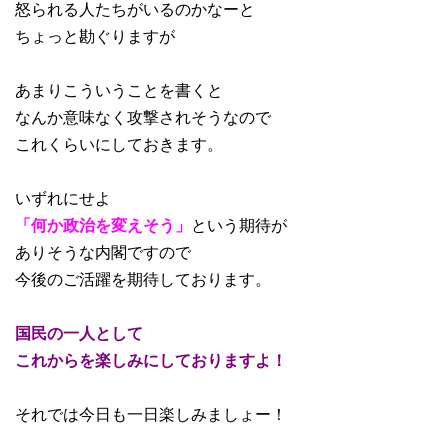
怒られる人たちがいるのかなーと
ちょっと勘ぐりますが
あまりこういうことを書くと
なんか意味なく攻撃されそうなので
これくらいにしておきます。
いずれにせよ
「何か政治を変えそう」
という期待が
ありそうな内閣ですので
今後のご活躍を期待しております。
国民の一人として
これからを楽しみにしておりますよ！
それでは今日も一日楽しみましょー！