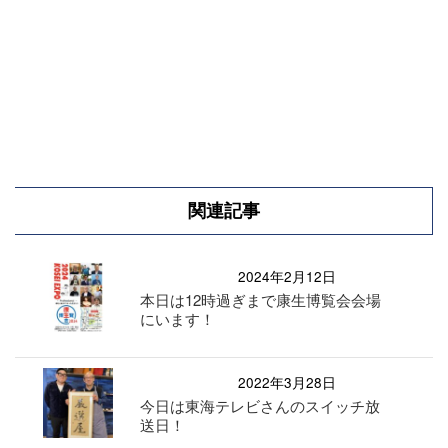
関連記事
2024年2月12日
本日は12時過ぎまで康生博覧会会場
にいます！
2022年3月28日
今日は東海テレビさんのスイッチ放
送日！