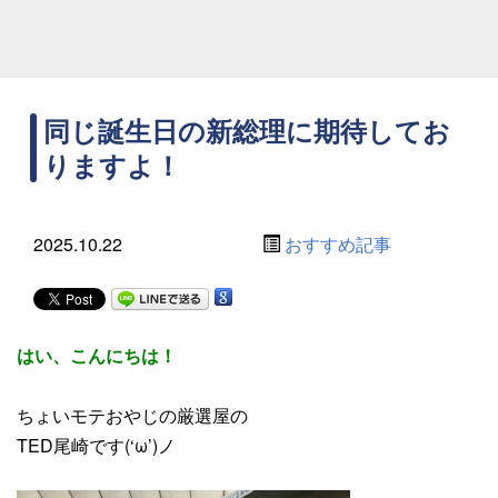
同じ誕生日の新総理に期待してお
りますよ！
2025.10.22
おすすめ記事
はい、こんにちは！
ちょいモテおやじの厳選屋の
TED尾崎です(‘ω’)ノ