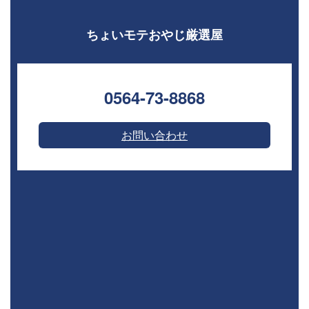
ちょいモテおやじ厳選屋
0564-73-8868⁣
お問い合わせ