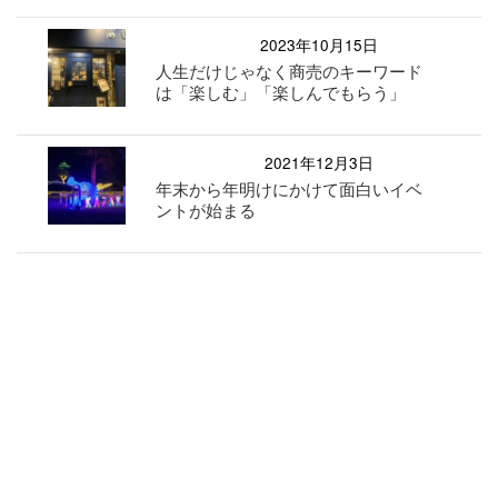
2023年10月15日
人生だけじゃなく商売のキーワード
は「楽しむ」「楽しんでもらう」
2021年12月3日
年末から年明けにかけて面白いイベ
ントが始まる