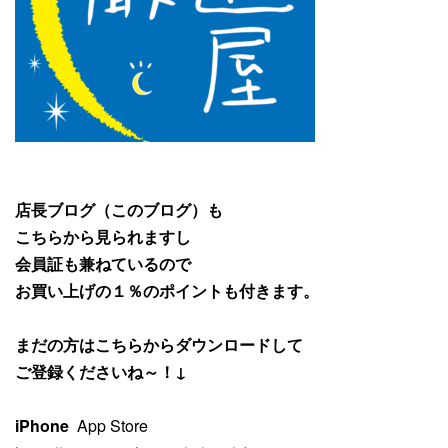
店長ブログ（このブログ）も
こちらから見られますし
会員証も兼ねているので
お買い上げの１％のポイントも付きます。
まだの方はこちらからダウンロードして
ご登録くださいね～！↓
iPhone
App Store