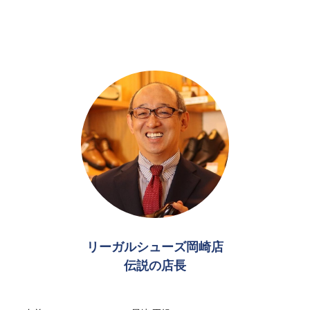
リーガルシューズ岡崎店
伝説の店長