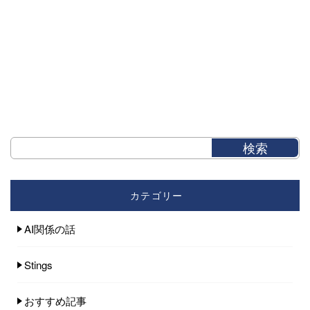
カテゴリー
AI関係の話
Stings
おすすめ記事