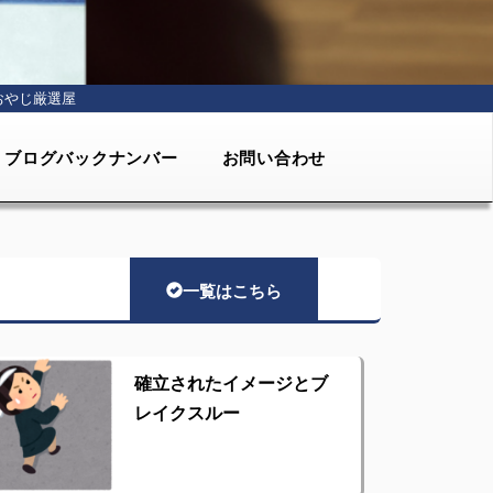
おやじ厳選屋
ブログバックナンバー
お問い合わせ
一覧はこちら
確立されたイメージとブ
レイクスルー