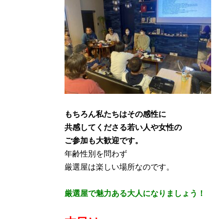
もちろん私たちはその感性に
共感してくださる若い人や女性の
ご参加も大歓迎です。
年齢性別を問わず
厳選屋は楽しい場所なのです。
厳選屋で魅力ある大人になりましょう！