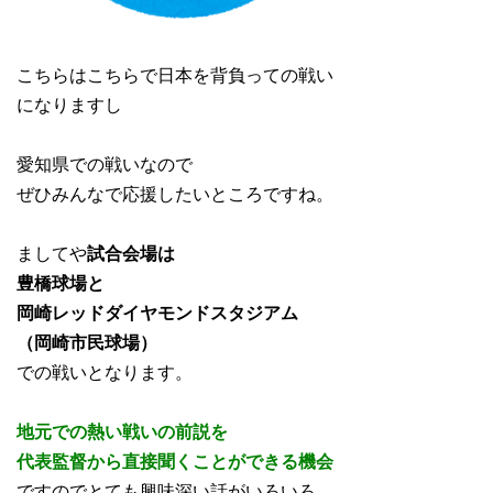
こちらはこちらで日本を背負っての戦い
になりますし
愛知県での戦いなので
ぜひみんなで応援したいところですね。
ましてや
試合会場は
豊橋球場と
岡崎レッドダイヤモンドスタジアム
（岡崎市民球場）
での戦いとなります。
地元での熱い戦いの前説を
代表監督から直接聞くことができる機会
ですのでとても興味深い話がいろいろ