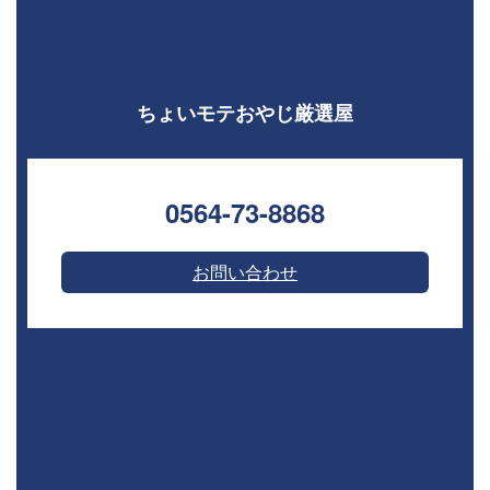
ちょいモテおやじ厳選屋
0564-73-8868⁣
お問い合わせ