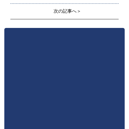
次の記事へ＞