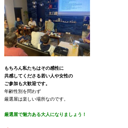
もちろん私たちはその感性に
共感してくださる若い人や女性の
ご参加も大歓迎です。
年齢性別を問わず
厳選屋は楽しい場所なのです。
厳選屋で魅力ある大人になりましょう！