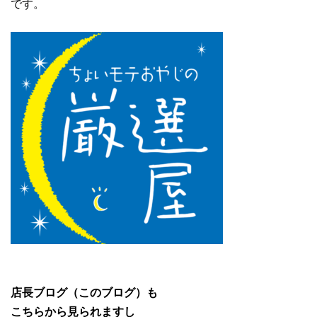
です。
店長ブログ（このブログ）も
こちらから見られますし