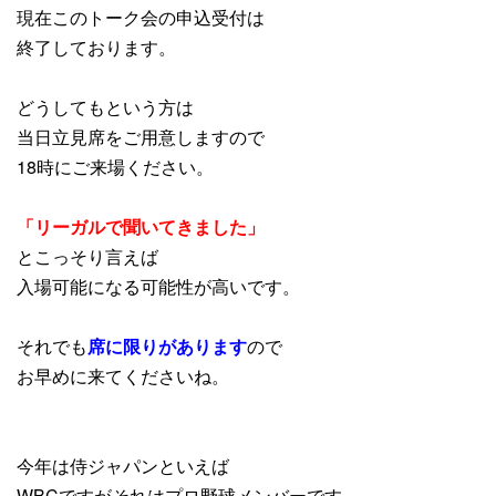
現在このトーク会の申込受付は
終了しております。
どうしてもという方は
当日立見席をご用意しますので
18時にご来場ください。
「リーガルで聞いてきました」
とこっそり言えば
入場可能になる可能性が高いです。
それでも
席に限りがあります
ので
お早めに来てくださいね。
今年は侍ジャパンといえば
WBCですがそれはプロ野球メンバーです。