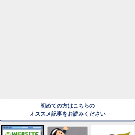
初めての方はこちらの
オススメ記事をお読みください