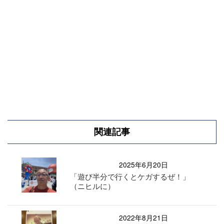
関連記事
2025年6月20日
「遊び半分で行くとケガするぜ！」
（ニヒルに）
2022年8月21日