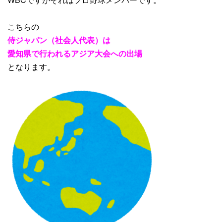
こちらの
侍ジャパン（社会人代表）は
愛知県で行われるアジア大会への出場
となります。