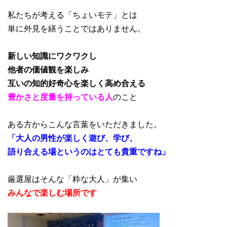
私たちが考える「ちょいモテ」とは
単に外見を繕うことではありません。
新しい知識にワクワクし
他者の価値観を楽しみ
互いの知的好奇心を楽しく高め合える
豊かさと度量を持っている人
のこと
ある方からこんな言葉をいただきました。
「大人の男性が楽しく遊び、学び、
語り合える場というのはとても貴重ですね」
厳選屋はそんな「粋な大人」が集い
みんなで楽しむ場所です