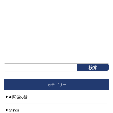
カテゴリー
AI関係の話
Stings