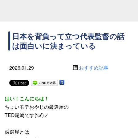
日本を背負って立つ代表監督の話
は面白いに決まっている
2026.01.29
おすすめ記事
はい！こんにちは！
ちょいモテおやじの厳選屋の
TED尾崎です(‘ω’)ノ
厳選屋とは