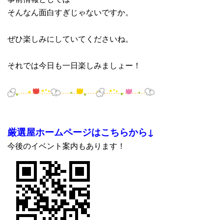
そんなん面白すぎじゃないですか。
ぜひ楽しみにしていてくださいね。
それでは今日も一日楽しみましょー！
厳選屋ホームページはこちらから↓
今後のイベント案内もあります！