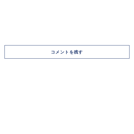
コメントを残す