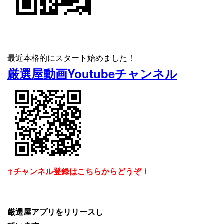
最近本格的にスタート始めました！
厳選屋動画Youtubeチャンネル
↑チャンネル登録はこちらからどうぞ！
厳選屋アプリをリリースし