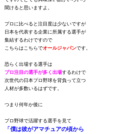
聞けると思いますよ。
プロに比べると注目度は少ないですが
日本を代表する企業に所属する選手が
集結するわけですので
こちらはこちらで
オールジャパン
です。
恐らく出場する選手は
プロ注目の選手が多く出場
するわけで
次世代の日本プロ野球を背負って立つ
人材が多数いるはずです。
つまり何年か後に
プロ野球で活躍する選手を見て
「僕は彼がアマチュアの頃から