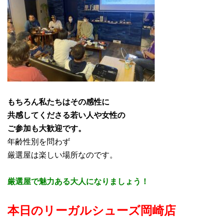
もちろん私たちはその感性に
共感してくださる若い人や女性の
ご参加も大歓迎です。
年齢性別を問わず
厳選屋は楽しい場所なのです。
厳選屋で魅力ある大人になりましょう！
本日のリーガルシューズ岡崎店