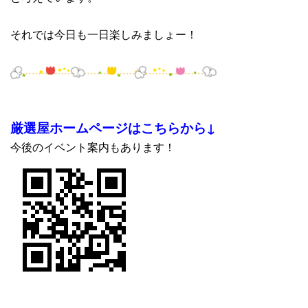
それでは今日も一日楽しみましょー！
厳選屋ホームページはこちらから↓
今後のイベント案内もあります！