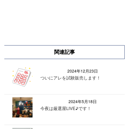
関連記事
2024年12月23日
ついにアレを試験販売します！
2024年5月18日
今夜は厳選屋LIVE♪です！