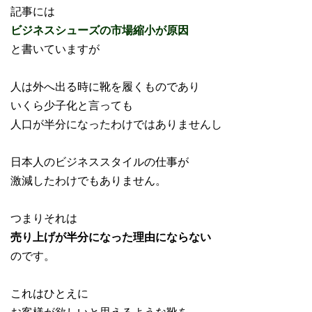
記事には
ビジネスシューズの市場縮小が原因
と書いていますが
人は外へ出る時に靴を履くものであり
いくら少子化と言っても
人口が半分になったわけではありませんし
日本人のビジネススタイルの仕事が
激減したわけでもありません。
つまりそれは
売り上げが半分になった理由にならない
のです。
これはひとえに
お客様が欲しいと思えるような靴を