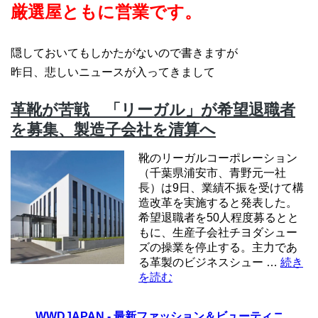
厳選屋ともに営業です。
隠しておいてもしかたがないので書きますが
昨日、悲しいニュースが入ってきまして