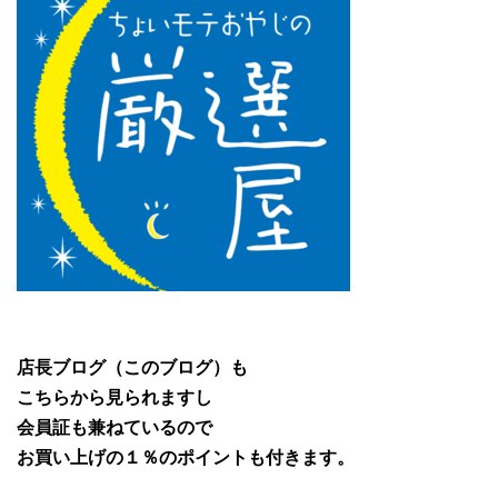
店長ブログ（このブログ）も
こちらから見られますし
会員証も兼ねているので
お買い上げの１％のポイントも付きます。