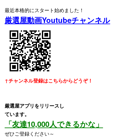
最近本格的にスタート始めました！
厳選屋動画Youtubeチャンネル
↑チャンネル登録はこちらからどうぞ！
厳選屋アプリをリリースし
ています。
「友達10,000人できるかな」
ぜひご登録ください～