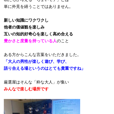
単に外見を繕うことではありません。
新しい知識にワクワクし
他者の価値観を楽しみ
互いの知的好奇心を楽しく高め合える
豊かさと度量を持っている人
のこと
ある方からこんな言葉をいただきました。
「大人の男性が楽しく遊び、学び、
語り合える場というのはとても貴重ですね」
厳選屋はそんな「粋な大人」が集い
みんなで楽しむ場所です