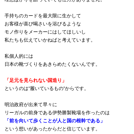
手持ちのカードを最大限に生かして
お客様が喜び喝さいを浴びるような
モノ作りをメーカーにはしてほしいし
私たちも伝えていかねばと考えています。
私個人的には
日本の靴づくりをあきらめたくないんです。
「足元を見られない国造り」
というのは”履いているもの”からです。
明治政府が出来て早々に
リーガルの前身である伊勢勝製靴場を作ったのは
「前を向いて歩くことが人と国の根幹である」
という想いがあったからだと信じています。