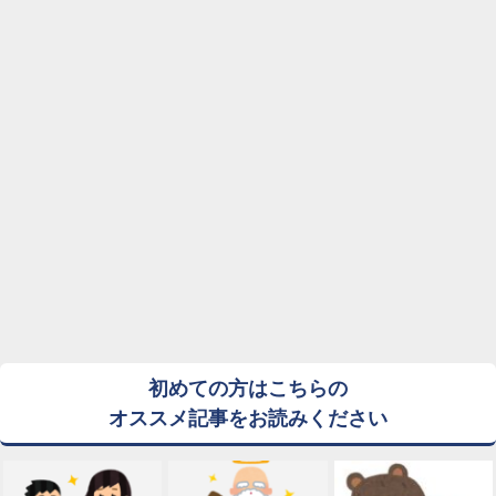
初めての方はこちらの
オススメ記事をお読みください