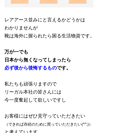
レアアース並みにと言えるかどうかは
わかりませんが
靴は海外に握られたら困る生活物資です。
万が一でも
日本から無くなってしまったら
必ず後から後悔するもの
です。
私たちも頑張りますので
リーガル本社の皆さんには
今一度奮起して欲しいですし
お客様にはぜひ見守っていただきたい
（できれば存続のために買っていただきたい(^^;)）
と考えています。