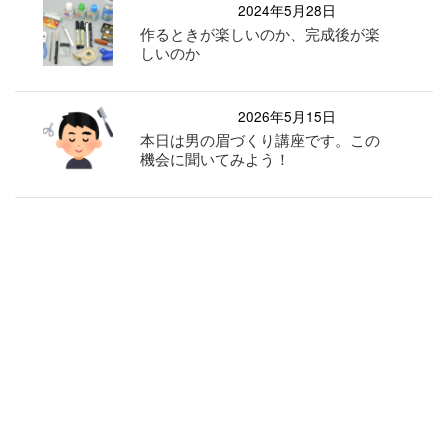
2024年5月28日
作るときが楽しいのか、完成後が楽
しいのか
2026年5月15日
本日は男の眉づくり講座です。この
機会に聞いてみよう！