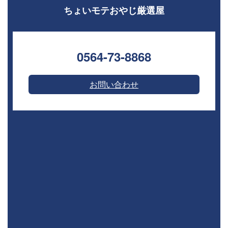
ちょいモテおやじ厳選屋
0564-73-8868⁣
お問い合わせ