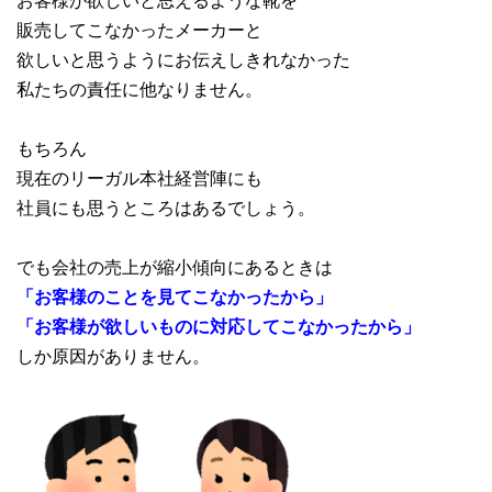
販売してこなかったメーカーと
欲しいと思うようにお伝えしきれなかった
私たちの責任に他なりません。
もちろん
現在のリーガル本社経営陣にも
社員にも思うところはあるでしょう。
でも会社の売上が縮小傾向にあるときは
「お客様のことを見てこなかったから」
「お客様が欲しいものに対応してこなかったから」
しか原因がありません。