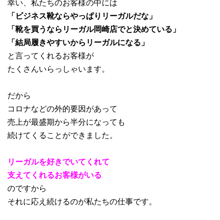
幸い、私たちのお客様の中には
「ビジネス靴ならやっぱりリーガルだな」
「靴を買うならリーガル岡崎店でと決めている」
「結局履きやすいからリーガルになる」
と言ってくれるお客様が
たくさんいらっしゃいます。
だから
コロナなどの外的要因があって
売上が最盛期から半分になっても
続けてくることができました。
リーガルを好きでいてくれて
支えてくれるお客様がいる
のですから
それに応え続けるのが私たちの仕事です。