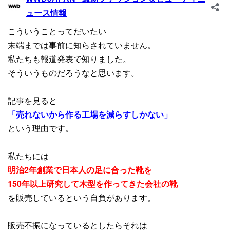
こういうことってだいたい
末端までは事前に知らされていません。
私たちも報道発表で知りました。
そういうものだろうなと思います。
記事を見ると
「売れないから作る工場を減らすしかない」
という理由です。
私たちには
明治2年創業で日本人の足に合った靴を
150年以上研究して木型を作ってきた会社の靴
を販売しているという自負があります。
販売不振になっているとしたらそれは