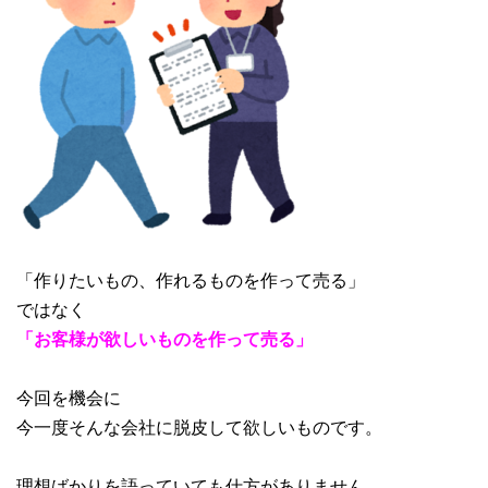
「作りたいもの、作れるものを作って売る」
ではなく
「お客様が欲しいものを作って売る」
今回を機会に
今一度そんな会社に脱皮して欲しいものです。
理想ばかりを語っていても仕方がありません。