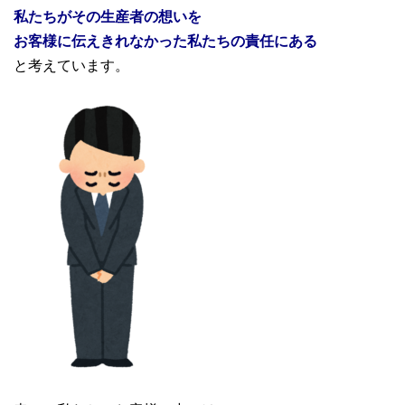
私たちがその生産者の想いを
お客様に伝えきれなかった私たちの責任にある
と考えています。