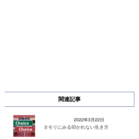
関連記事
2022年3月22日
タモリにみる叩かれない生き方