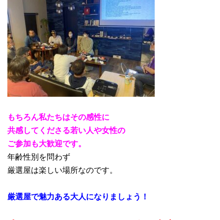
もちろん私たちはその感性に
共感してくださる若い人や女性の
ご参加も大歓迎です。
年齢性別を問わず
厳選屋は楽しい場所なのです。
厳選屋で魅力ある大人になりましょう！