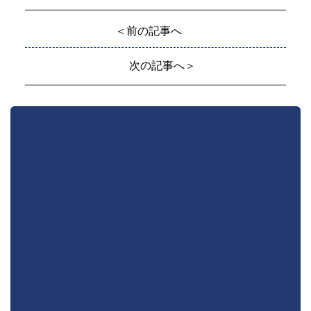
＜前の記事へ
次の記事へ＞