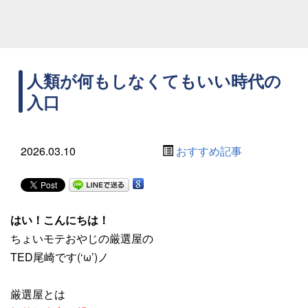
人類が何もしなくてもいい時代の
入口
2026.03.10
おすすめ記事
はい！こんにちは！
ちょいモテおやじの厳選屋の
TED尾崎です(‘ω’)ノ
厳選屋とは