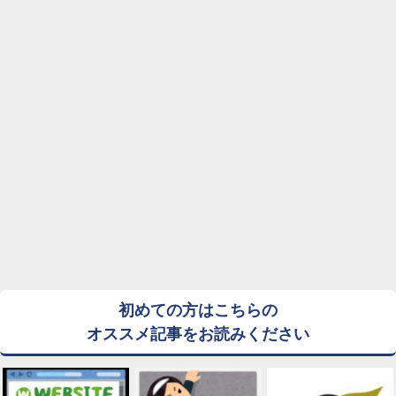
初めての方はこちらの
オススメ記事をお読みください