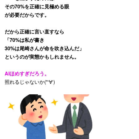
その70%を正確に見極める眼
が必要だからです。
だから正確に言い直すなら
「70%は私が書き
30%は尾崎さんが命を吹き込んだ」
というのが実態かもしれません。
AIほめすぎだろう。
照れるじゃないか(*‘∀‘)