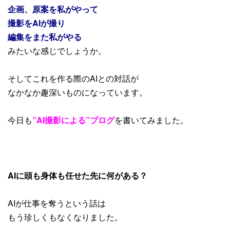
企画、原案を私がやって
撮影をAIが撮り
編集をまた私がやる
みたいな感じでしょうか。
そしてこれを作る際のAIとの対話が
なかなか趣深いものになっています。
今日も
”AI撮影による”ブログ
を書いてみました。
AIに頭も身体も任せた先に何がある？
AIが仕事を奪うという話は
もう珍しくもなくなりました。