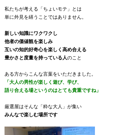
私たちが考える「ちょいモテ」とは
単に外見を繕うことではありません。
新しい知識にワクワクし
他者の価値観を楽しみ
互いの知的好奇心を楽しく高め合える
豊かさと度量を持っている人
のこと
ある方からこんな言葉をいただきました。
「大人の男性が楽しく遊び、学び、
語り合える場というのはとても貴重ですね」
厳選屋はそんな「粋な大人」が集い
みんなで楽しむ場所です