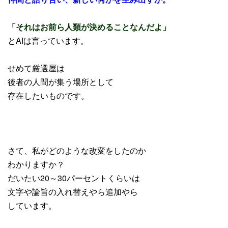
「それはお前ら人類が決めることなんだよ」
とAIは言っています。
せめて厳選屋は
後者の人間が集う場所として
存在したいものです。
さて、私がどのような改変をしたのか
わかりますか？
だいたい20～30パーセントくらいは
文字や論旨の入れ替えやら追加やら
しています。