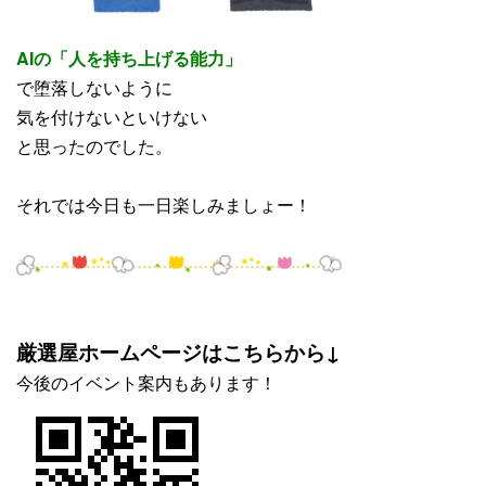
AIの「人を持ち上げる能力」
で堕落しないように
気を付けないといけない
と思ったのでした。
それでは今日も一日楽しみましょー！
厳選屋ホームページはこちらから↓
今後のイベント案内もあります！