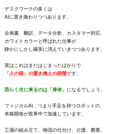
デスクワークの多くは
AIに置き換わりつつあります。
企画書、翻訳、データ分析、カスタマー対応。
ホワイトカラーと呼ばれた仕事が
静かにしかし確実に消えていきつつあります。
実はこれはまだはじまったばかりで
「人の頭」の置き換えの段階
です。
恐らく次に来るのは「身体」
になるでしょう。
フィジカルAI…つまり手足を持つロボットの
本格開発が世界中で加速しています。
工場の組み立て、物流の仕分け、介護、農業。