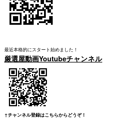
最近本格的にスタート始めました！
厳選屋動画Youtubeチャンネル
↑チャンネル登録はこちらからどうぞ！