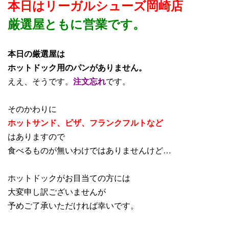
本日はリーガルシューズ岡崎店
厳選屋ともに営業です。
本日の厳選屋は
ホットドック用のパンがありません。
ええ、そうです。
注文忘れ
です。
そのかわりに
ホットサンド、ピザ、フランクフルトなど
はありますので
食べるものが無いわけではありませんけど…
ホットドックがお目当ての方には
大変申し訳ございませんが
予めご了承いただければ幸いです。