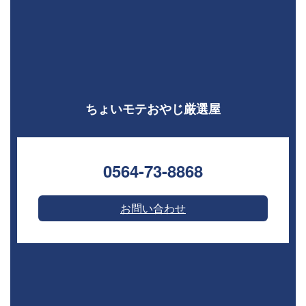
ちょいモテおやじ厳選屋
0564-73-8868⁣
お問い合わせ