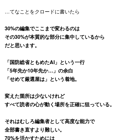
…てなことをクロードに書いたら
30%の編集でここまで変わるのは
その30%が本質的な部分に集中しているから
だと思います。
「国防総省ともめたAI」という一行
「5年先か10年先か…」の余白
「せめて厳選屋は」という着地。
変えた箇所は少ないけれど
すべて読者の心が動く場所を正確に狙っている。
それはむしろ編集者として高度な能力で
全部書き直すより難しい。
70%を活かすためには