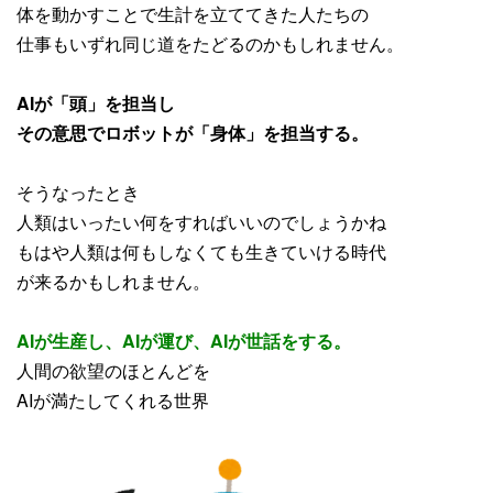
体を動かすことで生計を立ててきた人たちの
仕事もいずれ同じ道をたどるのかもしれません。
AIが「頭」を担当し
その意思でロボットが「身体」を担当する。
そうなったとき
人類はいったい何をすればいいのでしょうかね
もはや人類は何もしなくても生きていける時代
が来るかもしれません。
AIが生産し、AIが運び、AIが世話をする。
人間の欲望のほとんどを
AIが満たしてくれる世界