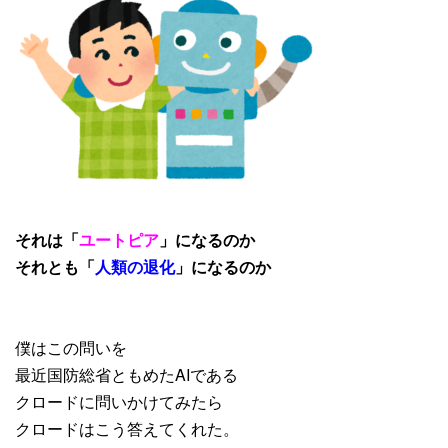
それは「
ユートピア
」になるのか
それとも「
人類の退化
」になるのか
僕はこの問いを
最近国防総省ともめたAIである
クロードに問いかけてみたら
クロードはこう答えてくれた。