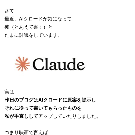
さて
最近、AIクロードが気になって
彼（とあえて書く）と
たまに討議をしています。
実は
昨日のブログはAIクロードに原案を提示し
それに従って書いてもらったものを
私が手直しして
アップしていたりしました。
つまり映画で言えば