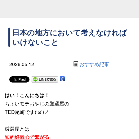
日本の地方において考えなければ
いけないこと
2026.05.12
おすすめ記事
はい！こんにちは！
ちょいモテおやじの厳選屋の
TED尾崎です(‘ω’)ノ
厳選屋とは
知的好奇心で繋がる