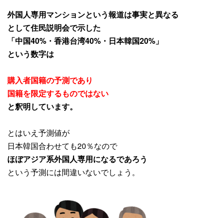
外国人専用マンションという報道は事実と異なる
として住民説明会で示した
「中国40%・香港台湾40%・日本韓国20%」
という数字は
購入者国籍の予測であり
国籍を限定するものではない
と釈明しています。
とはいえ予測値が
日本韓国合わせても20％なので
ほぼアジア系外国人専用になるであろう
という予測には間違いないでしょう。