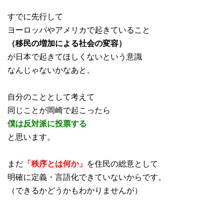
すでに先行して
ヨーロッパやアメリカで起きていること
（移民の増加による社会の変容）
が日本で起きてほしくないという意識
なんじゃないかなあと。
自分のこととして考えて
同じことが岡崎で起こったら
僕は反対派に投票する
と思います。
まだ
「秩序とは何か」
を住民の総意として
明確に定義・言語化できていないからです。
（できるかどうかもわかりませんが）