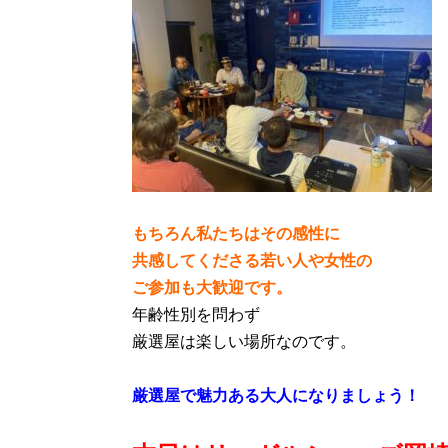
もちろん私たちはその感性に
共感してくださる若い人や女性の
ご参加も大歓迎です。
年齢性別を問わず
厳選屋は楽しい場所なのです。
厳選屋で魅力ある大人になりましょう！