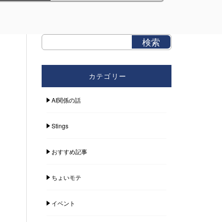
カテゴリー
AI関係の話
Stings
おすすめ記事
ちょいモテ
イベント