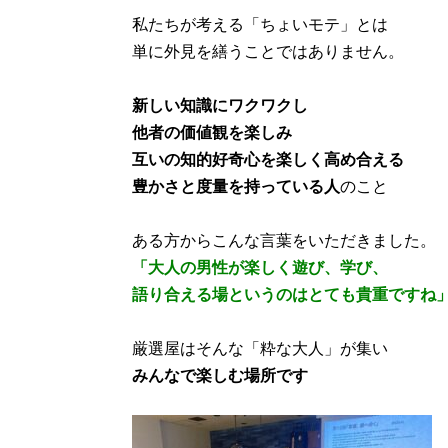
私たちが考える「ちょいモテ」とは
単に外見を繕うことではありません。
新しい知識にワクワクし
他者の価値観を楽しみ
互いの知的好奇心を楽しく高め合える
豊かさと度量を持っている人
のこと
ある方からこんな言葉をいただきました。
「大人の男性が楽しく遊び、学び、
語り合える場というのはとても貴重ですね
厳選屋はそんな「粋な大人」が集い
みんなで楽しむ場所です