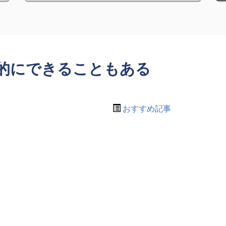
的にできることもある
おすすめ記事