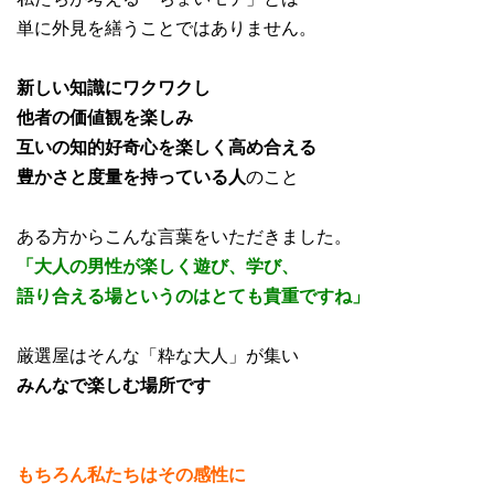
単に外見を繕うことではありません。
新しい知識にワクワクし
他者の価値観を楽しみ
互いの知的好奇心を楽しく高め合える
豊かさと度量を持っている人
のこと
ある方からこんな言葉をいただきました。
「大人の男性が楽しく遊び、学び、
語り合える場というのはとても貴重ですね」
厳選屋はそんな「粋な大人」が集い
みんなで楽しむ場所です
もちろん私たちはその感性に