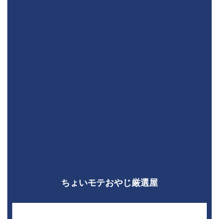
ちょいモテおやじ厳選屋