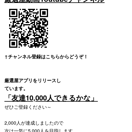
↑チャンネル登録はこちらからどうぞ！
厳選屋アプリをリリースし
ています。
「友達10,000人できるかな」
ぜひご登録ください～
2,000人が達成しましたので
次は一気に5,000人を目指します。