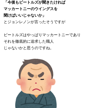
「今後もビートルズが聞きたければ
マッカートニーのウイングスを
聞けばいいじゃないか」
とジョンレノンが言ったそうですが
ビートルズはやっぱりマッカートニーであり
それを徹底的に追求した職人
じゃないかと思うのですね。