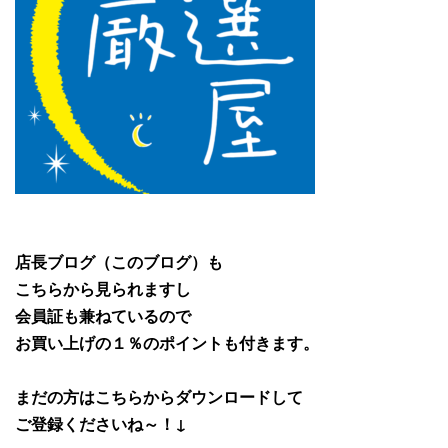
店長ブログ（このブログ）も
こちらから見られますし
会員証も兼ねているので
お買い上げの１％のポイントも付きます。
まだの方はこちらからダウンロードして
ご登録くださいね～！↓