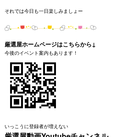
それでは今日も一日楽しみましょー
厳選屋ホームページはこちらから↓
今後のイベント案内もあります！
いっこうに登録者が増えない
厳選屋動画Youtubeチャンネル