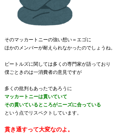
そのマッカートニーの強い想い＝エゴに
ほかのメンバーが耐えられなかったのでしょうね。
ビートルズに関しては多くの専門家が語っており
僕ごときのは一消費者の意見ですが
多くの批判もあったであろうに
マッカートニーは貫いていて
その貫いているところがニーズに合っている
という点でリスペクトしています。
貫き通すって大変なのよ。