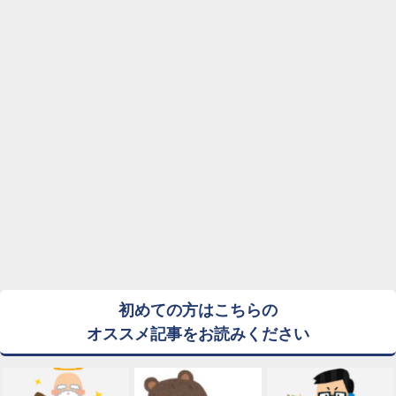
初めての方はこちらの
オススメ記事をお読みください