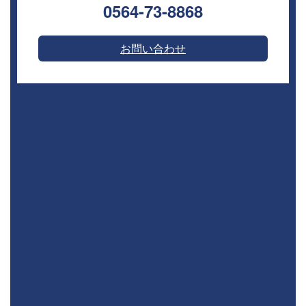
0564-73-8868⁣
お問い合わせ