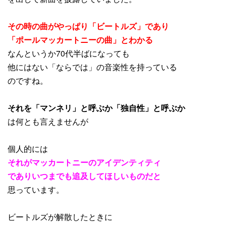
その時の曲がやっぱり「ビートルズ」であり
「ポールマッカートニーの曲」とわかる
なんというか70代半ばになっても
他にはない「ならでは」の音楽性を持っている
のですね。
それを「マンネリ」と呼ぶか「独自性」と呼ぶか
は何とも言えませんが
個人的には
それがマッカートニーのアイデンティティ
でありいつまでも追及してほしいものだと
思っています。
ビートルズが解散したときに