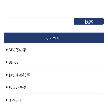
カテゴリー
AI関係の話
Stings
おすすめ記事
ちょいモテ
イベント