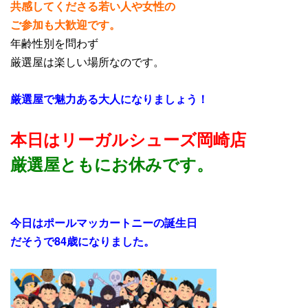
共感してくださる若い人や女性の
ご参加も大歓迎です。
年齢性別を問わず
厳選屋は楽しい場所なのです。
厳選屋で魅力ある大人になりましょう！
本日はリーガルシューズ岡崎店
厳選屋ともにお休み
です。
今日はポールマッカートニーの誕生日
だそうで84歳になりました。