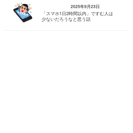
2025年9月23日
「スマホ1日2時間以内」ですむ人は
少ないだろうなと思う話