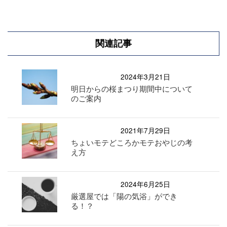
関連記事
2024年3月21日
明日からの桜まつり期間中について
のご案内
2021年7月29日
ちょいモテどころかモテおやじの考
え方
2024年6月25日
厳選屋では「陽の気浴」ができ
る！？