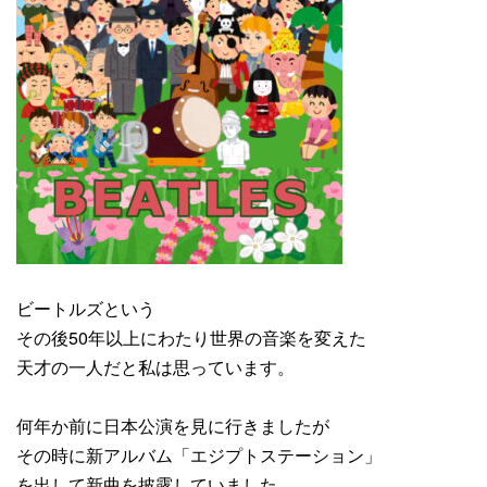
ビートルズという
その後50年以上にわたり世界の音楽を変えた
天才の一人だと私は思っています。
何年か前に日本公演を見に行きましたが
その時に新アルバム「エジプトステーション」
を出して新曲を披露していました。