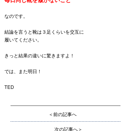
なのです。
結論を言うと靴は３足くらいを交互に
履いてください。
きっと結果の違いに驚きますよ！
では、また明日！
TED
＜前の記事へ
次の記事へ＞