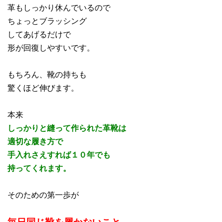
革もしっかり休んでいるので
ちょっとブラッシング
してあげるだけで
形が回復しやすいです。
もちろん、靴の持ちも
驚くほど伸びます。
本来
しっかりと縫って作られた革靴は
適切な履き方で
手入れさえすれば１０年でも
持ってくれます。
そのための第一歩が
毎日同じ靴を履かないこと