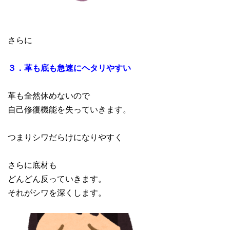
さらに
３．革も底も急速にヘタリやすい
革も全然休めないので
自己修復機能を失っていきます。
つまりシワだらけになりやすく
さらに底材も
どんどん反っていきます。
それがシワを深くします。