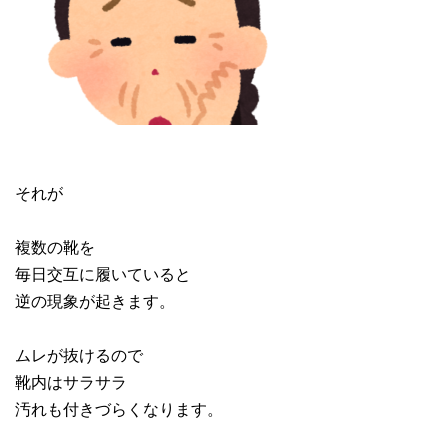
それが
複数の靴を
毎日交互に履いていると
逆の現象が起きます。
ムレが抜けるので
靴内はサラサラ
汚れも付きづらくなります。