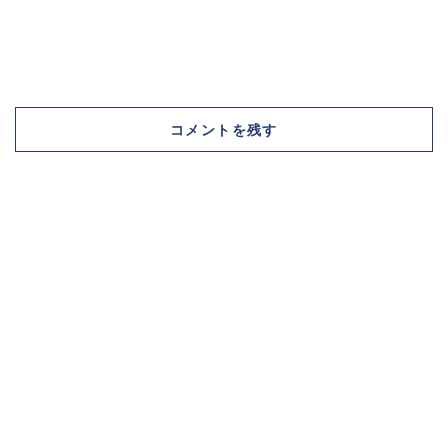
コメントを残す