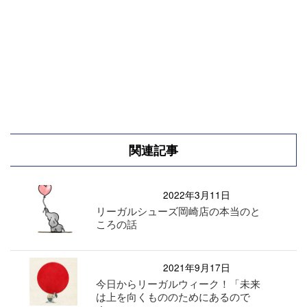
関連記事
2022年3月11日
リーガルシューズ岡崎店の本当のと
ころの話
2021年9月17日
今日からリーガルウィーク！「未来
は上を向くもののためにあるので