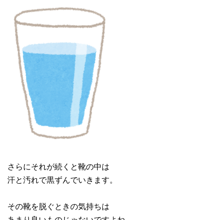
さらにそれが続くと靴の中は
汗と汚れで黒ずんでいきます。
その靴を脱ぐときの気持ちは
あまり良いものじゃないですよね