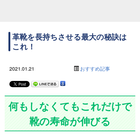
革靴を長持ちさせる最大の秘訣は
これ！
2021.01.21
おすすめ記事
何もしなくてもこれだけで
靴の寿命が伸びる