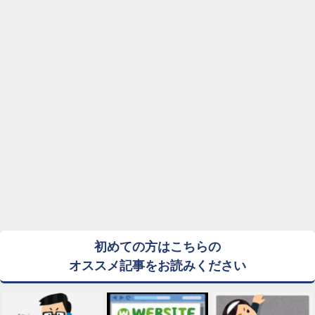
初めての方はこちらの
オススメ記事をお読みください