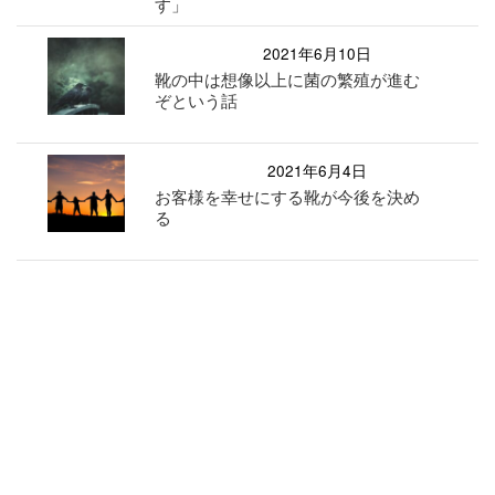
す」
2021年6月10日
靴の中は想像以上に菌の繁殖が進む
ぞという話
2021年6月4日
お客様を幸せにする靴が今後を決め
る