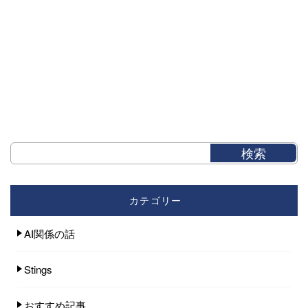
カテゴリー
AI関係の話
Stings
おすすめ記事