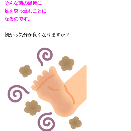
そんな菌の温床に
足を突っ込むことに
なるのです。
朝から気分が良くなりますか？