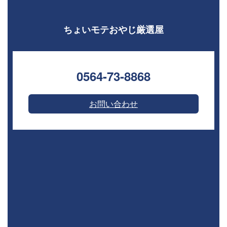
ちょいモテおやじ厳選屋
0564-73-8868⁣
お問い合わせ