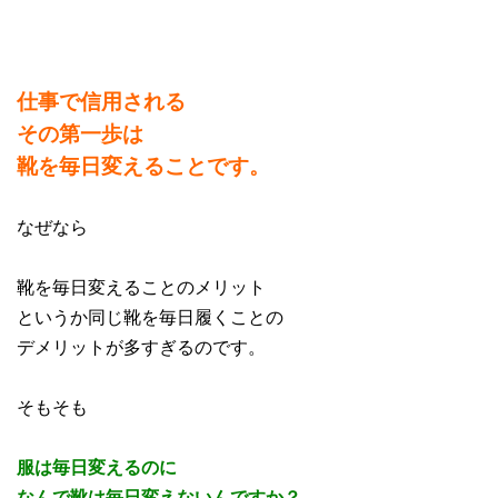
仕事で信用される
その第一歩は
靴を毎日変えることです。
なぜなら
靴を毎日変えることのメリット
というか同じ靴を毎日履くことの
デメリットが多すぎるのです。
そもそも
服は毎日変えるのに
なんで靴は毎日変えないんですか？