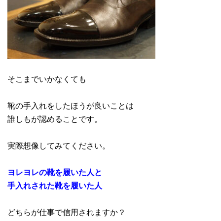
そこまでいかなくても
靴の手入れをしたほうが良いことは
誰しもが認めることです。
実際想像してみてください。
ヨレヨレの靴を履いた人と
手入れされた靴を履いた人
どちらが仕事で信用されますか？