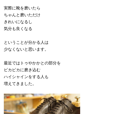
実際に靴を磨いたら
ちゃんと磨いただけ
きれいになるし
気分も良くなる
ということが分かる人は
少なくないと思います。
最近ではトゥやかかとの部分を
ピカピカに磨き込む
ハイシャインをする人も
増えてきました。