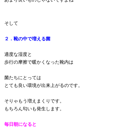
そして
２．靴の中で増える菌
適度な湿度と
歩行の摩擦で暖かくなった靴内は
菌たちにとっては
とても良い環境が出来上がるのです。
そりゃもう増えまくりです。
もちろん匂いも発生します。
毎日朝になると