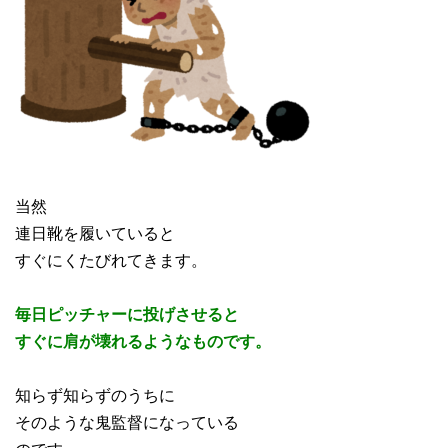
当然
連日靴を履いていると
すぐにくたびれてきます。
毎日ピッチャーに投げさせると
すぐに肩が壊れるようなものです。
知らず知らずのうちに
そのような鬼監督になっている