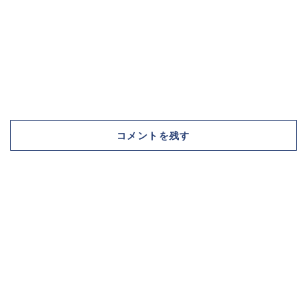
コメントを残す