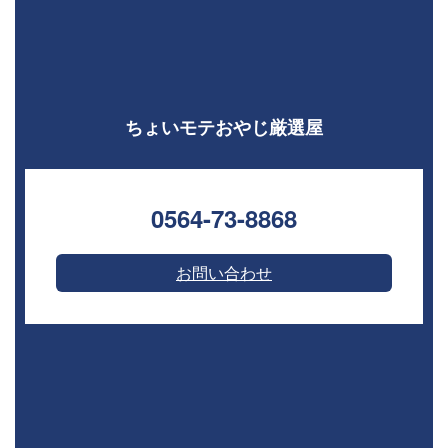
ちょいモテおやじ厳選屋
0564-73-8868⁣
お問い合わせ