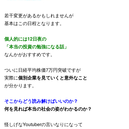
若干変更があるかもしれませんが
基本はこの日程となります。
個人的には12日夜の
「本当の投資の勉強になる話」
なんかがおすすめです。
ついに日経平均株価7万円突破ですが
実際に
個別企業を見ていくと
意外なこと
が分かります。
そこからどう読み解けばいいのか？
何を見れば本当の社会の姿がわかるのか？
怪しげなYoutuberの言いなりになって