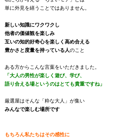
単に外見を繕うことではありません。
新しい知識にワクワクし
他者の価値観を楽しみ
互いの知的好奇心を楽しく高め合える
豊かさと度量を持っている人
のこと
ある方からこんな言葉をいただきました。
「大人の男性が楽しく遊び、学び、
語り合える場というのはとても貴重ですね」
厳選屋はそんな「粋な大人」が集い
みんなで楽しむ場所です
もちろん私たちはその感性に