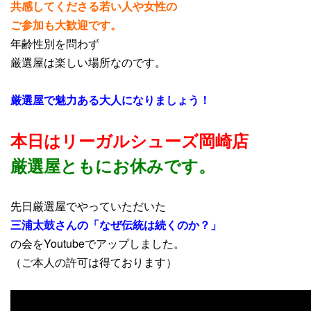
共感してくださる若い人や女性の
ご参加も大歓迎です。
年齢性別を問わず
厳選屋は楽しい場所なのです。
厳選屋で魅力ある大人になりましょう！
本日はリーガルシューズ岡崎店
厳選屋ともにお休み
です。
先日厳選屋でやっていただいた
三浦太鼓さんの「なぜ伝統は続くのか？」
の会をYoutubeでアップしました。
（ご本人の許可は得ております）