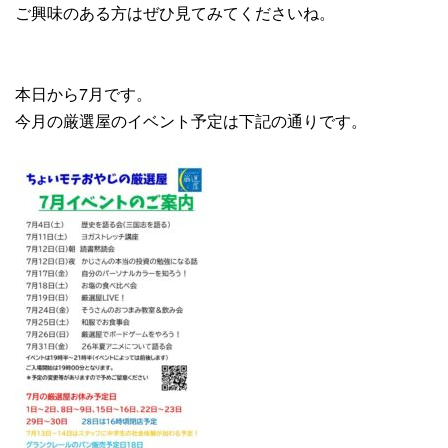
ご興味のある方はぜひ見てみてくださいね。
本日から7月です。
今月の厳選屋のイベント予定は下記の通りです。