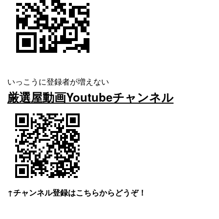
いっこうに登録者が増えない
厳選屋動画Youtubeチャンネル
↑チャンネル登録はこちらからどうぞ！