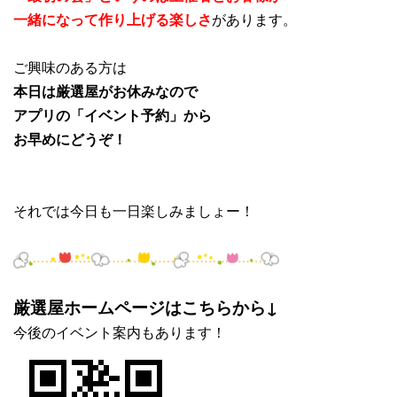
一緒になって作り上げる楽しさ
があります。
ご興味のある方は
本日は厳選屋がお休みなので
アプリの「イベント予約」から
お早めにどうぞ！
それでは今日も一日楽しみましょー！
厳選屋ホームページはこちらから↓
今後のイベント案内もあります！