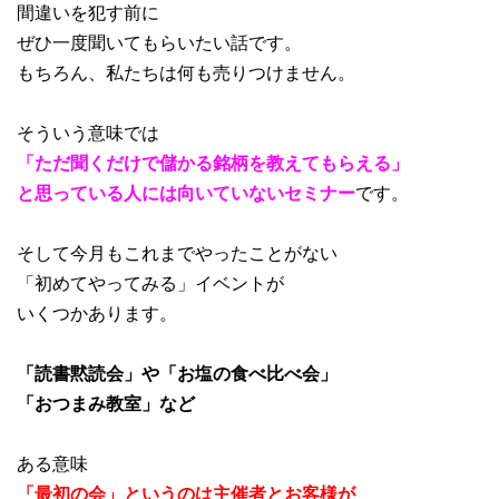
間違いを犯す前に
ぜひ一度聞いてもらいたい話です。
もちろん、私たちは何も売りつけません。
そういう意味では
「ただ聞くだけで儲かる銘柄を教えてもらえる」
と思っている人には向いていないセミナー
です。
そして今月もこれまでやったことがない
「初めてやってみる」イベントが
いくつかあります。
「読書黙読会」や「お塩の食べ比べ会」
「おつまみ教室」など
ある意味
「最初の会」というのは主催者とお客様が