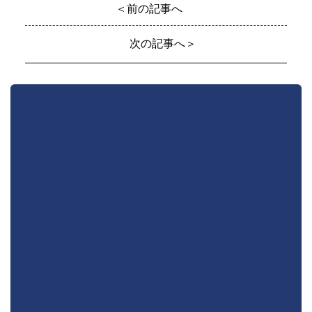
＜前の記事へ
次の記事へ＞