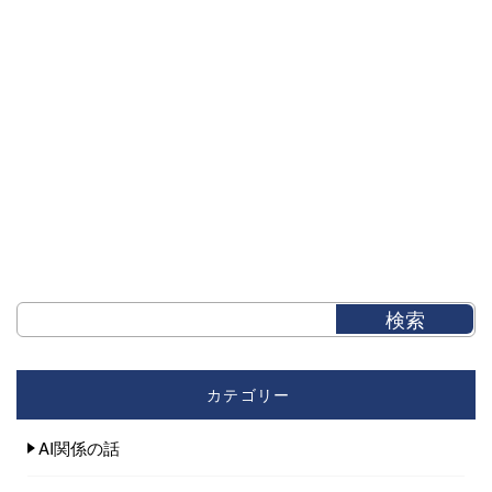
カテゴリー
AI関係の話