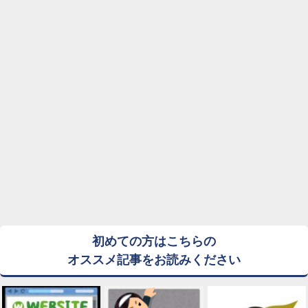
初めての方はこちらの
オススメ記事をお読みください