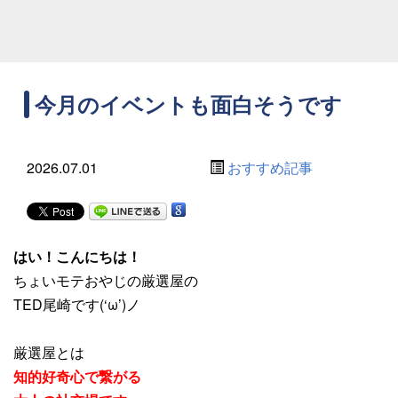
今月のイベントも面白そうです
2026.07.01
おすすめ記事
はい！こんにちは！
ちょいモテおやじの厳選屋の
TED尾崎です(‘ω’)ノ
厳選屋とは
知的好奇心で繋がる