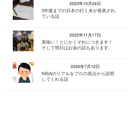
2023年10月24日
3年後までの日本の行く末が発表され
ている話
2022年11月17日
美味い！とにかくそれにつきます！
そして明日はお金の話もあります。
2026年7月12日
NISAのリアルをプロの視点から説明
してくれる話