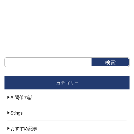
カテゴリー
AI関係の話
Stings
おすすめ記事