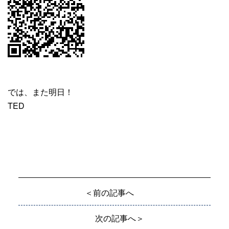
では、また明日！
TED
＜前の記事へ
次の記事へ＞