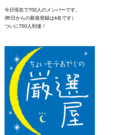
今日現在で702人のメンバーです。
(昨日からの新規登録は4名です）
ついに700人到達！