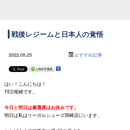
戦後レジームと日本人の覚悟
2022.05.25
おすすめ記事
はい！こんにちは！
TED尾崎です。
今日と明日は厳選屋はお休みです。
明日は私はリーガルシューズ岡崎店にいます。