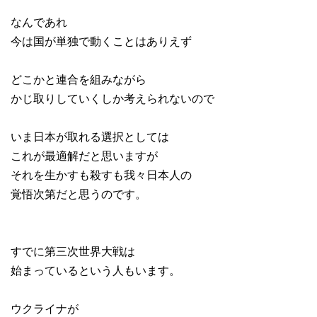
なんであれ
今は国が単独で動くことはありえず
どこかと連合を組みながら
かじ取りしていくしか考えられないので
いま日本が取れる選択としては
これが最適解だと思いますが
それを生かすも殺すも我々日本人の
覚悟次第だと思うのです。
すでに第三次世界大戦は
始まっているという人もいます。
ウクライナが