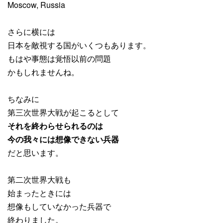
Moscow, Russia
さらに横には
日本を敵視する国がいくつもあります。
もはや事態は覚悟以前の問題
かもしれませんね。
ちなみに
第三次世界大戦が起こるとして
それを終わらせられるのは
今の我々には想像できない兵器
だと思います。
第二次世界大戦も
始まったときには
想像もしていなかった兵器で
終わりました。