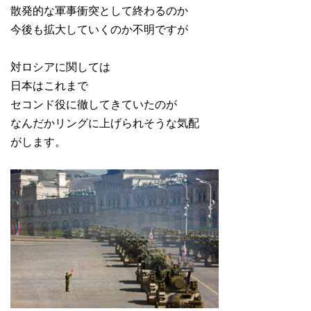
散発的な軍事衝突として終わるのか
今後も拡大していくのか不明ですが
対ロシアに関しては
日本はこれまで
セコンド役に徹してきていたのが
なんだかリングに上げられそうな気配
がします。