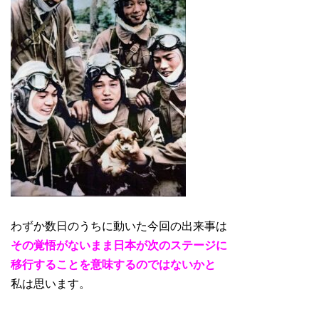
わずか数日のうちに動いた今回の出来事は
その覚悟がないまま日本が次のステージに
移行することを意味するのではないかと
私は思います。