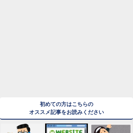
初めての方はこちらの
オススメ記事をお読みください