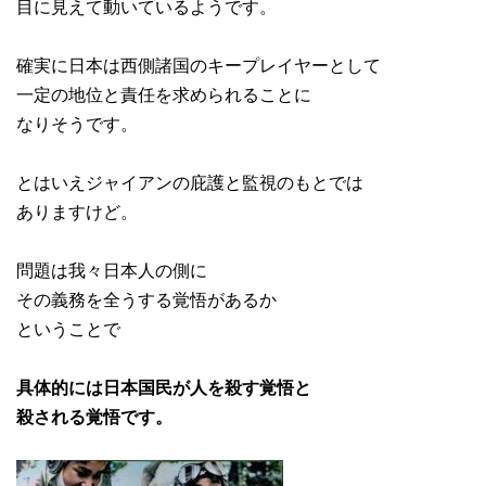
目に見えて動いているようです。
確実に日本は西側諸国のキープレイヤーとして
一定の地位と責任を求められることに
なりそうです。
とはいえジャイアンの庇護と監視のもとでは
ありますけど。
問題は我々日本人の側に
その義務を全うする覚悟があるか
ということで
具体的には日本国民が人を殺す覚悟と
殺される覚悟です。