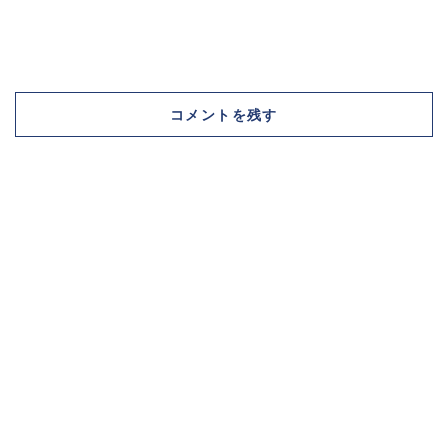
コメントを残す