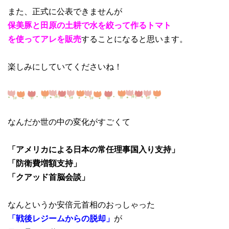
また、正式に公表できませんが
保美豚と田原の土耕で水を絞って作るトマト
を使ってアレを販売
することになると思います。
楽しみにしていてくださいね！
なんだか世の中の変化がすごくて
「アメリカによる日本の常任理事国入り支持」
「防衛費増額支持」
「クアッド首脳会談」
なんというか安倍元首相のおっしゃった
「戦後レジームからの脱却」
が