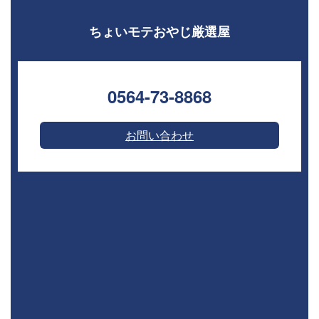
ちょいモテおやじ厳選屋
0564-73-8868⁣
お問い合わせ