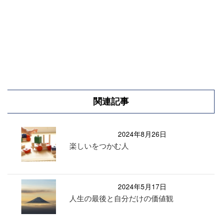
関連記事
2024年8月26日
楽しいをつかむ人
2024年5月17日
人生の最後と自分だけの価値観