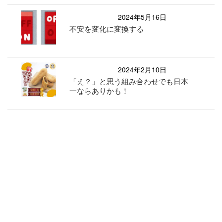
2024年5月16日
不安を変化に変換する
2024年2月10日
「え？」と思う組み合わせでも日本
一ならありかも！