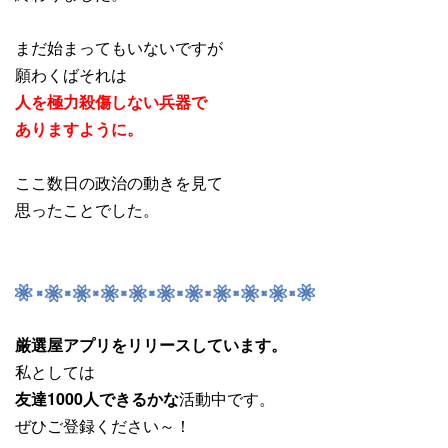
まだ始まってもいないですが
願わくばそれは
人を極力殺傷しない兵器で
ありますように。
ここ数日の政治の動きを見て
思ったことでした。
厳選屋アプリをリリースしています。
私としては
友達1000人できるかな
活動中です。
ぜひご登録ください～！