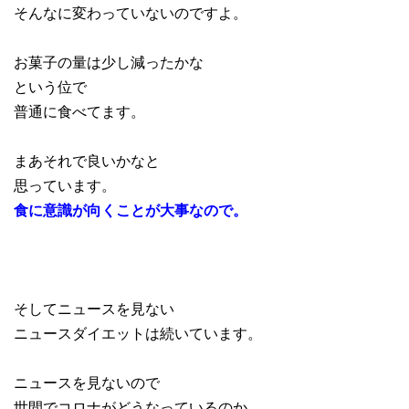
そんなに変わっていないのですよ。
お菓子の量は少し減ったかな
という位で
普通に食べてます。
まあそれで良いかなと
思っています。
食に意識が向くことが大事なので。
そしてニュースを見ない
ニュースダイエットは続いています。
ニュースを見ないので
世間でコロナがどうなっているのか