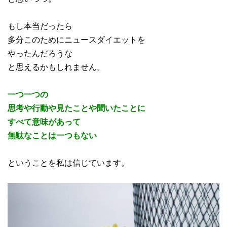
もし本当だったら
多分このためにニュースダイエットを
やったんだろうな
と思えるかもしれません。
一つ一つの
思考や行動や見たことや聞いたことに
すべて意味があって
無駄なことは一つもない
ということを私は信じています。