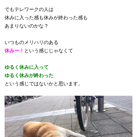
でもテレワークの人は
休みに入った感も休みが終わった感も
あまりないのかな？
いつものメリハリのある
休みー！
という感じじゃなくて
ゆるく休みに入って
ゆるく休みが終わった
という感じではないかと思います。