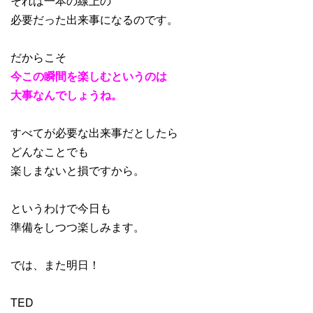
それは一本の線上の
必要だった出来事になるのです。
だからこそ
今この瞬間を楽しむというのは
大事なんでしょうね。
すべてが必要な出来事だとしたら
どんなことでも
楽しまないと損ですから。
というわけで今日も
準備をしつつ楽しみます。
では、また明日！
TED