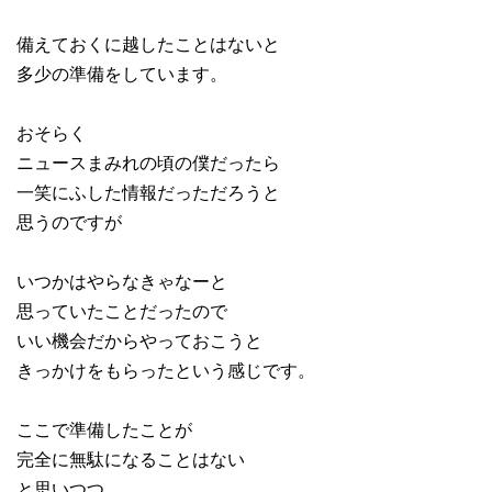
備えておくに越したことはないと
多少の準備をしています。
おそらく
ニュースまみれの頃の僕だったら
一笑にふした情報だっただろうと
思うのですが
いつかはやらなきゃなーと
思っていたことだったので
いい機会だからやっておこうと
きっかけをもらったという感じです。
ここで準備したことが
完全に無駄になることはない
と思いつつ。