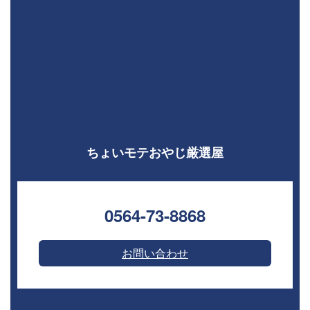
ちょいモテおやじ厳選屋
0564-73-8868⁣
お問い合わせ