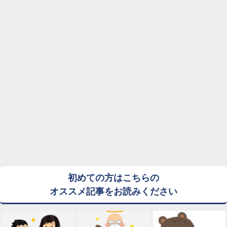
初めての方はこちらの
オススメ記事をお読みください