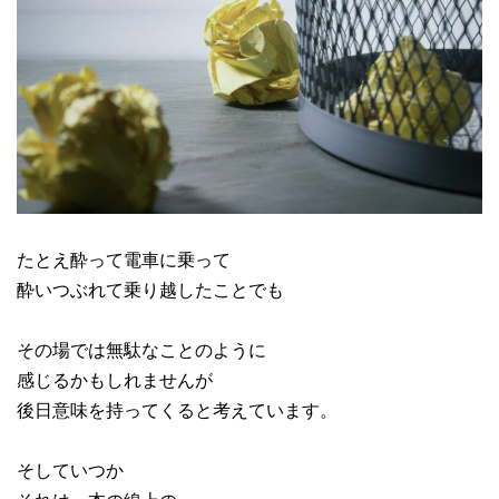
たとえ酔って電車に乗って
酔いつぶれて乗り越したことでも
その場では無駄なことのように
感じるかもしれませんが
後日意味を持ってくると考えています。
そしていつか