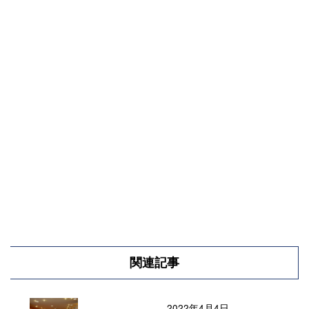
関連記事
2022年4月4日