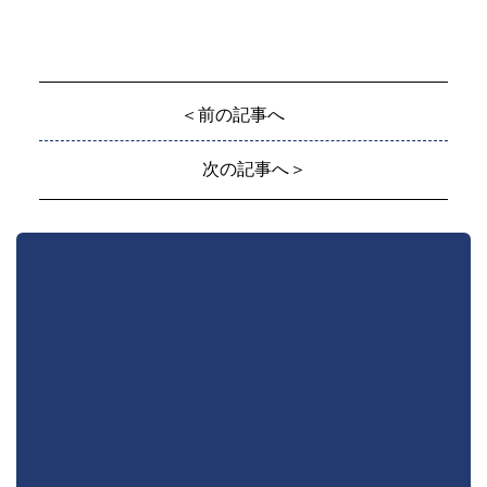
＜前の記事へ
次の記事へ＞