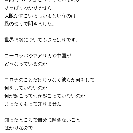
さっぱりわかりません。
大阪がすごいらしいよというのは
風の便りで聞きました。
世界情勢についてもさっぱりです。
ヨーロッパやアメリカや中国が
どうなっているのか
コロナのことだけじゃなく彼らが何をして
何をしていないのか
何が起こって何が起こっていないのか
まったくもって知りません。
知ったところで自分に関係ないこと
ばかりなので