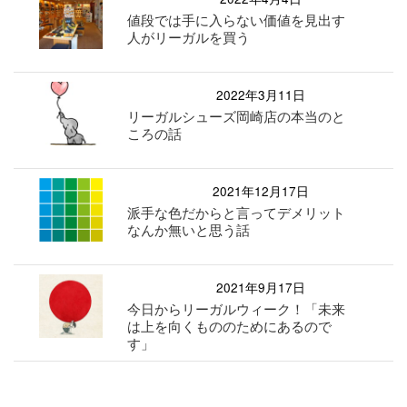
値段では手に入らない価値を見出す
人がリーガルを買う
2022年3月11日
リーガルシューズ岡崎店の本当のと
ころの話
2021年12月17日
派手な色だからと言ってデメリット
なんか無いと思う話
2021年9月17日
今日からリーガルウィーク！「未来
は上を向くもののためにあるので
す」