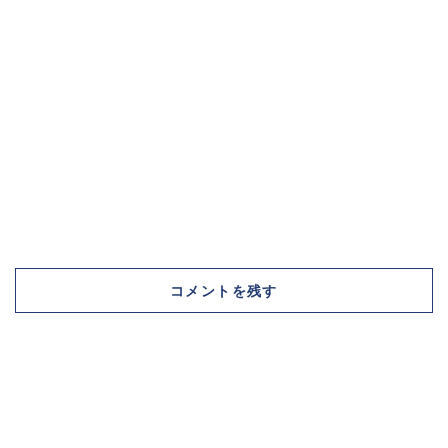
コメントを残す