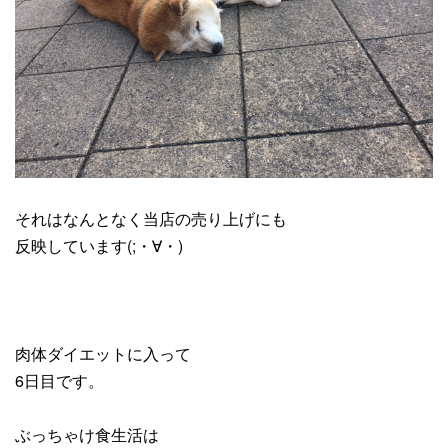
それはなんとなく当店の売り上げにも
反映しています(;・∀・)
肉体ダイエットに入って
6日目です。
ぶっちゃけ食生活は