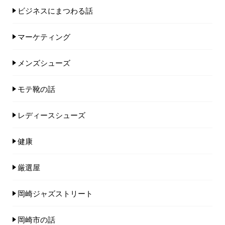
ビジネスにまつわる話
マーケティング
メンズシューズ
モテ靴の話
レディースシューズ
健康
厳選屋
岡崎ジャズストリート
岡崎市の話