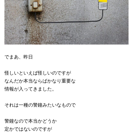
でまあ、昨日
怪しいといえば怪しいのですが
なんだか本当ならばかなり重要な
情報が入ってきました。
それは一種の警鐘みたいなもので
警鐘なので本当かどうか
定かではないのですが