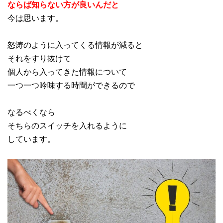
ならば知らない方が良いんだと
今は思います。
怒涛のように入ってくる情報が減ると
それをすり抜けて
個人から入ってきた情報について
一つ一つ吟味する時間ができるので
なるべくなら
そちらのスイッチを入れるように
しています。