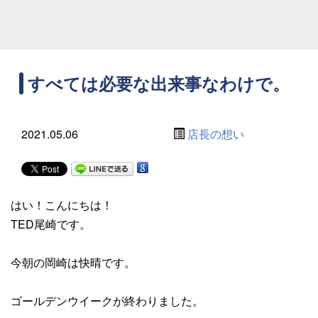
すべては必要な出来事なわけで。
2021.05.06
店長の想い
はい！こんにちは！
TED尾崎です。
今朝の岡崎は快晴です。
ゴールデンウイークが終わりました。