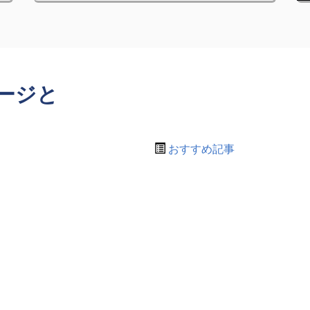
ージと
おすすめ記事