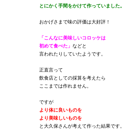
とにかく手間をかけて作っていました。
おかげさまで味の評価は大好評！
「こんなに美味しいコロッケは
初めて食べた」
などと
言われたりしていたようです。
正直言って
飲食店としての採算を考えたら
ここまでは作れません。
ですが
より体に良いものを
より美味しいものを
と大久保さんが考えて作った結果です。