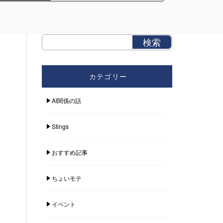
カテゴリー
AI関係の話
Stings
おすすめ記事
ちょいモテ
イベント