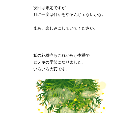
次回は未定ですが
月に一度は何かをやるんじゃないかな。
まあ、楽しみにしていてください。
私の花粉症もこれからが本番で
ヒノキの季節になりました。
いろいろ大変です。