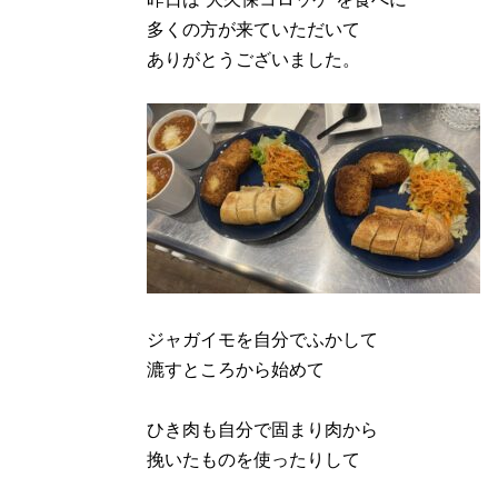
多くの方が来ていただいて
ありがとうございました。
ジャガイモを自分でふかして
漉すところから始めて
ひき肉も自分で固まり肉から
挽いたものを使ったりして