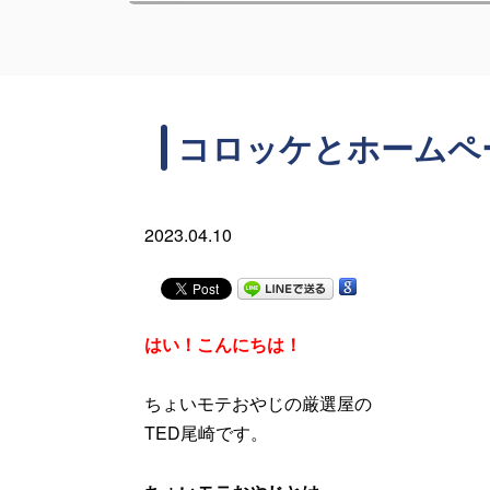
コロッケとホームペ
2023.04.10
はい！こんにちは！
ちょいモテおやじの厳選屋の
TED尾崎です。