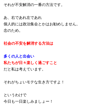
それが不安解消の一番の方法です。
あ、右であれ左であれ
個人的には政治集会とかはお勧めしません。
念のため。
社会の不安を解消する方法は
多くの人と出会い
私たちが日々楽しく過ごすこと
だと私は考えています。
それがちょいモテな生き方ですよ！
というわけで
今日も一日楽しみましょー！