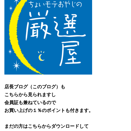
店長ブログ（このブログ）も
こちらから見られますし
会員証も兼ねているので
お買い上げの１％のポイントも付きます。
まだの方はこちらからダウンロードして