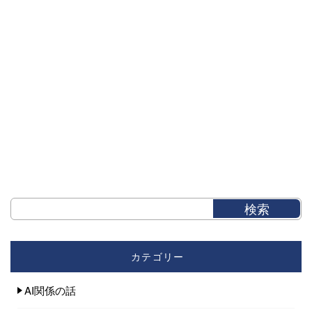
カテゴリー
AI関係の話