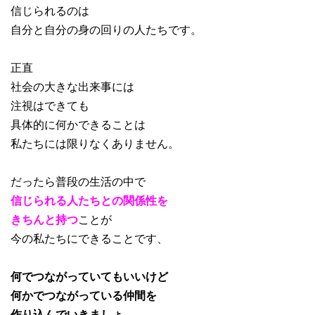
信じられるのは
自分と自分の身の回りの人たちです。
正直
社会の大きな出来事には
注視はできても
具体的に何かできることは
私たちには限りなくありません。
だったら普段の生活の中で
信じられる人たちとの関係性を
きちんと持つ
ことが
今の私たちにできることです、
何でつながっていてもいいけど
何かでつながっている仲間を
作り込んでいきましょ。