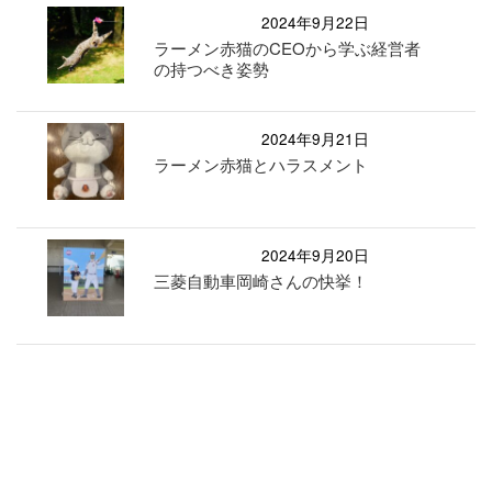
2024年9月22日
ラーメン赤猫のCEOから学ぶ経営者
の持つべき姿勢
2024年9月21日
ラーメン赤猫とハラスメント
2024年9月20日
三菱自動車岡崎さんの快挙！