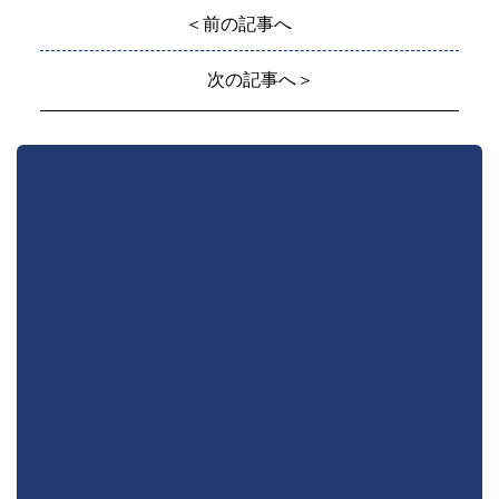
＜前の記事へ
次の記事へ＞