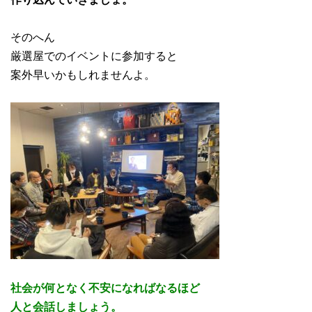
そのへん
厳選屋でのイベントに参加すると
案外早いかもしれませんよ。
社会が何となく不安になればなるほど
人と会話しましょう。