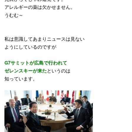
アレルギーの薬は欠かせません。
うむむ～
私は意識してあまりニュースは見ない
ようにしているのですが
G7サミットが広島で行われて
ゼレンスキーが来た
というのは
知っています。