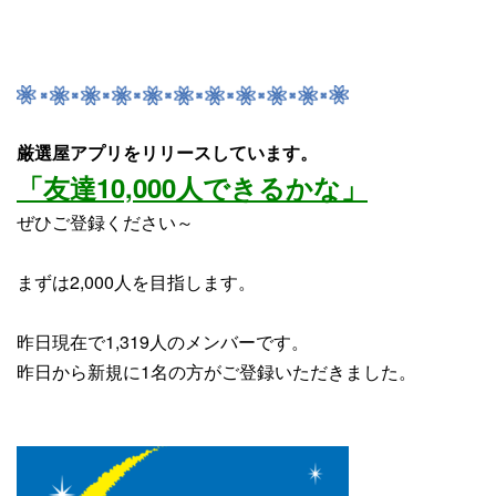
厳選屋アプリをリリースしています。
「友達10,000人できるかな」
ぜひご登録ください～
まずは2,000人を目指します。
昨日現在で1,319人のメンバーです。
昨日から新規に1名の方がご登録いただきました。