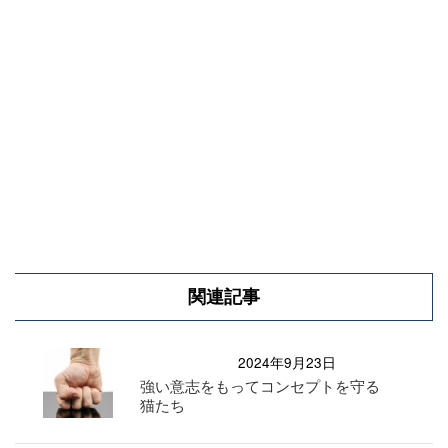
関連記事
2024年9月23日
強い意志をもってコンセプトを守る
猫たち