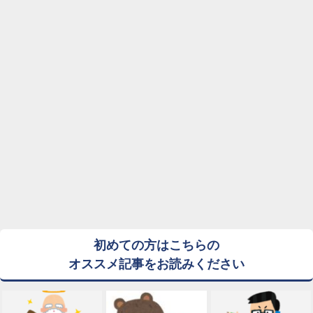
初めての方はこちらの
オススメ記事をお読みください