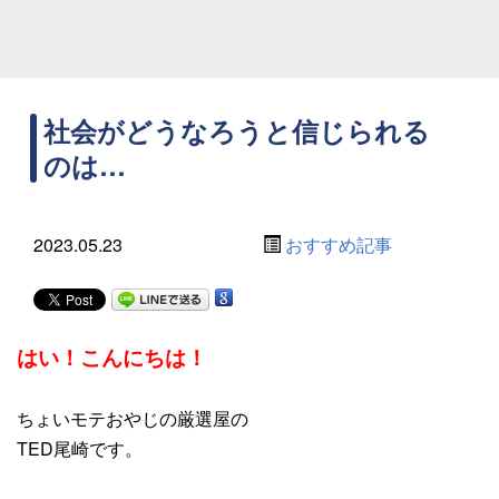
社会がどうなろうと信じられる
のは…
2023.05.23
おすすめ記事
はい！こんにちは！
ちょいモテおやじの厳選屋の
TED尾崎です。