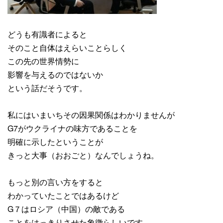
どうも有識者によると
そのこと自体はえらいことらしく
この先の世界情勢に
影響を与えるのではないか
という話だそうです。
私にはいまいちその因果関係はわかりませんが
G7がウクライナの味方であることを
明確に示したということが
きっと大事（おおごと）なんでしょうね。
もっと別の言い方をすると
わかっていたことではあるけど
G７はロシア（中国）の敵である
ことをはっきりさせた象徴らしいです。