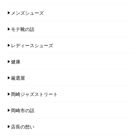
メンズシューズ
モテ靴の話
レディースシューズ
健康
厳選屋
岡崎ジャズストリート
岡崎市の話
店長の想い