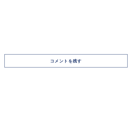
コメントを残す