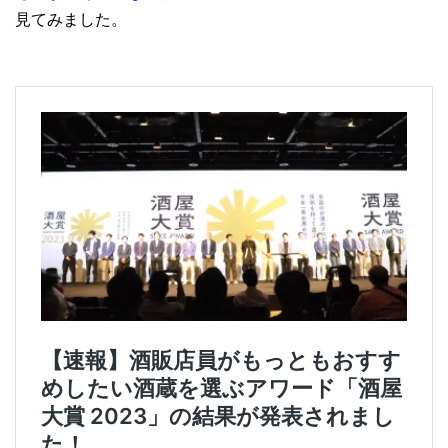
見てみました。