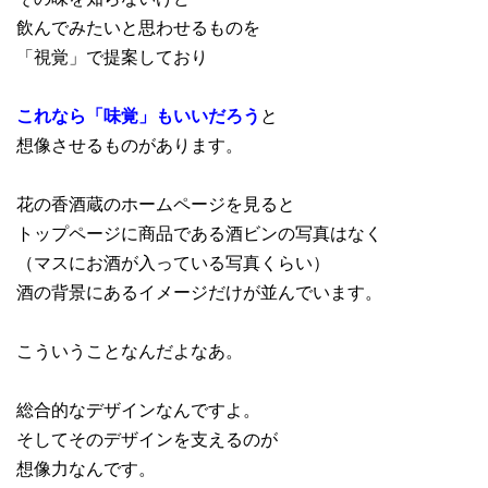
飲んでみたいと思わせるものを
「視覚」で提案しており
これなら「味覚」もいいだろう
と
想像させるものがあります。
花の香酒蔵のホームページを見ると
トップページに商品である酒ビンの写真はなく
（マスにお酒が入っている写真くらい）
酒の背景にあるイメージだけが並んでいます。
こういうことなんだよなあ。
総合的なデザインなんですよ。
そしてそのデザインを支えるのが
想像力なんです。