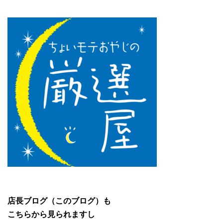
店長ブログ（このブログ）も
こちらから見られますし