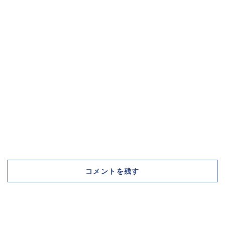
コメントを残す