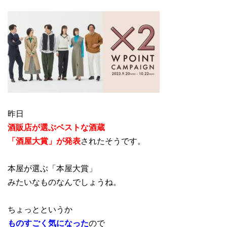
昨日
酒販店が選ぶベストな酒蔵
「酒屋大賞」が発表
されたそうです。
本屋が選ぶ「本屋大賞」
みたいなものなんでしょうね。
ちょっとというか
ものすごく気になった
ので