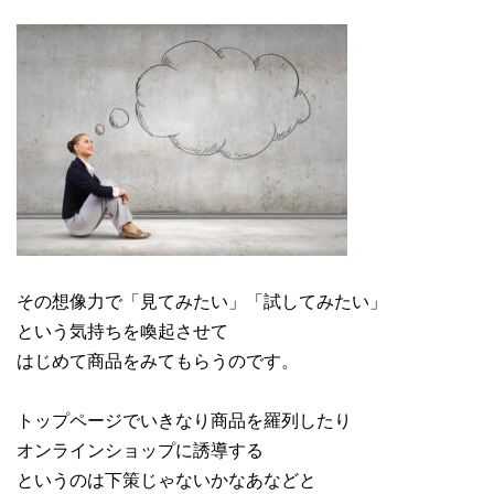
その想像力で「見てみたい」「試してみたい」
という気持ちを喚起させて
はじめて商品をみてもらうのです。
トップページでいきなり商品を羅列したり
オンラインショップに誘導する
というのは下策じゃないかなあなどと