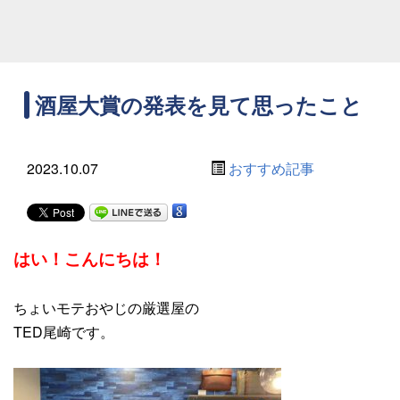
酒屋大賞の発表を見て思ったこと
2023.10.07
おすすめ記事
はい！こんにちは！
ちょいモテおやじの厳選屋の
TED尾崎です。