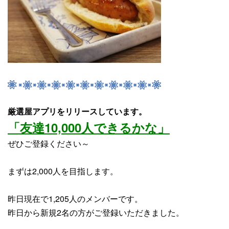
厳選屋アプリをリリースしています。
「友達10,000人できるかな」
ぜひご登録ください～
まずは2,000人を目指します。
昨日現在で1,205人のメンバーです。
昨日から
新規2名
の方がご登録いただきました。