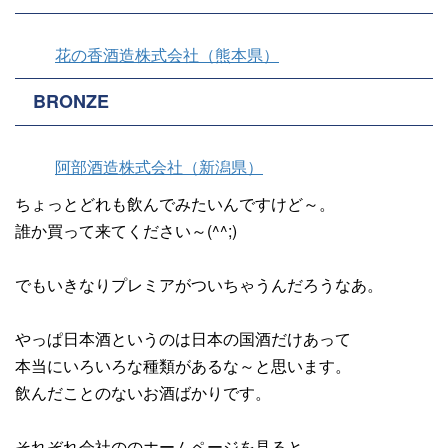
花の香酒造株式会社（熊本県）
BRONZE
阿部酒造株式会社（新潟県）
ちょっとどれも飲んでみたいんですけど～。
誰か買って来てください～(^^;)
でもいきなりプレミアがついちゃうんだろうなあ。
やっぱ日本酒というのは日本の国酒だけあって
本当にいろいろな種類があるな～と思います。
飲んだことのないお酒ばかりです。
それぞれ会社ののホームページを見ると