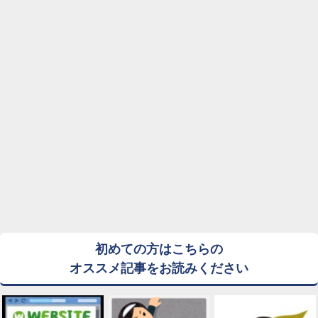
初めての方はこちらの
オススメ記事をお読みください