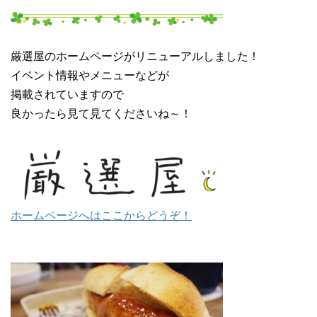
厳選屋のホームページがリニューアルしました！
イベント情報やメニューなどが
掲載されていますので
良かったら見て見てくださいね～！
ホームページへはここからどうぞ！