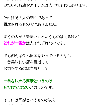
みたいなお店やアイテムは人ぞれぞれにあります。
それはその人の感性であって
否定されるものではありません。
多くの人が「美味い」というものはあるけど
どれが一番か
は人それぞれなのです。
でも例えば食べ物屋をやっているのなら
一番美味しい店を目指して
努力をするのは当然として
一番を決める要素というのは
味だけではない
と思うのです。
そこには五感というものがあり