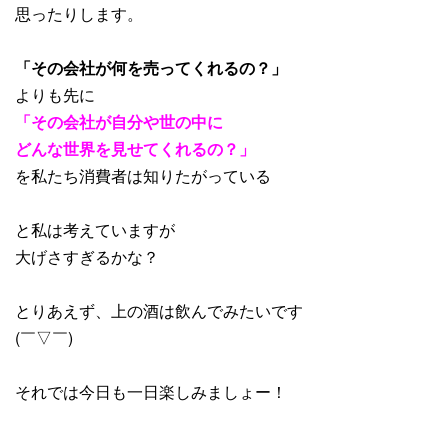
思ったりします。
「その会社が何を売ってくれるの？」
よりも先に
「その会社が自分や世の中に
どんな世界を見せてくれるの？」
を私たち消費者は知りたがっている
と私は考えていますが
大げさすぎるかな？
とりあえず、上の酒は飲んでみたいです
(￣▽￣)
それでは今日も一日楽しみましょー！