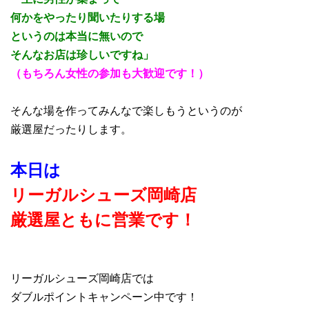
何かをやったり聞いたりする場
というのは本当に無いので
そんなお店は珍しいですね」
（もちろん女性の参加も大歓迎です！）
そんな場を作ってみんなで楽しもうというのが
厳選屋だったりします。
本日は
リーガルシューズ岡崎店
厳選屋ともに営業です！
リーガルシューズ岡崎店では
ダブルポイントキャンペーン中です！