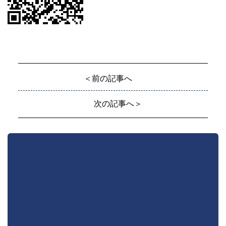
＜前の記事へ
次の記事へ＞