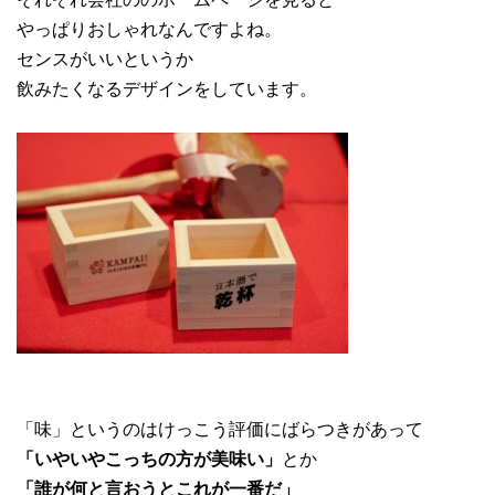
やっぱりおしゃれなんですよね。
センスがいいというか
飲みたくなるデザインをしています。
「味」というのはけっこう評価にばらつきがあって
「いやいやこっちの方が美味い」
とか
「誰が何と言おうとこれが一番だ」