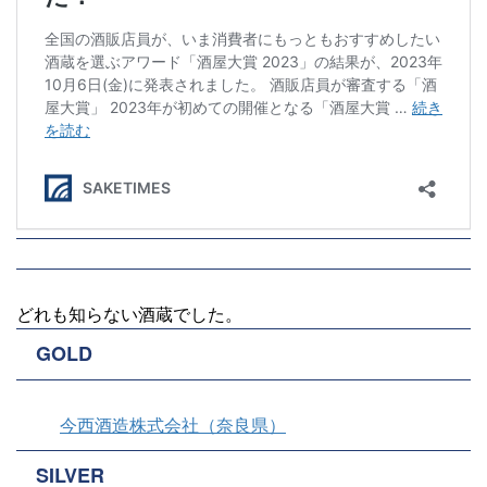
どれも知らない酒蔵でした。
GOLD
今西酒造株式会社（奈良県）
SILVER