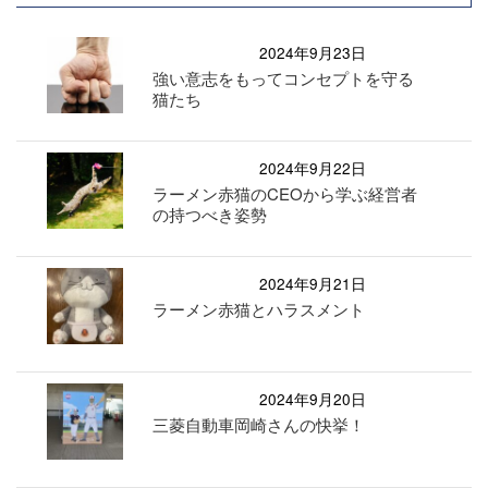
2024年9月23日
強い意志をもってコンセプトを守る
猫たち
2024年9月22日
ラーメン赤猫のCEOから学ぶ経営者
の持つべき姿勢
2024年9月21日
ラーメン赤猫とハラスメント
2024年9月20日
三菱自動車岡崎さんの快挙！