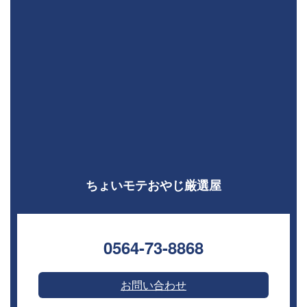
ちょいモテおやじ厳選屋
0564-73-8868⁣
お問い合わせ