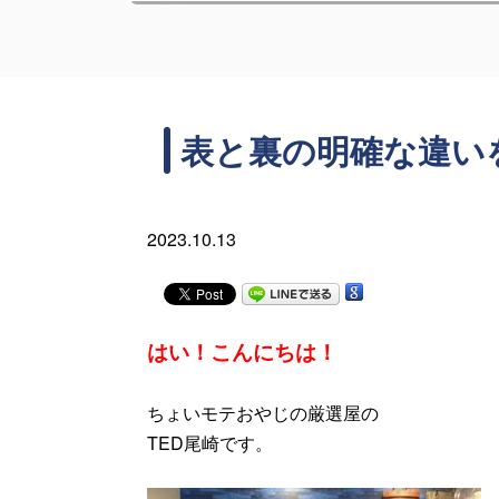
表と裏の明確な違い
2023.10.13
はい！こんにちは！
ちょいモテおやじの厳選屋の
TED尾崎です。