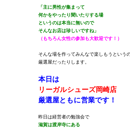
「主に男性が集まって
何かをやったり聞いたりする場
というのは本当に無いので
そんなお店は珍しいですね」
（もちろん女性の参加も大歓迎です！）
そんな場を作ってみんなで楽しもうという
厳選屋だったりします。
本日は
リーガルシューズ岡崎店
厳選屋ともに営業です！
昨日は経営者の勉強会で
滋賀は渡岸寺にある