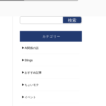
カテゴリー
AI関係の話
Stings
おすすめ記事
ちょいモテ
イベント