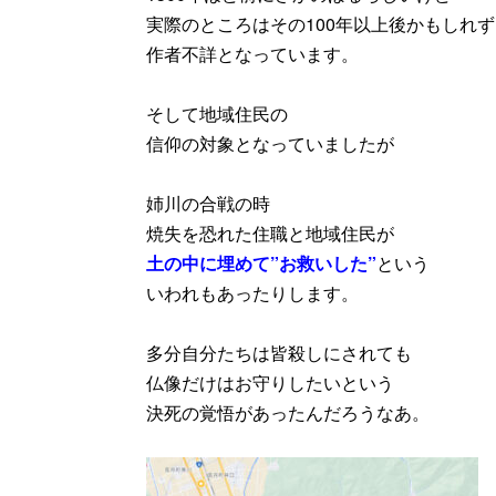
実際のところはその100年以上後かもしれず
作者不詳となっています。
そして地域住民の
信仰の対象となっていましたが
姉川の合戦の時
焼失を恐れた住職と地域住民が
土の中に埋めて”お救いした”
という
いわれもあったりします。
多分自分たちは皆殺しにされても
仏像だけはお守りしたいという
決死の覚悟があったんだろうなあ。