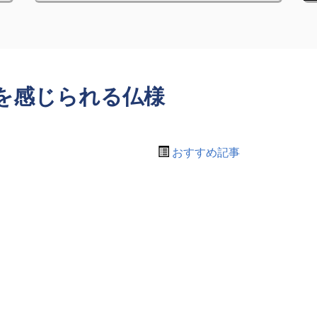
を感じられる仏様
おすすめ記事