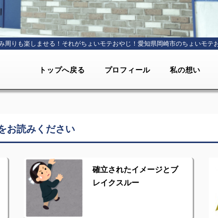
み周りも楽しませる！それがちょいモテおやじ！
愛知県岡崎市のちょいモテ
トップへ戻る
プロフィール
私の想い
をお読みください
確立されたイメージとブ
レイクスルー