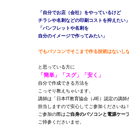
「自分でお店（会社）をやっているけど
チラシや名刺などの印刷コストを抑えたい
「パンフレットや名刺を
自分のイメージで作ってみたい」
でもパソコンでそこまで作る技術はないし
と思っている方に
「簡単」「スグ」「安く」
自分で作成できる方法を
こっそり教えちゃいます。
講師は「日本IT教育協会（JIE）認定の講師
担当しますので安心してご参加くださいね
ご参加の際は
ご自身のパソコンと電源ケー
ご持参くださいませ。