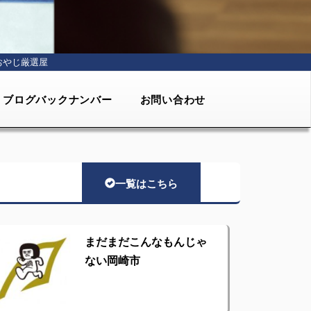
おやじ厳選屋
ブログバックナンバー
お問い合わせ
一覧はこちら
まだまだこんなもんじゃ
ない岡崎市