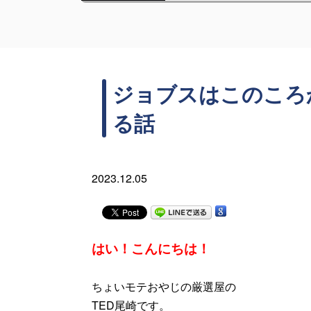
ジョブスはこのころ
る話
2023.12.05
はい！こんにちは！
ちょいモテおやじの厳選屋の
TED尾崎です。