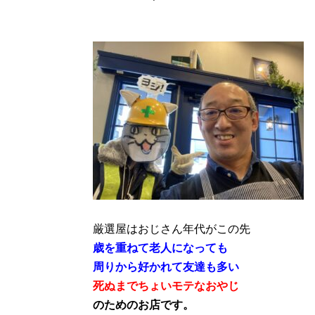
厳選屋はおじさん年代がこの先
歳を重ねて老人になっても
周りから好かれて友達も多い
死ぬまでちょいモテなおやじ
のためのお店です。