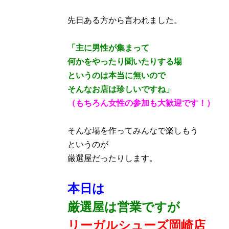
先日ある方から言われました。
「主に男性が集まって
何かをやったり聞いたりする場
というのは本当に無いので
そんなお店は珍しいですね」
（もちろん女性の参加も大歓迎です！）
そんな場を作ってみんなで楽しもう
というのが
厳選屋だったりします。
本日は
厳選屋は
営業ですが
リーガルシューズ岡崎店