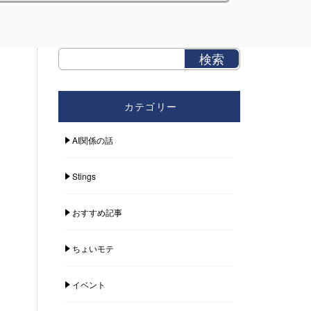
カテゴリー
AI関係の話
Stings
おすすめ記事
ちょいモテ
イベント