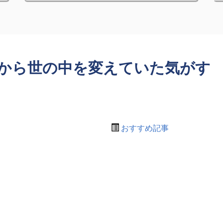
から世の中を変えていた気がす
おすすめ記事