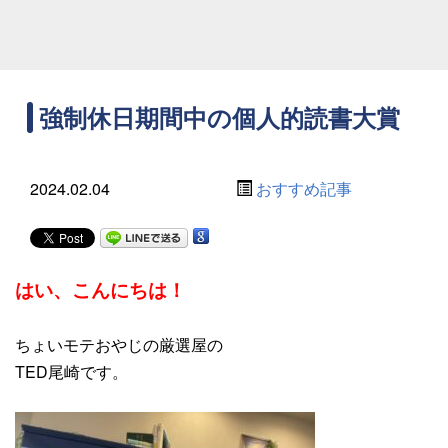
強制休日期間中の個人的読書大賞
2024.02.04
おすすめ記事
はい、こんにちは
！
ちょいモテおやじの厳選屋の
TED尾崎です。