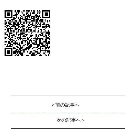
＜前の記事へ
次の記事へ＞