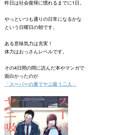
昨日は社会復帰に慣れるまでに1日。
やっといつも通りの日常になるかな
という日曜日の朝です。
ある意味気力は充実！
体力はおっさんレベルです。
その4日間の間に読んだ本やマンガで
面白かったのが
「スーパーの裏でヤニ吸う二人」