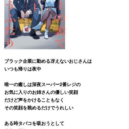
ブラック企業に勤める冴えないおじさんは
いつも帰りは夜中
唯一の癒しは深夜スーパー2番レジの
お気に入りのお姉さんの優しい笑顔
だけど声をかけることもなく
その笑顔を眺めるだけでうれしい
ある時タバコを吸おうとして