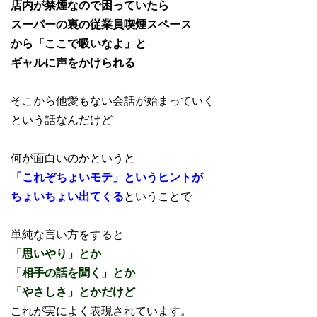
店内が禁煙なので困っていたら
スーパーの裏の従業員喫煙スペース
から「ここで吸いなよ」と
ギャルに声をかけられる
そこから他愛もない会話が始まっていく
という話なんだけど
何が面白いのかというと
「これぞちょいモテ」というヒントが
ちょいちょい出てくる
ということで
単純な言い方をすると
「思いやり」とか
「相手の話を聞く」とか
「やさしさ」とかだけど
これが実によく表現されています。