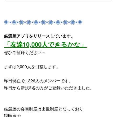
厳選屋アプリをリリースしています。
「友達10,000人できるかな」
ぜひご登録ください～
まずは2,000人を目指します。
昨日現在で1,326人のメンバーです。
昨日から
新規3名
の方がご登録いただきました。
厳選屋の会員制度は出世制度となっており
現時点で