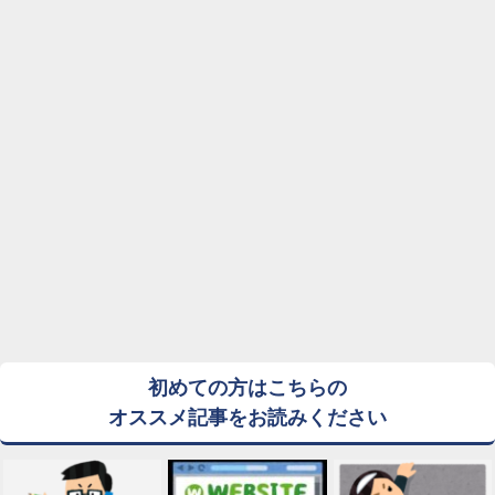
初めての方はこちらの
オススメ記事をお読みください