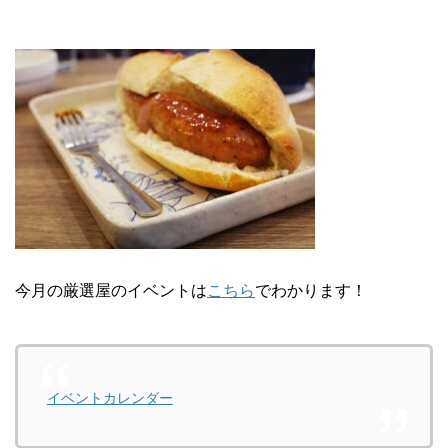
今月の厳選屋のイベントは
こちら
でわかります！
イベントカレンダー