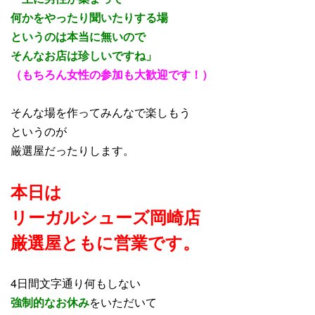
何かをやったり聞いたりする場
というのは本当に無いので
そんなお店は珍しいですね」
（もちろん女性の参加も大歓迎です！）
そんな場を作ってみんなで楽しもう
というのが
厳選屋だったりします。
本日は
リーガルシューズ岡崎店
厳選屋ともに営業
です。
4日間文字通り何もしない
強制的なお休み
をいただいて