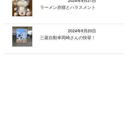
2024年9月21日
ラーメン赤猫とハラスメント
2024年9月20日
三菱自動車岡崎さんの快挙！