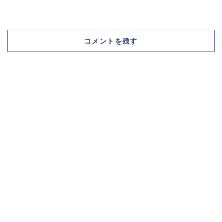
コメントを残す