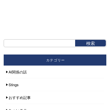
カテゴリー
AI関係の話
Stings
おすすめ記事