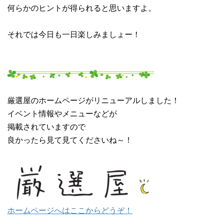
何らかのヒントが得られると思いますよ。
それでは今日も一日楽しみましょー！
厳選屋のホームページがリニューアルしました！
イベント情報やメニューなどが
掲載されていますので
良かったら見て見てくださいね～！
ホームページへはここからどうぞ！