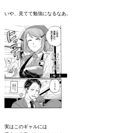
いや、見てて勉強になるなあ。
実はこのギャルには