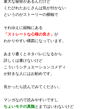
重大な秘密があるんだけど
くたびれたおじさんは気が付かない
というのがストーリーの横軸で
それゆえに縦軸にある
「ストレートな心根の良さ」
が
わかりやすい構図になっています。
あまり書くとネタバレになるから
詳しくは書けないけど
こういうシチュエーションコメディ
が好きな人にはお勧めです。
良かったら読んでみてください。
マンガなので読みやすいですし
ちょいモテの真髄
とまではいわないけど