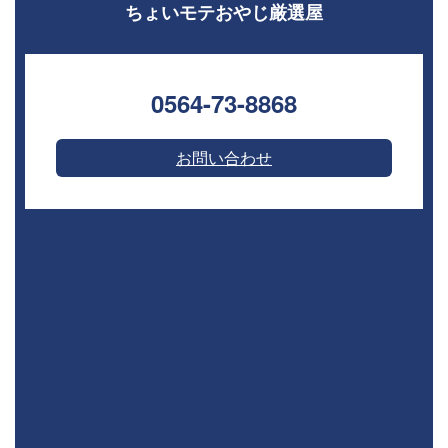
ちょいモテおやじ厳選屋
0564-73-8868⁣
お問い合わせ