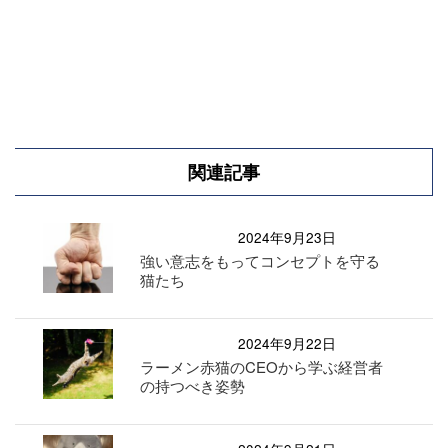
関連記事
2024年9月23日
強い意志をもってコンセプトを守る
猫たち
2024年9月22日
ラーメン赤猫のCEOから学ぶ経営者
の持つべき姿勢