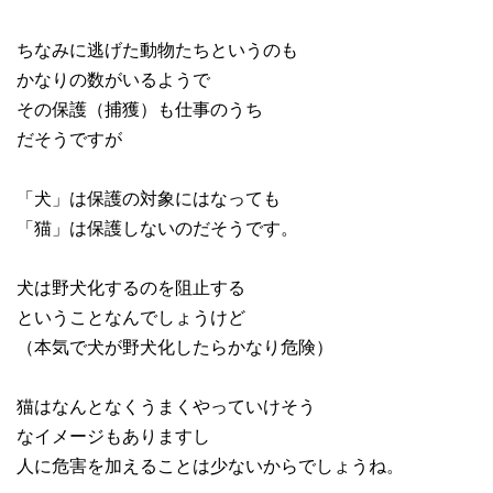
ちなみに逃げた動物たちというのも
かなりの数がいるようで
その保護（捕獲）も仕事のうち
だそうですが
「犬」は保護の対象にはなっても
「猫」は保護しないのだそうです。
犬は野犬化するのを阻止する
ということなんでしょうけど
（本気で犬が野犬化したらかなり危険）
猫はなんとなくうまくやっていけそう
なイメージもありますし
人に危害を加えることは少ないからでしょうね。