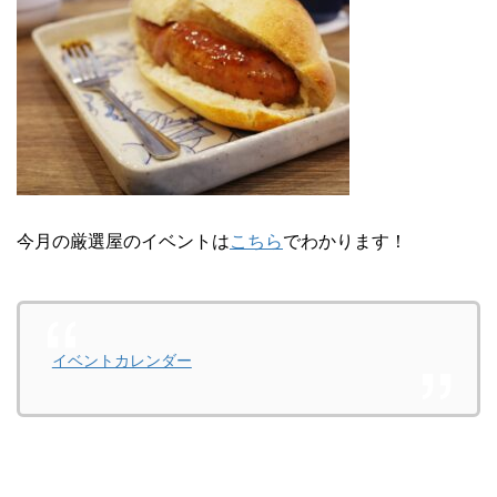
今月の厳選屋のイベントは
こちら
でわかります！
イベントカレンダー