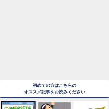
初めての方はこちらの
オススメ記事をお読みください