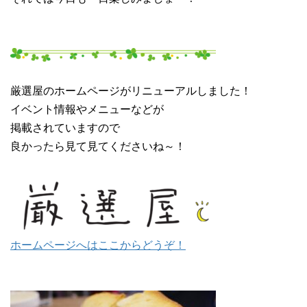
厳選屋のホームページがリニューアルしました！
イベント情報やメニューなどが
掲載されていますので
良かったら見て見てくださいね～！
ホームページへはここからどうぞ！