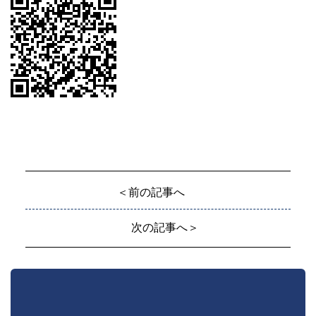
＜前の記事へ
次の記事へ＞