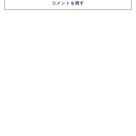
コメントを残す