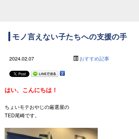
モノ言えない子たちへの支援の手
2024.02.07
おすすめ記事
はい、こんにちは
！
ちょいモテおやじの厳選屋の
TED尾崎です。