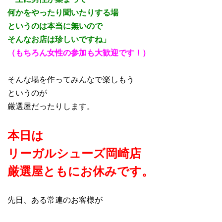
何かをやったり聞いたりする場
というのは本当に無いので
そんなお店は珍しいですね」
（もちろん女性の参加も大歓迎です！）
そんな場を作ってみんなで楽しもう
というのが
厳選屋だったりします。
本日は
リーガルシューズ岡崎店
厳選屋ともにお休み
です。
先日、ある常連のお客様が