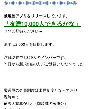
厳選屋アプリをリリースしています。
「友達10,000人できるかな」
ぜひご登録ください～
まずは2,000人を目指します。
昨日現在で1,329人のメンバーです。
昨日から
新規2名
の方がご登録いただきました。
厳選屋の会員制度は出世制度となっており
現時点で
征夷大将軍が1人（岡崎城の家康公）