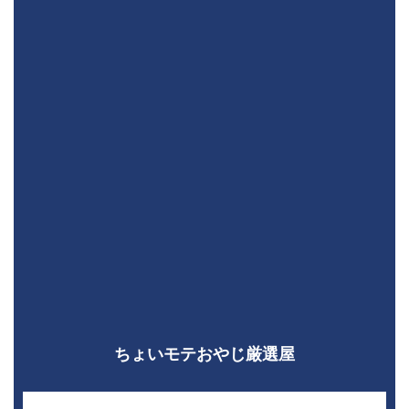
ちょいモテおやじ厳選屋