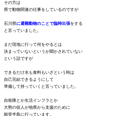
その方は
県で動物関連の仕事をしているのですが
石川県
に避難動物のことで臨時出張
をする
と言っていました。
まだ現地に行って何をやるとは
決まっていないというか聞かされていない
という話ですが
できるだけ水も食料もいざという時は
自己完結できるようにして
準備して持っていくと言っていました。
自衛隊とか生活インフラとか
大勢の役人が他県から支援のために
能登半島に行っています。