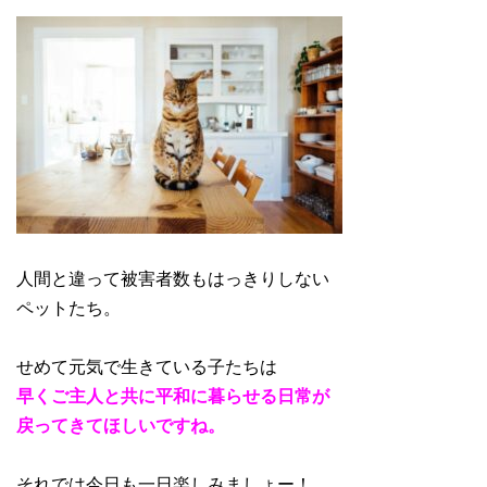
人間と違って被害者数もはっきりしない
ペットたち。
せめて元気で生きている子たちは
早くご主人と共に平和に暮らせる日常が
戻ってきてほしいですね。
それでは今日も一日楽しみましょー！