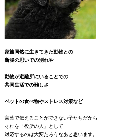
家族同然に生きてきた動物との
断腸の思いでの別れや
動物が避難所にいることでの
共同生活での難しさ
ペットの食べ物やストレス対策など
言葉で伝えることができない子たちだから
それを「役所の人」として
対応するのは大変だろうなあと思います。