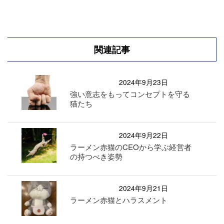
関連記事
2024年9月23日
強い意志をもってコンセプトを守る
猫たち
2024年9月22日
ラーメン赤猫のCEOから学ぶ経営者
の持つべき姿勢
2024年9月21日
ラーメン赤猫とハラスメント