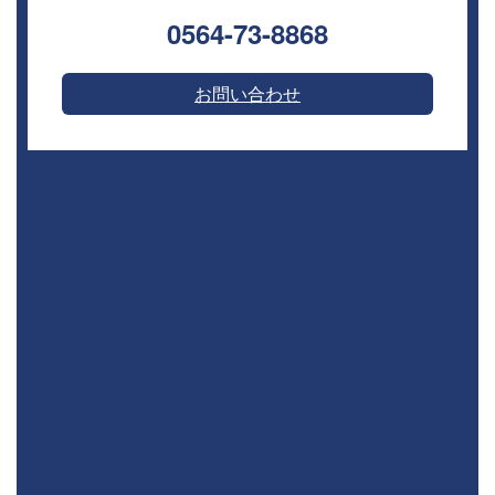
0564-73-8868⁣
お問い合わせ