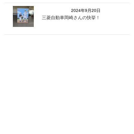
2024年9月20日
三菱自動車岡崎さんの快挙！