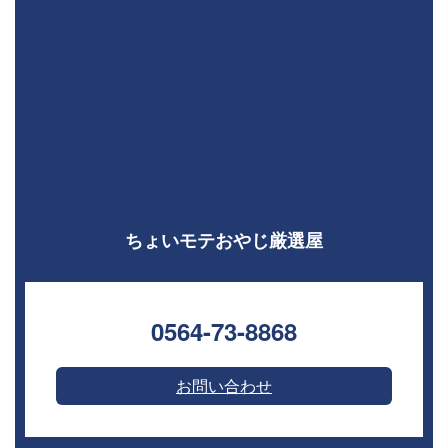
ちょいモテおやじ厳選屋
0564-73-8868⁣
お問い合わせ