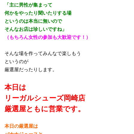
「主に男性が集まって
何かをやったり聞いたりする場
というのは本当に無いので
そんなお店は珍しいですね」
（もちろん女性の参加も大歓迎です！）
そんな場を作ってみんなで楽しもう
というのが
厳選屋だったりします。
本日は
リーガルシューズ岡崎店
厳選屋ともに営業
で
す。
本日の厳選屋は
バナナジュースと