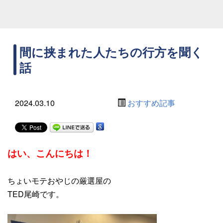
間に挟まれた人たちの行方を聞く
話
2024.03.10
おすすめ記事
はい、こんにちは
！
ちょいモテおやじの厳選屋の
TED尾崎です。