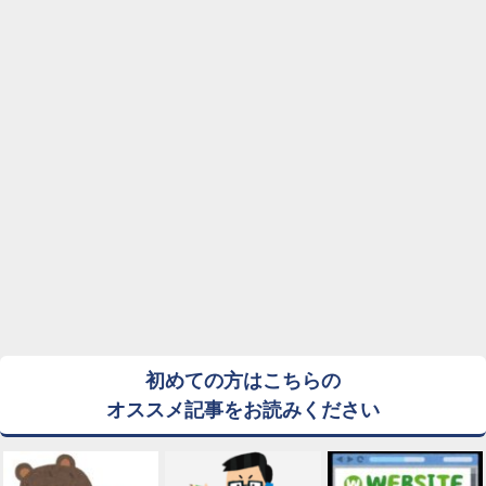
初めての方はこちらの
オススメ記事をお読みください