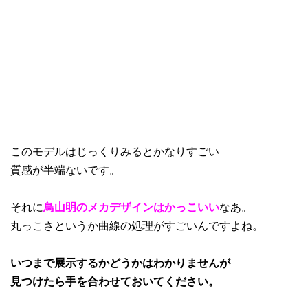
このモデルはじっくりみるとかなりすごい
質感が半端ないです。
それに
鳥山明のメカデザインはかっこいい
なあ。
丸っこさというか曲線の処理がすごいんですよね。
いつまで展示するかどうかはわかりませんが
見つけたら手を合わせておいてください。