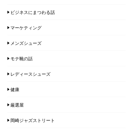
ビジネスにまつわる話
マーケティング
メンズシューズ
モテ靴の話
レディースシューズ
健康
厳選屋
岡崎ジャズストリート