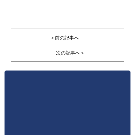
＜前の記事へ
次の記事へ＞