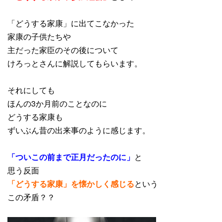
「どうする家康」に出てこなかった
家康の子供たちや
主だった家臣のその後について
けろっとさんに解説してもらいます。
それにしても
ほんの3か月前のことなのに
どうする家康も
ずいぶん昔の出来事のように感じます。
「ついこの前まで正月だったのに」
と
思う反面
「どうする家康」を懐かしく感じる
という
この矛盾？？