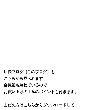
店長ブログ（このブログ）も
こちらから見られますし
会員証も兼ねているので
お買い上げの１％のポイントも付きます。
まだの方はこちらからダウンロードして