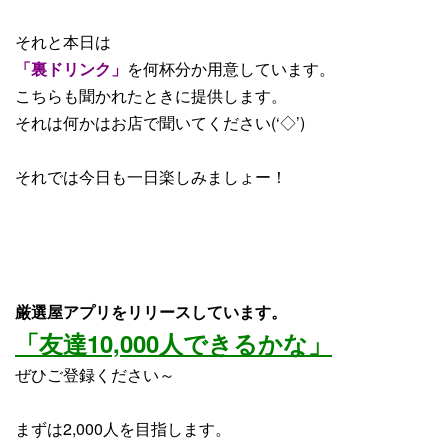
それと本日は
「裏ドリンク」
を何杯分か用意しています。
こちらも聞かれたときに提供します。
それは何かはお店で聞いてください(‘◇’)ゞ
それでは今日も一日楽しみましょー！
厳選屋アプリをリリースしています。
「友達10,000人できるかな」
ぜひご登録ください～
まずは2,000人を目指します。