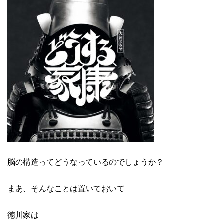
脳の構造ってどうなっているのでしょうか？
まあ、そんなことは置いておいて
徳川家は