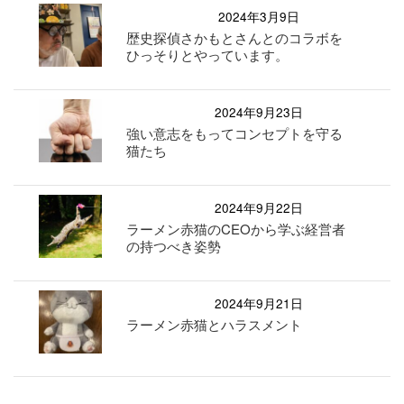
2024年3月9日
歴史探偵さかもとさんとのコラボを
ひっそりとやっています。
2024年9月23日
強い意志をもってコンセプトを守る
猫たち
2024年9月22日
ラーメン赤猫のCEOから学ぶ経営者
の持つべき姿勢
2024年9月21日
ラーメン赤猫とハラスメント