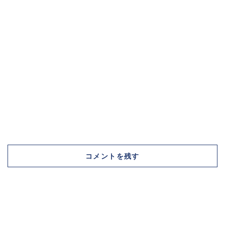
コメントを残す