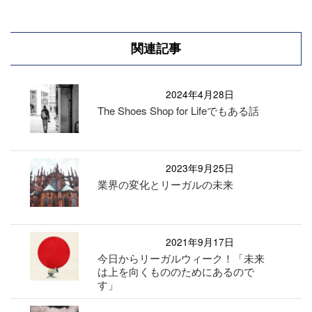
関連記事
2024年4月28日
The Shoes Shop for Lifeでもある話
2023年9月25日
業界の変化とリーガルの未来
2021年9月17日
今日からリーガルウィーク！「未来
は上を向くもののためにあるので
す」