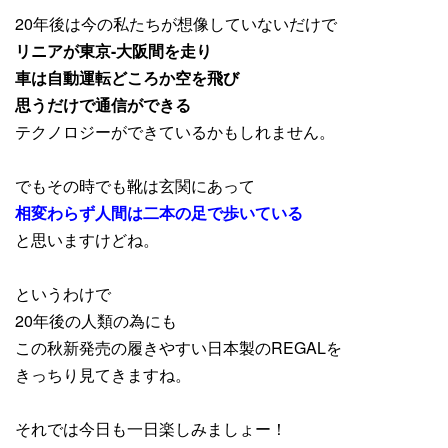
20年後は今の私たちが想像していないだけで
リニアが東京-大阪間を走り
車は自動運転どころか空を飛び
思うだけで通信ができる
テクノロジーができているかもしれません。
でもその時でも靴は玄関にあって
相変わらず人間は二本の足で歩いている
と思いますけどね。
というわけで
20年後の人類の為にも
この秋新発売の履きやすい日本製のREGALを
きっちり見てきますね。
それでは今日も一日楽しみましょー！