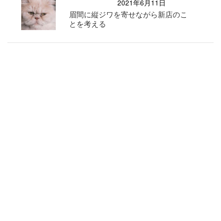
2021年6月11日
眉間に縦ジワを寄せながら新店のこ
とを考える