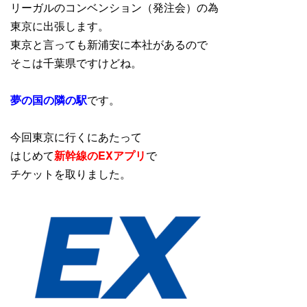
リーガルのコンベンション（発注会）の為
東京に出張します。
東京と言っても新浦安に本社があるので
そこは千葉県ですけどね。
夢の国の隣の駅
です。
今回東京に行くにあたって
はじめて
新幹線のEXアプリ
で
チケットを取りました。