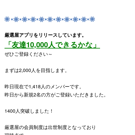
厳選屋アプリをリリースしています。
「友達10,000人できるかな」
ぜひご登録ください～
まずは2,000人を目指します。
昨日現在で1,418人のメンバーです。
昨日から
新規2名
の方がご登録いただきました。
1400人突破しました！
厳選屋の会員制度は出世制度となっており