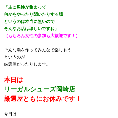
「主に男性が集まって
何かをやったり聞いたりする場
というのは本当に無いので
そんなお店は珍しいですね」
（もちろん女性の参加も大歓迎です！）
そんな場を作ってみんなで楽しもう
というのが
厳選屋だったりします。
本日は
リーガルシューズ岡崎店
厳選屋ともにお休み
で
す！
今日は