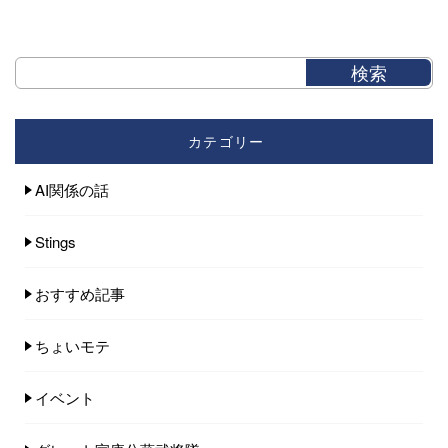
カテゴリー
AI関係の話
Stings
おすすめ記事
ちょいモテ
イベント