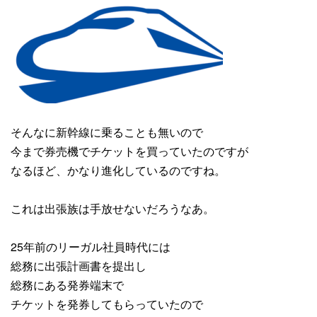
そんなに新幹線に乗ることも無いので
今まで券売機でチケットを買っていたのですが
なるほど、かなり進化しているのですね。
これは出張族は手放せないだろうなあ。
25年前のリーガル社員時代には
総務に出張計画書を提出し
総務にある発券端末で
チケットを発券してもらっていたので