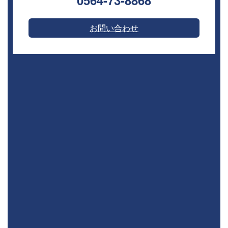
0564-73-8868⁣
お問い合わせ