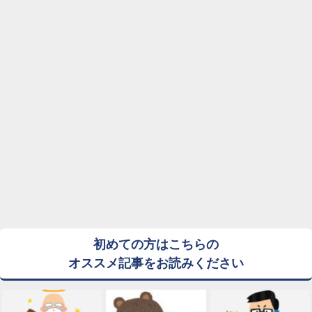
初めての方はこちらの
オススメ記事をお読みください