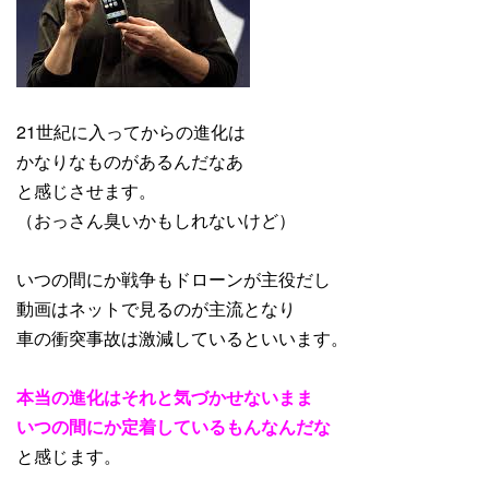
21世紀に入ってからの進化は
かなりなものがあるんだなあ
と感じさせます。
（おっさん臭いかもしれないけど）
いつの間にか戦争もドローンが主役だし
動画はネットで見るのが主流となり
車の衝突事故は激減しているといいます。
本当の進化はそれと気づかせないまま
いつの間にか定着しているもんなんだな
と感じます。