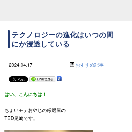
テクノロジーの進化はいつの間
にか浸透している
2024.04.17
おすすめ記事
はい、こんにちは！
ちょいモテおやじの厳選屋の
TED尾崎です。