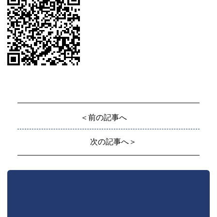
＜前の記事へ
次の記事へ＞