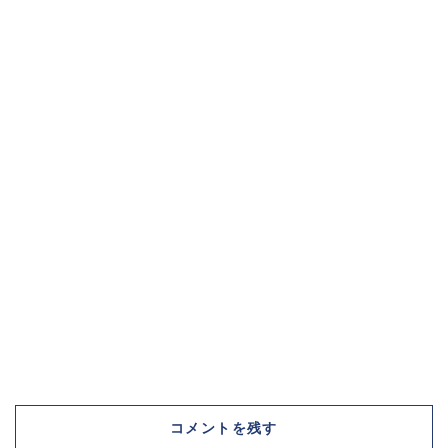
コメントを残す