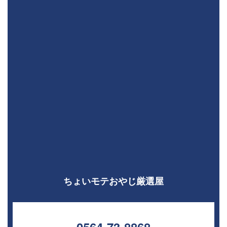
ちょいモテおやじ厳選屋