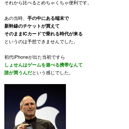
それから比べるとめちゃくちゃ便利です。
あの当時、
手の中にある端末で
新幹線のチケットが買えて
そのままICカードで乗れる時代が来る
というのは予想できませんでした。
初代iPhoneが出た当初ですら
しょせんはゲームを遊べる携帯なんて
誰が買うんだ
という感じでした。