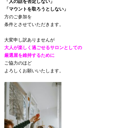
「人の話を否定しない」
「マウントを取ろうとしない」
方のご参加を
条件とさせていただきます。
大変申し訳ありませんが
大人が楽しく過ごせるサロンとしての
厳選屋を維持するために
ご協力のほど
よろしくお願いいたします。