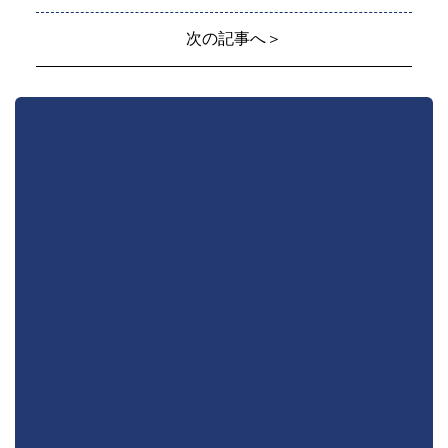
次の記事へ＞