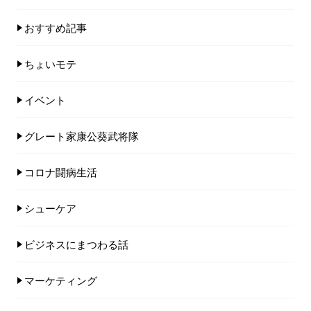
おすすめ記事
ちょいモテ
イベント
グレート家康公葵武将隊
コロナ闘病生活
シューケア
ビジネスにまつわる話
マーケティング