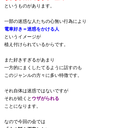
というものがあります。
一部の迷惑な人たちの心無い行為により
電車好き＝迷惑をかける人
というイメージが
植え付けられているからです。
また好きすぎるがあまり
一方的にまくしたてるように話すのも
このジャンルの方々に多い特徴です。
それ自体は迷惑ではないですが
それが続くと
ウザがられる
ことになります。
なので今回の会では