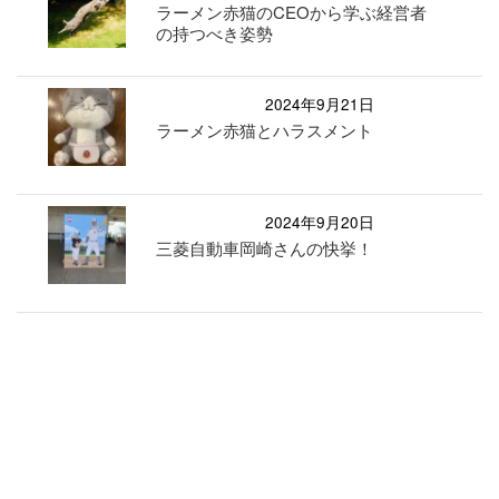
ラーメン赤猫のCEOから学ぶ経営者
の持つべき姿勢
2024年9月21日
ラーメン赤猫とハラスメント
2024年9月20日
三菱自動車岡崎さんの快挙！