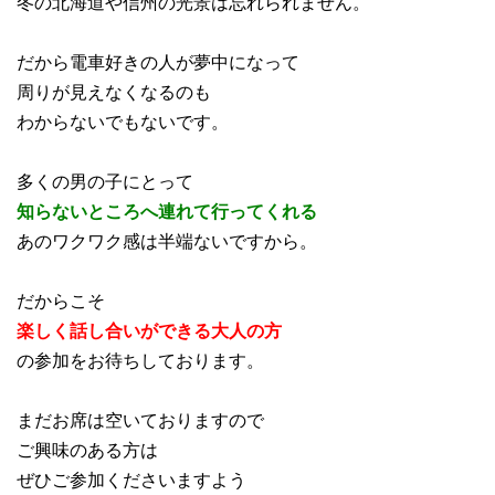
冬の北海道や信州の光景は忘れられません。
だから電車好きの人が夢中になって
周りが見えなくなるのも
わからないでもないです。
多くの男の子にとって
知らないところへ連れて行ってくれる
あのワクワク感は半端ないですから。
だからこそ
楽しく話し合いができる大人の方
の参加をお待ちしております。
まだお席は空いておりますので
ご興味のある方は
ぜひご参加くださいますよう