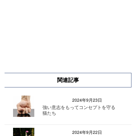
関連記事
2024年9月23日
強い意志をもってコンセプトを守る
猫たち
2024年9月22日