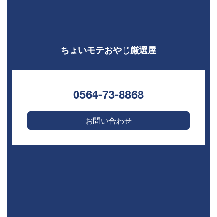
ちょいモテおやじ厳選屋
0564-73-8868⁣
お問い合わせ