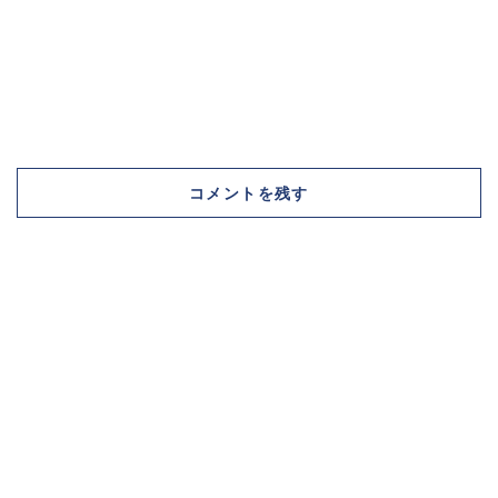
コメントを残す