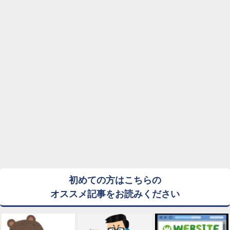
初めての方はこちらの
オススメ記事をお読みください