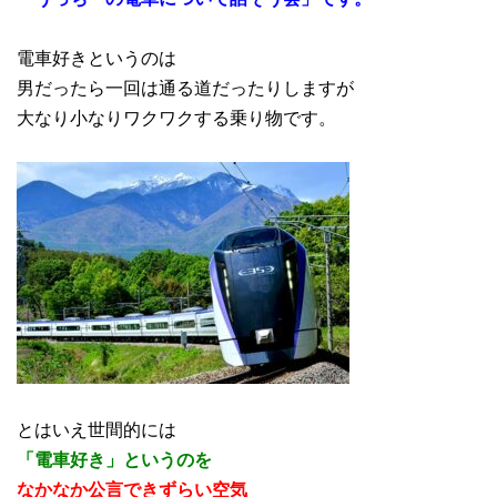
電車好きというのは
男だったら一回は通る道だったりしますが
大なり小なりワクワクする乗り物です。
とはいえ世間的には
「電車好き」というのを
なかなか公言できずらい空気