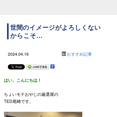
世間のイメージがよろしくない
からこそ…
2024.04.16
おすすめ記事
はい、こんにちは！
ちょいモテおやじの厳選屋の
TED尾崎です。