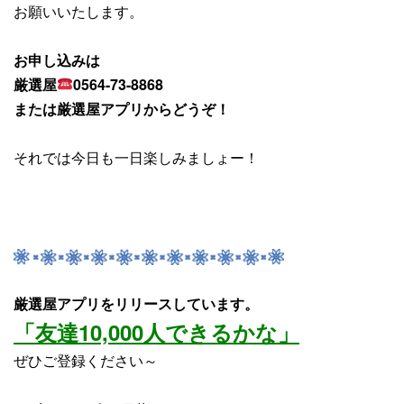
お願いいたします。
お申し込みは
厳選屋
0564-73-8868
または厳選屋アプリからどうぞ！
それでは今日も一日楽しみましょー！
厳選屋アプリをリリースしています。
「友達10,000人できるかな」
ぜひご登録ください～