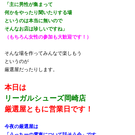
「主に男性が集まって
何かをやったり聞いたりする場
というのは本当に無いので
そんなお店は珍しいですね」
（もちろん女性の参加も大歓迎です！）
そんな場を作ってみんなで楽しもう
というのが
厳選屋だったりします。
本日は
リーガルシューズ岡崎店
厳選屋ともに営業日
で
す！
今夜の厳選屋は
「うっちーの電車について話そう会」です。