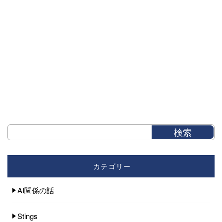
カテゴリー
AI関係の話
Stings