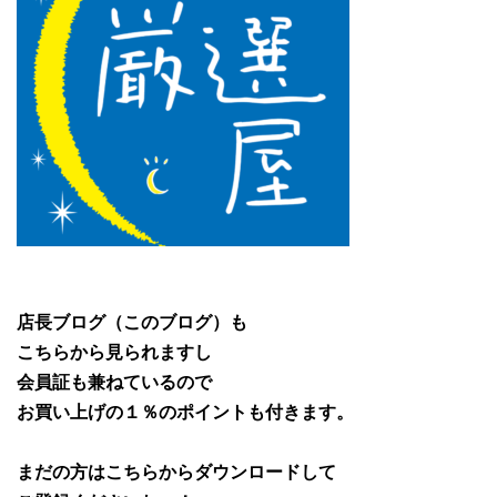
店長ブログ（このブログ）も
こちらから見られますし
会員証も兼ねているので
お買い上げの１％のポイントも付きます。
まだの方はこちらからダウンロードして