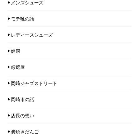
メンズシューズ
モテ靴の話
レディースシューズ
健康
厳選屋
岡崎ジャズストリート
岡崎市の話
店長の想い
炭焼きだんご